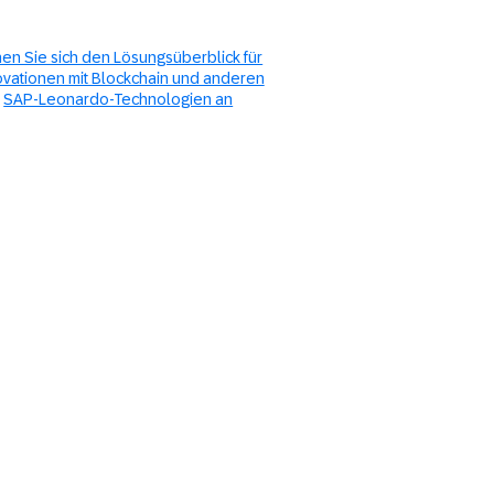
en Sie sich den Lösungsüberblick für
ovationen mit Blockchain und anderen
SAP-Leonardo-Technologien an