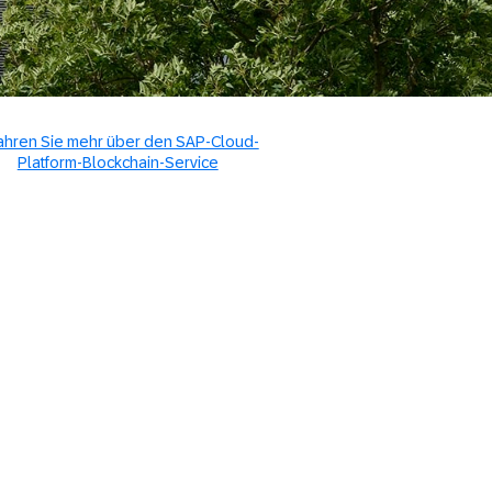
ahren Sie mehr über den SAP-Cloud-
Platform-Blockchain-Service