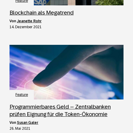
Feature
Blockchain als Megatrend
von
Jeanette Rohr
14. Dezember 2021
Feature
Programmierbares Geld – Zentralbanken
prüfen Eignung für die Token-Ökonomie
von
Susan Galer
26. Mai 2021