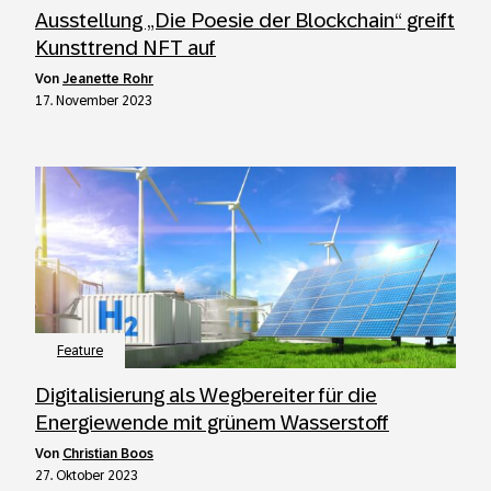
Ausstellung „Die Poesie der Blockchain“ greift
Kunsttrend NFT auf
von
Jeanette Rohr
17. November 2023
Feature
Digitalisierung als Wegbereiter für die
Energiewende mit grünem Wasserstoff
von
Christian Boos
27. Oktober 2023