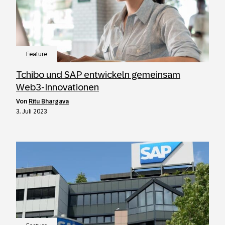
Feature
Tchibo und SAP entwickeln gemeinsam
Web3-Innovationen
von
Ritu Bhargava
3. Juli 2023