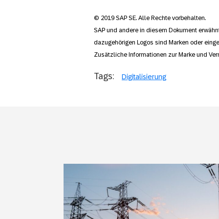
© 2019 SAP SE. Alle Rechte vorbehalten.
SAP und andere in diesem Dokument erwähnt
dazugehörigen Logos sind Marken oder einge
Zusätzliche Informationen zur Marke und Ver
Tags:
Digitalisierung