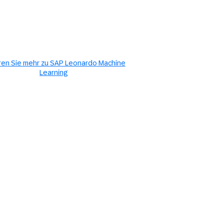
ren Sie mehr zu SAP Leonardo Machine
Learning