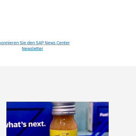
onnieren Sie den SAP News Center
Newsletter