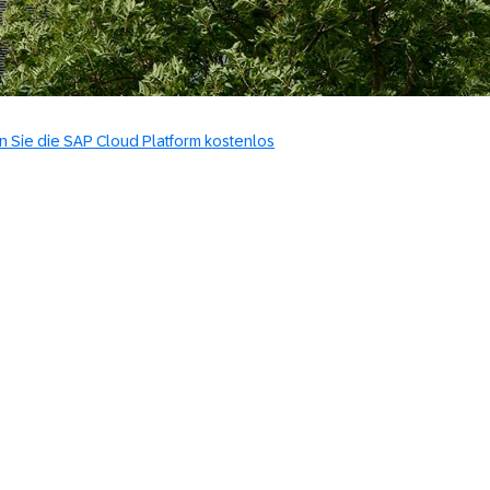
n Sie die SAP Cloud Platform kostenlos