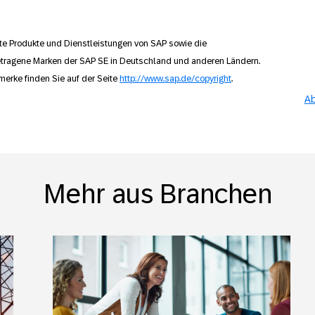
e Produkte und Dienstleistungen von SAP sowie die
tragene Marken der SAP SE in Deutschland und anderen Ländern.
merke finden Sie auf der Seite
http://www.sap.de/copyright
.
Ab
Mehr aus Branchen