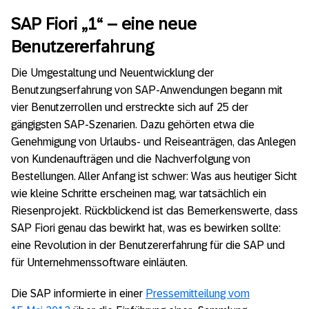
SAP Fiori „1“ – eine neue
Benutzererfahrung
Die Umgestaltung und Neuentwicklung der
Benutzungserfahrung von SAP-Anwendungen begann mit
vier Benutzerrollen und erstreckte sich auf 25 der
gängigsten SAP-Szenarien. Dazu gehörten etwa die
Genehmigung von Urlaubs- und Reiseanträgen, das Anlegen
von Kundenaufträgen und die Nachverfolgung von
Bestellungen. Aller Anfang ist schwer: Was aus heutiger Sicht
wie kleine Schritte erscheinen mag, war tatsächlich ein
Riesenprojekt. Rückblickend ist das Bemerkenswerte, dass
SAP Fiori genau das bewirkt hat, was es bewirken sollte:
eine Revolution in der Benutzererfahrung für die SAP und
für Unternehmenssoftware einläuten.
Die SAP informierte in einer
Pressemitteilung vom