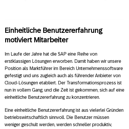
Einheitliche Benutzererfahrung
motiviert Mitarbeiter
Im Laufe der Jahre hat die SAP eine Reihe von
erstklassigen Lösungen erworben. Damit haben wir unsere
Position als Marktführer im Bereich Unternehmenssoftware
gefestigt und uns zugleich auch als führender Anbieter von
Cloud-Lösungen etabliert. Der Transformationsprozess ist
nun in vollem Gang, und die Zeit ist gekommen, sich auf eine
einheitliche Benutzererfahrung zu konzentrieren.
Eine einheitliche Benutzererfahrung ist aus vielerlei Gründen
betriebswirtschaftlich sinnvoll. Die Benutzer müssen
weniger geschult werden, werden schneller produktiv,