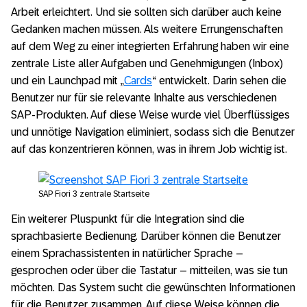
Arbeit erleichtert. Und sie sollten sich darüber auch keine
Gedanken machen müssen. Als weitere Errungenschaften
auf dem Weg zu einer integrierten Erfahrung haben wir eine
zentrale Liste aller Aufgaben und Genehmigungen (Inbox)
und ein Launchpad mit „
Cards
“ entwickelt. Darin sehen die
Benutzer nur für sie relevante Inhalte aus verschiedenen
SAP-Produkten. Auf diese Weise wurde viel Überflüssiges
und unnötige Navigation eliminiert, sodass sich die Benutzer
auf das konzentrieren können, was in ihrem Job wichtig ist.
SAP Fiori 3 zentrale Startseite
Ein weiterer Pluspunkt für die Integration sind die
sprachbasierte Bedienung. Darüber können die Benutzer
einem Sprachassistenten in natürlicher Sprache –
gesprochen oder über die Tastatur – mitteilen, was sie tun
möchten. Das System sucht die gewünschten Informationen
für die Benutzer zusammen. Auf diese Weise können die