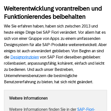
Weiterentwicklung vorantreiben und
Funktionierendes beibehalten
Wie Sie erfahren haben, haben sich zwischen 2013 und
heute einige Dinge bei SAP Fiori verändert. Vor allem hat es
sich von einer Gruppe von Apps zu einem umfassenden
Designsystem für alle SAP-Produkte weiterentwickelt. Aber
einiges ist auch unverändert geblieben. Von Beginn an sind
die
Designprinzipien
von SAP Fiori dieselben geblieben:
rollenbasiert, anpassungsfähig, kohärent, einfach und leicht
zu bedienen. Und auch unser Bestreben,
Unternehmensbenutzern die bestmögliche
Benutzererfahrung zu bieten, hat sich nicht geändert.
Weitere Informationen
Weitere Informationen finden Sie in der
SAP-Fiori-