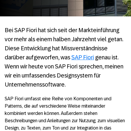
Bei SAP Fiori hat sich seit der Markteinführung
vor mehr als einem halben Jahrzehnt viel getan.
Diese Entwicklung hat Missverständnisse
darüber aufgeworfen, was
SAP Fiori
genau ist.
Wenn wir heute von SAP Fiori sprechen, meinen
wir ein umfassendes Designsystem für
Unternehmenssoftware.
SAP Fiori umfasst eine Reihe von Komponenten und
Patterns, die auf verschiedene Weise miteinander
kombiniert werden können. Außerdem stehen
Beschreibungen und Anleitungen zur Nutzung, zum visuellen
Design, zu Texten, zum Ton und zur Integration in das