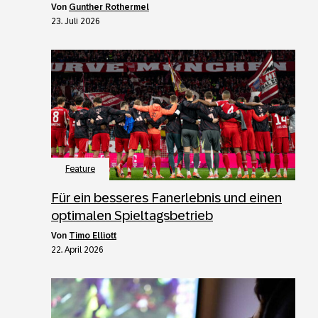
von
Gunther Rothermel
23. Juli 2026
Feature
Für ein besseres Fanerlebnis und einen
optimalen Spieltagsbetrieb
von
Timo Elliott
22. April 2026