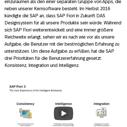
einzuräumen als den einer separaten Gruppe von Apps, die
neben unserer Kernsoftware besteht. Im Herbst 2016
kündigte die SAP an, dass SAP Fiori in Zukunft DAS
Designsystem für all unsere Produkte sein würde. Während
sich SAP Fiori weiterentwickelt und eine immer größere
Reichweite erlangt, sehen wir es nach wie vor als unsere
Aufgabe, die Benutzer mit der bestmöglichen Erfahrung zu
unterstützen. Um diese Aufgabe zu erfüllen, hat die SAP
drei Prioritäten für die Benutzererfahrung gesetzt:
Konsistenz, Integration und Intelligenz.
Always allow YouTube