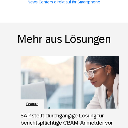
News Centers direkt auf Ihr Smartphone
Mehr aus Lösungen
Feature
SAP stellt durchgängige Lösung für
berichtspflichtige CBAM-Anmelder vor