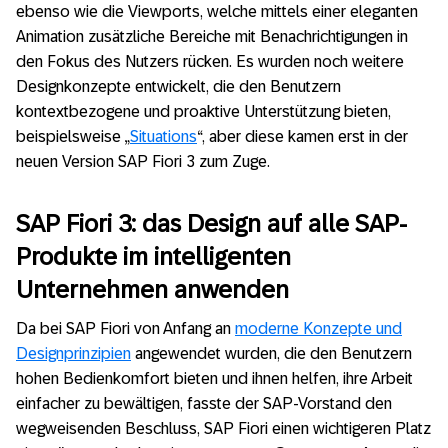
ebenso wie die Viewports, welche mittels einer eleganten
Animation zusätzliche Bereiche mit Benachrichtigungen in
den Fokus des Nutzers rücken. Es wurden noch weitere
Designkonzepte entwickelt, die den Benutzern
kontextbezogene und proaktive Unterstützung bieten,
beispielsweise „
Situations
“, aber diese kamen erst in der
neuen Version SAP Fiori 3 zum Zuge.
SAP Fiori 3: das Design auf alle SAP-
Produkte im intelligenten
Unternehmen anwenden
Da bei SAP Fiori von Anfang an
moderne Konzepte und
Designprinzipien
angewendet wurden, die den Benutzern
hohen Bedienkomfort bieten und ihnen helfen, ihre Arbeit
einfacher zu bewältigen, fasste der SAP-Vorstand den
wegweisenden Beschluss, SAP Fiori einen wichtigeren Platz