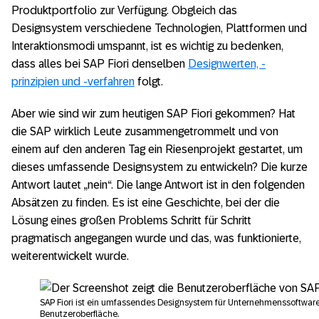
Produktportfolio zur Verfügung. Obgleich das
Designsystem verschiedene Technologien, Plattformen und
Interaktionsmodi umspannt, ist es wichtig zu bedenken,
dass alles bei SAP Fiori denselben
Designwerten, -
prinzipien und -verfahren
folgt.
Aber wie sind wir zum heutigen SAP Fiori gekommen? Hat
die SAP wirklich Leute zusammengetrommelt und von
einem auf den anderen Tag ein Riesenprojekt gestartet, um
dieses umfassende Designsystem zu entwickeln? Die kurze
Antwort lautet „nein“. Die lange Antwort ist in den folgenden
Absätzen zu finden. Es ist eine Geschichte, bei der die
Lösung eines großen Problems Schritt für Schritt
pragmatisch angegangen wurde und das, was funktionierte,
weiterentwickelt wurde.
SAP Fiori ist ein umfassendes Designsystem für Unternehmenssoftware.
Benutzeroberfläche.