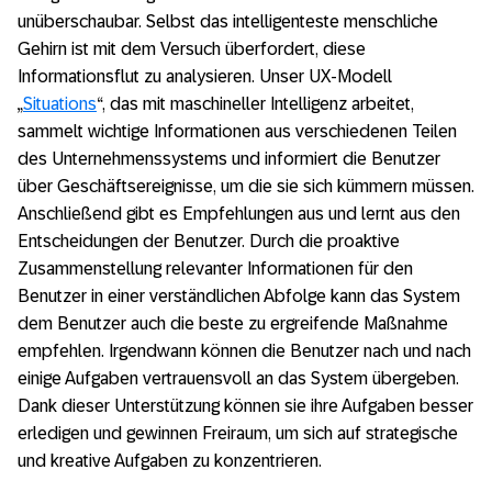
unüberschaubar. Selbst das intelligenteste menschliche
Gehirn ist mit dem Versuch überfordert, diese
Informationsflut zu analysieren. Unser UX-Modell
„
Situations
“, das mit maschineller Intelligenz arbeitet,
sammelt wichtige Informationen aus verschiedenen Teilen
des Unternehmenssystems und informiert die Benutzer
über Geschäftsereignisse, um die sie sich kümmern müssen.
Anschließend gibt es Empfehlungen aus und lernt aus den
Entscheidungen der Benutzer. Durch die proaktive
Zusammenstellung relevanter Informationen für den
Benutzer in einer verständlichen Abfolge kann das System
dem Benutzer auch die beste zu ergreifende Maßnahme
empfehlen. Irgendwann können die Benutzer nach und nach
einige Aufgaben vertrauensvoll an das System übergeben.
Dank dieser Unterstützung können sie ihre Aufgaben besser
erledigen und gewinnen Freiraum, um sich auf strategische
und kreative Aufgaben zu konzentrieren.