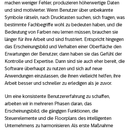
machen weniger Fehler, produzieren höherwertige Daten
und sind motivierter. Wenn Benutzer über unbekannte
Symbole rätseln, nach Drucktasten suchen, sich fragen, was
bestimmte Fachbegriffe wohl zu bedeuten haben, und die
Bedeutung von Farben neu lernen müssen, brauchen sie
länger für ihre Arbeit und sind frustriert. Entspricht hingegen
das Erscheinungsbild und Verhalten einer Oberfläche den
Erwartungen der Benutzer, dann haben sie das Gefühl der
Kontrolle und Expertise. Dann sind sie auch eher bereit, die
Software überhaupt zu nutzen und sich auf neue
Anwendungen einzulassen, die ihnen vielleicht helfen, ihre
Arbeit besser und schneller zu erledigen als je zuvor.
Um eine konsistente Benutzererfahrung zu schaffen,
arbeiten wir in mehreren Phasen daran, das
Erscheinungsbild, die gängigen Funktionen, die
Steuerelemente und die Floorplans des intelligenten
Unternehmens zu harmonisieren. Als erste Maßnahme