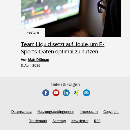
Feature
Team Liquid setzt auf Joule, um E-
Sports-Daten optimal zu nutzen
von
Matt Dillman
8. April 2026
Teilen & Folgen
Datenschutz
Nutzungsbedingungen
Impressum
Copyright
Trademark
Sitemap
Newsletter
RSS