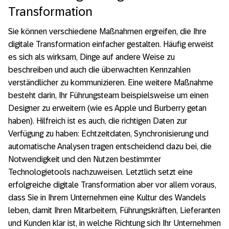
Transformation
Sie können verschiedene Maßnahmen ergreifen, die Ihre
digitale Transformation einfacher gestalten. Häufig erweist
es sich als wirksam, Dinge auf andere Weise zu
beschreiben und auch die überwachten Kennzahlen
verständlicher zu kommunizieren. Eine weitere Maßnahme
besteht darin, Ihr Führungsteam beispielsweise um einen
Designer zu erweitern (wie es Apple und Burberry getan
haben). Hilfreich ist es auch, die richtigen Daten zur
Verfügung zu haben: Echtzeitdaten, Synchronisierung und
automatische Analysen tragen entscheidend dazu bei, die
Notwendigkeit und den Nutzen bestimmter
Technologietools nachzuweisen. Letztlich setzt eine
erfolgreiche digitale Transformation aber vor allem voraus,
dass Sie in Ihrem Unternehmen eine Kultur des Wandels
leben, damit Ihren Mitarbeitern, Führungskräften, Lieferanten
und Kunden klar ist, in welche Richtung sich Ihr Unternehmen