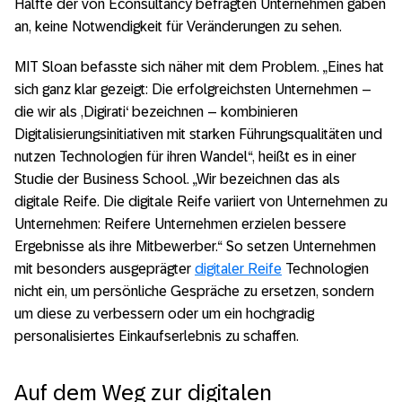
Hälfte der von Econsultancy befragten Unternehmen gaben
an, keine Notwendigkeit für Veränderungen zu sehen.
MIT Sloan befasste sich näher mit dem Problem. „Eines hat
sich ganz klar gezeigt: Die erfolgreichsten Unternehmen –
die wir als ,Digirati‘ bezeichnen – kombinieren
Digitalisierungsinitiativen mit starken Führungsqualitäten und
nutzen Technologien für ihren Wandel“, heißt es in einer
Studie der Business School. „Wir bezeichnen das als
digitale Reife. Die digitale Reife variiert von Unternehmen zu
Unternehmen: Reifere Unternehmen erzielen bessere
Ergebnisse als ihre Mitbewerber.“ So setzen Unternehmen
mit besonders ausgeprägter
digitaler Reife
Technologien
nicht ein, um persönliche Gespräche zu ersetzen, sondern
um diese zu verbessern oder um ein hochgradig
personalisiertes Einkaufserlebnis zu schaffen.
Auf dem Weg zur digitalen