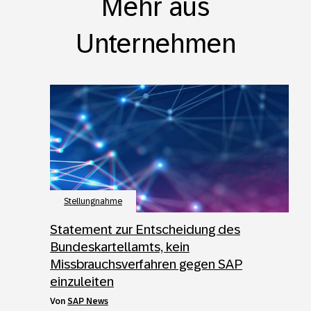
Mehr aus
Unternehmen
Stellungnahme
Statement zur Entscheidung des
Bundeskartellamts, kein
Missbrauchsverfahren gegen SAP
einzuleiten
von
SAP News