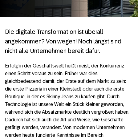
Die digitale Transformation ist überall
angekommen? Von wegen! Noch längst sind
nicht alle Unternehmen bereit dafür.
Erfolg in der Geschäftswelt heißt meist, der Konkurrenz
einen Schritt voraus zu sein. Früher war dies
gleichbedeutend damit, der Erste auf dem Markt zu sein:
die erste Pizzeria in einer Kleinstadt oder auch die erste
Boutique, in der es Skinny Jeans zu kaufen gibt. Durch
Technologie ist unsere Welt ein Stück kleiner geworden,
während sich die Absatzmärkte deutlich vergrößert haben.
Dadurch hat sich auch die Art und Weise, wie Geschäfte
getätigt werden, verändert. Von modernen Unternehmen
werden heute fundierte Kenntnisse im Bereich