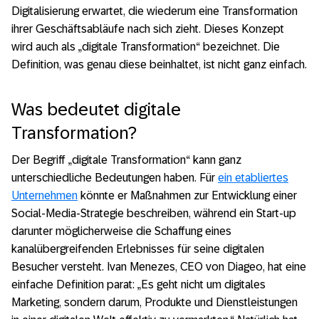
Digitalisierung erwartet, die wiederum eine Transformation
ihrer Geschäftsabläufe nach sich zieht. Dieses Konzept
wird auch als „digitale Transformation“ bezeichnet. Die
Definition, was genau diese beinhaltet, ist nicht ganz einfach.
Was bedeutet digitale
Transformation?
Der Begriff „digitale Transformation“ kann ganz
unterschiedliche Bedeutungen haben. Für
ein etabliertes
Unternehmen
könnte er Maßnahmen zur Entwicklung einer
Social-Media-Strategie beschreiben, während ein Start-up
darunter möglicherweise die Schaffung eines
kanalübergreifenden Erlebnisses für seine digitalen
Besucher versteht. Ivan Menezes, CEO von Diageo, hat eine
einfache Definition parat: „Es geht nicht um digitales
Marketing, sondern darum, Produkte und Dienstleistungen