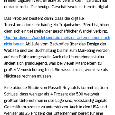
in einer digitalen Welt effektiv zu vermarkten.“ Natürlich hat
er damit recht. Die heutige Geschäftswelt ist bereits digital.
Das Problem besteht darin, dass die digitale
Transformation sehr häufig ein Trojanisches Pferd ist, hinter
dem sich ein tiefgreifender geschäftlicher Wandel verbirgt.
Und für diesen Wandel sind die meisten Unternehmen noch
nicht bereit
. Abläufe vom Backoffice über das Design der
Website und die Buchhaltung bis hin zum Marketing werden
auf den Prüfstand gestellt. Auch die Unternehmenskultur
ändert sich grundlegend, was bei vielen Mitarbeitern zu
großer Verunsicherung führt: Sie wissen nicht, womit sie als
Nächstes rechnen müssen.
Eine aktuelle Studie von Russell Reynolds kommt zu dem
Schluss, dass weniger als 4 Prozent der 500 weltweit
größten Unternehmen in der Lage sind, vollständig digitale
Geschäftsprozesse zu unterstützen. Auch in den USA sind
weniger als 25 Prozent der Unternehmen bereit für eine