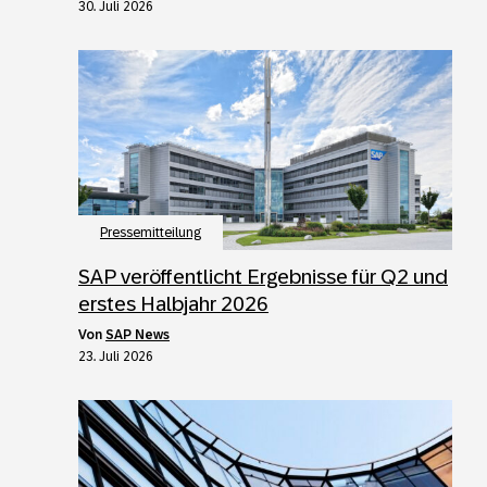
30. Juli 2026
Pressemitteilung
SAP veröffentlicht Ergebnisse für Q2 und
erstes Halbjahr 2026
von
SAP News
23. Juli 2026