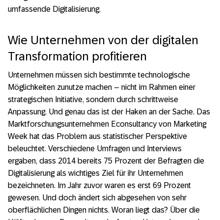
umfassende Digitalisierung.
Wie Unternehmen von der digitalen
Transformation profitieren
Unternehmen müssen sich bestimmte technologische
Möglichkeiten zunutze machen – nicht im Rahmen einer
strategischen Initiative, sondern durch schrittweise
Anpassung. Und genau das ist der Haken an der Sache. Das
Marktforschungsunternehmen Econsultancy von Marketing
Week hat das Problem aus statistischer Perspektive
beleuchtet. Verschiedene Umfragen und Interviews
ergaben, dass 2014 bereits 75 Prozent der Befragten die
Digitalisierung als wichtiges Ziel für ihr Unternehmen
bezeichneten. Im Jahr zuvor waren es erst 69 Prozent
gewesen. Und doch ändert sich abgesehen von sehr
oberflächlichen Dingen nichts. Woran liegt das? Über die