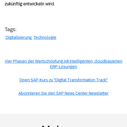
zukünftig entwickeln wird.
Tags:
Digitalisierung
Technologie
Vier Phasen der Wertschöpfung mit intelligenten, cloudbasierten
ERP-Lösungen
Open SAP-Kurs zu "Digital Transformation Track"
Abonnieren Sie den SAP News Center Newsletter