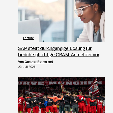
Feature
SAP stellt durchgängige Lösung für
berichtspflichtige CBAM-Anmelder vor
von
Gunther Rothermel
23. Juli 2026