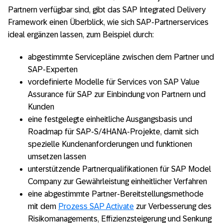
Partnern verfügbar sind, gibt das SAP Integrated Delivery
Framework einen Überblick, wie sich SAP-Partnerservices
ideal ergänzen lassen, zum Beispiel durch:
abgestimmte Servicepläne zwischen dem Partner und
SAP-Experten
vordefinierte Modelle für Services von SAP Value
Assurance für SAP zur Einbindung von Partnern und
Kunden
eine festgelegte einheitliche Ausgangsbasis und
Roadmap für SAP-S/4HANA-Projekte, damit sich
spezielle Kundenanforderungen und funktionen
umsetzen lassen
unterstützende Partnerqualifikationen für SAP Model
Company zur Gewährleistung einheitlicher Verfahren
eine abgestimmte Partner-Bereitstellungsmethode
mit dem
Prozess SAP Activate
zur Verbesserung des
Risikomanagements, Effizienzsteigerung und Senkung