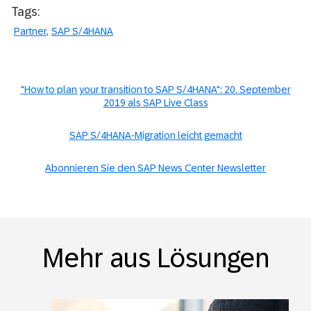
Tags:
Partner
SAP S/4HANA
"How to plan your transition to SAP S/4HANA": 20. September
2019 als SAP Live Class
SAP S/4HANA-Migration leicht gemacht
Abonnieren Sie den SAP News Center Newsletter
Mehr aus Lösungen