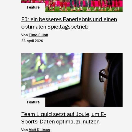
Feature
Für ein besseres Fanerlebnis und einen
optimalen Spieltagsbetrieb
von
Timo Elliott
22. April 2026
Feature
Team Liquid setzt auf Joule, um E-
Sports-Daten optimal zu nutzen
von
Matt Dillman