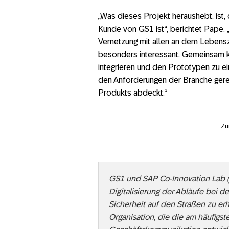
„Was dieses Projekt heraushebt, ist,
Kunde von GS1 ist“, berichtet Pape.
Vernetzung mit allen an dem Lebenszy
besonders interessant. Gemeinsam 
integrieren und den Prototypen zu e
den Anforderungen der Branche ger
Produkts abdeckt.“
Zu
GS1 und SAP Co-Innovation Lab (
Digitalisierung der Abläufe bei d
Sicherheit auf den Straßen zu er
Organisation, die die am häufigst