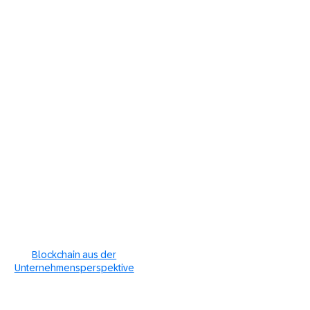
Blockchain aus der
Unternehmensperspektive