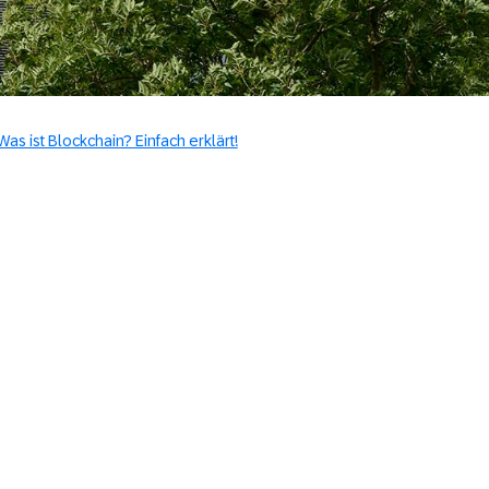
Was ist Blockchain? Einfach erklärt!