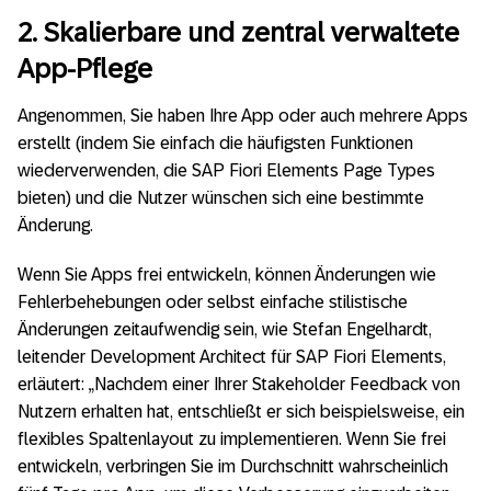
2. Skalierbare und zentral verwaltete
App-Pflege
Angenommen, Sie haben Ihre App oder auch mehrere Apps
erstellt (indem Sie einfach die häufigsten Funktionen
wiederverwenden, die SAP Fiori Elements Page Types
bieten) und die Nutzer wünschen sich eine bestimmte
Änderung.
Wenn Sie Apps frei entwickeln, können Änderungen wie
Fehlerbehebungen oder selbst einfache stilistische
Änderungen zeitaufwendig sein, wie Stefan Engelhardt,
leitender Development Architect für SAP Fiori Elements,
erläutert: „Nachdem einer Ihrer Stakeholder Feedback von
Nutzern erhalten hat, entschließt er sich beispielsweise, ein
flexibles Spaltenlayout zu implementieren. Wenn Sie frei
entwickeln, verbringen Sie im Durchschnitt wahrscheinlich