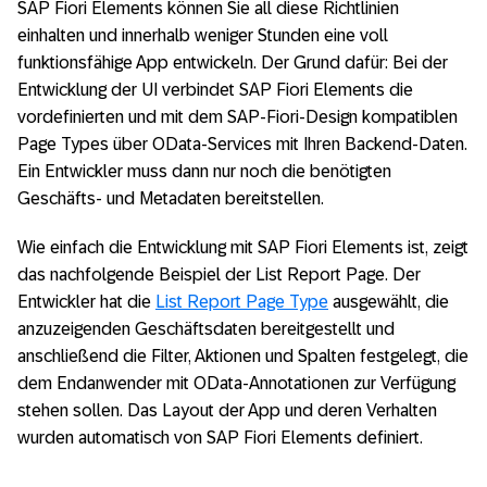
SAP Fiori Elements können Sie all diese Richtlinien
einhalten und innerhalb weniger Stunden eine voll
funktionsfähige App entwickeln. Der Grund dafür: Bei der
Entwicklung der UI verbindet SAP Fiori Elements die
vordefinierten und mit dem SAP-Fiori-Design kompatiblen
Page Types über OData-Services mit Ihren Backend-Daten.
Ein Entwickler muss dann nur noch die benötigten
Geschäfts- und Metadaten bereitstellen.
Wie einfach die Entwicklung mit SAP Fiori Elements ist, zeigt
das nachfolgende Beispiel der List Report Page. Der
Entwickler hat die
List Report Page Type
ausgewählt, die
anzuzeigenden Geschäftsdaten bereitgestellt und
anschließend die Filter, Aktionen und Spalten festgelegt, die
dem Endanwender mit OData-Annotationen zur Verfügung
stehen sollen. Das Layout der App und deren Verhalten
wurden automatisch von SAP Fiori Elements definiert.