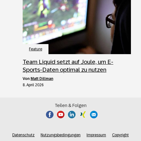
Feature
Team Liquid setzt auf Joule, um E-
Sports-Daten optimal zu nutzen
von
Matt Dillman
8. April 2026
Teilen & Folgen
Datenschutz
Nutzungsbedingungen
Impressum
Copyright