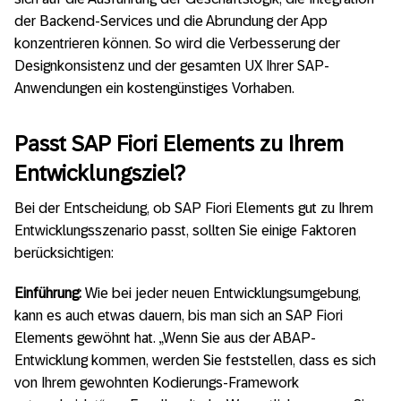
der Backend-Services und die Abrundung der App
konzentrieren können. So wird die Verbesserung der
Designkonsistenz und der gesamten UX Ihrer SAP-
Anwendungen ein kostengünstiges Vorhaben.
Passt SAP Fiori Elements zu Ihrem
Entwicklungsziel?
Bei der Entscheidung, ob SAP Fiori Elements gut zu Ihrem
Entwicklungsszenario passt, sollten Sie einige Faktoren
berücksichtigen:
Einführung:
Wie bei jeder neuen Entwicklungsumgebung,
kann es auch etwas dauern, bis man sich an SAP Fiori
Elements gewöhnt hat. „Wenn Sie aus der ABAP-
Entwicklung kommen, werden Sie feststellen, dass es sich
von Ihrem gewohnten Kodierungs-Framework