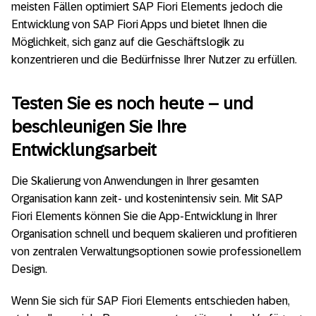
meisten Fällen optimiert SAP Fiori Elements jedoch die
Entwicklung von SAP Fiori Apps und bietet Ihnen die
Möglichkeit, sich ganz auf die Geschäftslogik zu
konzentrieren und die Bedürfnisse Ihrer Nutzer zu erfüllen.
Testen Sie es noch heute – und
beschleunigen Sie Ihre
Entwicklungsarbeit
Die Skalierung von Anwendungen in Ihrer gesamten
Organisation kann zeit- und kostenintensiv sein. Mit SAP
Fiori Elements können Sie die App-Entwicklung in Ihrer
Organisation schnell und bequem skalieren und profitieren
von zentralen Verwaltungsoptionen sowie professionellem
Design.
Wenn Sie sich für SAP Fiori Elements entschieden haben,