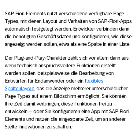
SAP Fiori Elements nutzt verschiedene verfügbare Page
Types, mit denen Layout und Verhalten von SAP-Fiori-Apps
automatisch festgelegt werden. Entwickler verbinden dann
die benötigten Geschäftsdaten und konfigurieren, wie diese
angezeigt werden sollen, etwa als eine Spalte in einer Liste.
Der Plug-and-Play-Charakter zahlt sich vor allem dann aus,
wenn technisch anspruchsvollere Funktionen erstellt
werden sollen, beispielsweise die Bearbeitung von
Entwürfen für Endanwender oder ein
flexibles
Spaltenlayout
, das die Anzeige mehrerer unterschiedlicher
Page Types auf einem Bildschirm ermöglicht. Sie könnten
Ihre Zeit damit verbringen, diese Funktionen frei zu
entwickeln – oder Sie konfigurieren eine App mit SAP Fiori
Elements und nutzen die eingesparte Zeit, um an anderer
Stelle Innovationen zu schaffen.