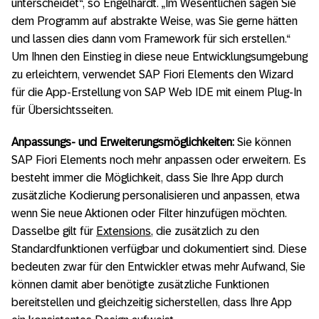
unterscheidet“, so Engelhardt. „Im Wesentlichen sagen Sie
dem Programm auf abstrakte Weise, was Sie gerne hätten
und lassen dies dann vom Framework für sich erstellen.“
Um Ihnen den Einstieg in diese neue Entwicklungsumgebung
zu erleichtern, verwendet SAP Fiori Elements den Wizard
für die App-Erstellung von SAP Web IDE mit einem Plug-In
für Übersichtsseiten.
Anpassungs- und Erweiterungsmöglichkeiten:
Sie können
SAP Fiori Elements noch mehr anpassen oder erweitern. Es
besteht immer die Möglichkeit, dass Sie Ihre App durch
zusätzliche Kodierung personalisieren und anpassen, etwa
wenn Sie neue Aktionen oder Filter hinzufügen möchten.
Dasselbe gilt für
Extensions
, die zusätzlich zu den
Standardfunktionen verfügbar und dokumentiert sind. Diese
bedeuten zwar für den Entwickler etwas mehr Aufwand, Sie
können damit aber benötigte zusätzliche Funktionen
bereitstellen und gleichzeitig sicherstellen, dass Ihre App