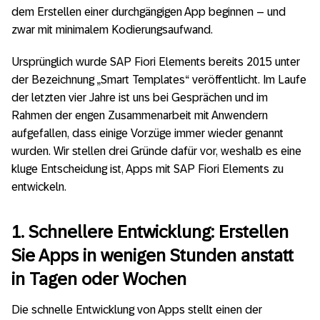
dem Erstellen einer durchgängigen App beginnen – und
zwar mit minimalem Kodierungsaufwand.
Ursprünglich wurde SAP Fiori Elements bereits 2015 unter
der Bezeichnung „Smart Templates“ veröffentlicht. Im Laufe
der letzten vier Jahre ist uns bei Gesprächen und im
Rahmen der engen Zusammenarbeit mit Anwendern
aufgefallen, dass einige Vorzüge immer wieder genannt
wurden. Wir stellen drei Gründe dafür vor, weshalb es eine
kluge Entscheidung ist, Apps mit SAP Fiori Elements zu
entwickeln.
1. Schnellere Entwicklung: Erstellen
Sie Apps in wenigen Stunden anstatt
in Tagen oder Wochen
Die schnelle Entwicklung von Apps stellt einen der