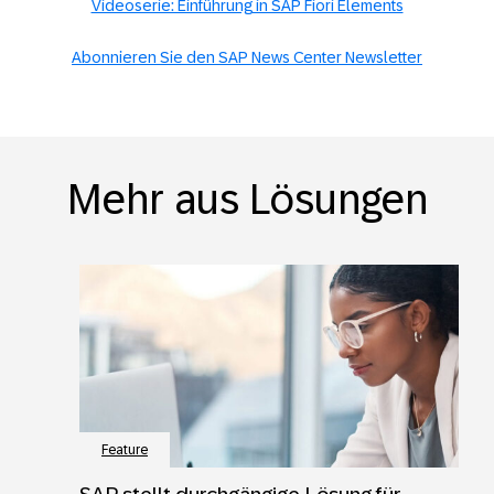
Videoserie: Einführung in SAP Fiori Elements
Abonnieren Sie den SAP News Center Newsletter
Mehr aus Lösungen
Feature