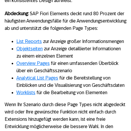
ein konsistentes Design aufweist.
Abdeckung:
SAP Fiori Elements deckt rund 80 Prozent der
häufigsten Anwendungsfälle für die Anwendungsentwicklung
ab und unterstützt die folgenden Page Types:
List Reports
zur Anzeige großer Informationsmengen
Objektseiten
zur Anzeige detaillierter Informationen
zu einem einzelnen Element
Overview Pages
für einen umfassenden Überblick
über ein Geschäftsszenario
Analytical List Pages
für die Bereitstellung von
Einblicken und die Visualisierung von Geschäftsdaten
Worklists
für die Bearbeitung von Elementen
Wenn Ihr Szenario durch diese Page Types nicht abgedeckt
wird oder Ihre gewünschte Funktion nicht einfach durch
Extensions hinzugefügt werden kann, ist eine freie
Entwicklung möglicherweise die bessere Wahl. In den