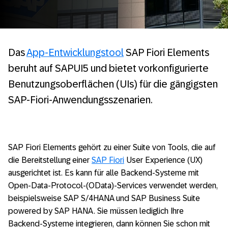
Das
App-Entwicklungstool
SAP Fiori Elements
beruht auf SAPUI5 und bietet vorkonfigurierte
Benutzungsoberflächen (UIs) für die gängigsten
SAP-Fiori-Anwendungsszenarien.
SAP Fiori Elements gehört zu einer Suite von Tools, die auf
die Bereitstellung einer
SAP Fiori
User Experience (UX)
ausgerichtet ist. Es kann für alle Backend-Systeme mit
Open-Data-Protocol-(OData)-Services verwendet werden,
beispielsweise SAP S/4HANA und SAP Business Suite
powered by SAP HANA. Sie müssen lediglich Ihre
Backend-Systeme integrieren, dann können Sie schon mit