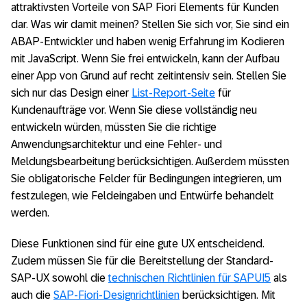
attraktivsten Vorteile von SAP Fiori Elements für Kunden
dar. Was wir damit meinen? Stellen Sie sich vor, Sie sind ein
ABAP-Entwickler und haben wenig Erfahrung im Kodieren
mit JavaScript. Wenn Sie frei entwickeln, kann der Aufbau
einer App von Grund auf recht zeitintensiv sein. Stellen Sie
sich nur das Design einer
List-Report-Seite
für
Kundenaufträge vor. Wenn Sie diese vollständig neu
entwickeln würden, müssten Sie die richtige
Anwendungsarchitektur und eine Fehler- und
Meldungsbearbeitung berücksichtigen. Außerdem müssten
Sie obligatorische Felder für Bedingungen integrieren, um
festzulegen, wie Feldeingaben und Entwürfe behandelt
werden.
Diese Funktionen sind für eine gute UX entscheidend.
Zudem müssen Sie für die Bereitstellung der Standard-
SAP-UX sowohl die
technischen Richtlinien für SAPUI5
als
auch die
SAP-Fiori-Designrichtlinien
berücksichtigen. Mit