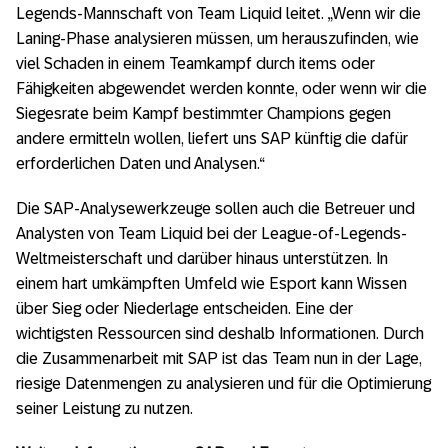
Legends-Mannschaft von Team Liquid leitet. „Wenn wir die
Laning-Phase analysieren müssen, um herauszufinden, wie
viel Schaden in einem Teamkampf durch items oder
Fähigkeiten abgewendet werden konnte, oder wenn wir die
Siegesrate beim Kampf bestimmter Champions gegen
andere ermitteln wollen, liefert uns SAP künftig die dafür
erforderlichen Daten und Analysen.“
Die SAP-Analysewerkzeuge sollen auch die Betreuer und
Analysten von Team Liquid bei der League-of-Legends-
Weltmeisterschaft und darüber hinaus unterstützen. In
einem hart umkämpften Umfeld wie Esport kann Wissen
über Sieg oder Niederlage entscheiden. Eine der
wichtigsten Ressourcen sind deshalb Informationen. Durch
die Zusammenarbeit mit SAP ist das Team nun in der Lage,
riesige Datenmengen zu analysieren und für die Optimierung
seiner Leistung zu nutzen.