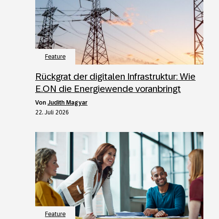
Feature
Rückgrat der digitalen Infrastruktur: Wie
E.ON die Energiewende voranbringt
von
Judith Magyar
22. Juli 2026
Feature