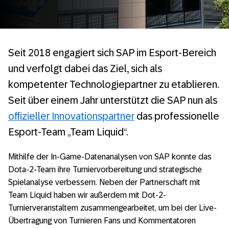
Seit 2018 engagiert sich SAP im Esport-Bereich
und verfolgt dabei das Ziel, sich als
kompetenter Technologiepartner zu etablieren.
Seit über einem Jahr unterstützt die SAP nun als
offizieller Innovationspartner
das professionelle
Esport-Team „Team Liquid“.
Mithilfe der In-Game-Datenanalysen von SAP konnte das
Dota-2-Team ihre Turniervorbereitung und strategische
Spielanalyse verbessern. Neben der Partnerschaft mit
Team Liquid haben wir außerdem mit Dot-2-
Turnierveranstaltern zusammengearbeitet, um bei der Live-
Übertragung von Turnieren Fans und Kommentatoren