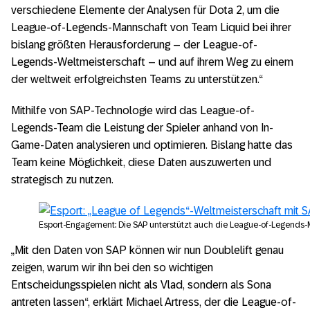
verschiedene Elemente der Analysen für Dota 2, um die
League-of-Legends-Mannschaft von Team Liquid bei ihrer
bislang größten Herausforderung – der League-of-
Legends-Weltmeisterschaft – und auf ihrem Weg zu einem
der weltweit erfolgreichsten Teams zu unterstützen.“
Mithilfe von SAP-Technologie wird das League-of-
Legends-Team die Leistung der Spieler anhand von In-
Game-Daten analysieren und optimieren. Bislang hatte das
Team keine Möglichkeit, diese Daten auszuwerten und
strategisch zu nutzen.
Esport-Engagement: Die SAP unterstützt auch die League-of-Legends-
„Mit den Daten von SAP können wir nun Doublelift genau
zeigen, warum wir ihn bei den so wichtigen
Entscheidungsspielen nicht als Vlad, sondern als Sona
antreten lassen“, erklärt Michael Artress, der die League-of-