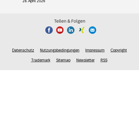
28. April 2026
Teilen & Folgen
Datenschutz
Nutzungsbedingungen
Impressum
Copyright
Trademark
Sitemap
Newsletter
RSS