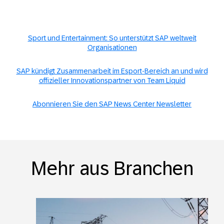
Sport und Entertainment: So unterstützt SAP weltweit
Organisationen
SAP kündigt Zusammenarbeit im Esport-Bereich an und wird
offizieller Innovationspartner von Team Liquid
Abonnieren Sie den SAP News Center Newsletter
Mehr aus Branchen