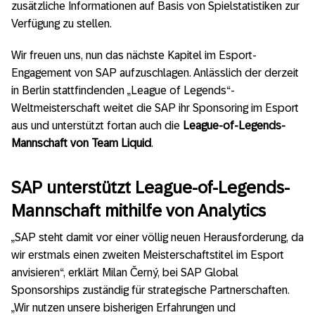
zusätzliche Informationen auf Basis von Spielstatistiken zur
Verfügung zu stellen.
Wir freuen uns, nun das nächste Kapitel im Esport-
Engagement von SAP aufzuschlagen. Anlässlich der derzeit
in Berlin stattfindenden „League of Legends“-
Weltmeisterschaft weitet die SAP ihr Sponsoring im Esport
aus und unterstützt fortan auch die
League-of-Legends-
Mannschaft von Team Liquid
.
SAP unterstützt League-of-Legends-
Mannschaft mithilfe von Analytics
„SAP steht damit vor einer völlig neuen Herausforderung, da
wir erstmals einen zweiten Meisterschaftstitel im Esport
anvisieren“, erklärt Milan Černý, bei SAP Global
Sponsorships zuständig für strategische Partnerschaften.
„Wir nutzen unsere bisherigen Erfahrungen und