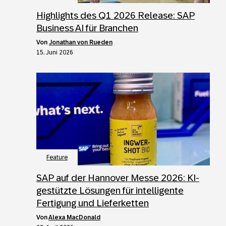
Highlights des Q1 2026 Release: SAP
Business AI für Branchen
von
Jonathan von Rueden
15. Juni 2026
Feature
SAP auf der Hannover Messe 2026: KI-
gestützte Lösungen für intelligente
Fertigung und Lieferketten
von
Alexa MacDonald