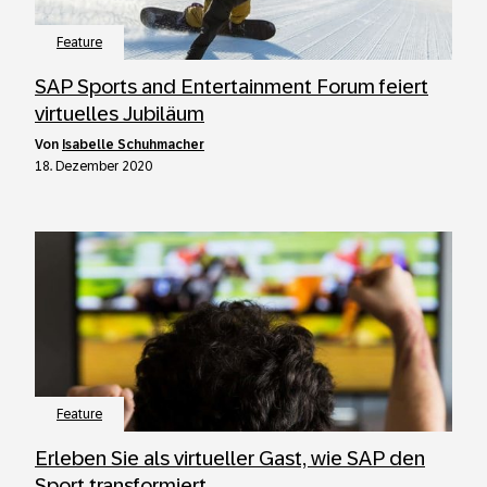
Feature
SAP Sports and Entertainment Forum feiert
virtuelles Jubiläum
von
Isabelle Schuhmacher
18. Dezember 2020
Feature
Erleben Sie als virtueller Gast, wie SAP den
Sport transformiert