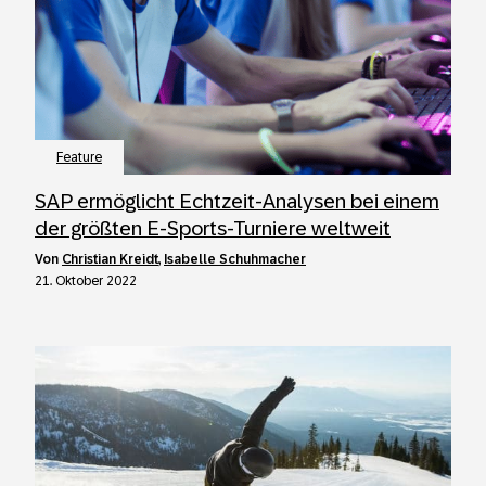
Feature
SAP ermöglicht Echtzeit-Analysen bei einem
der größten E-Sports-Turniere weltweit
von
Christian Kreidt
,
Isabelle Schuhmacher
21. Oktober 2022