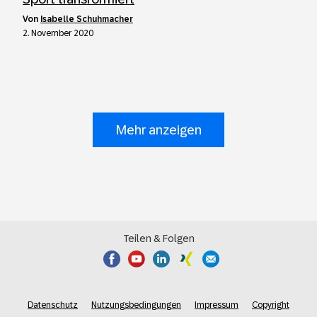
von
Isabelle Schuhmacher
2. November 2020
Mehr anzeigen
Teilen & Folgen
Datenschutz
Nutzungsbedingungen
Impressum
Copyright