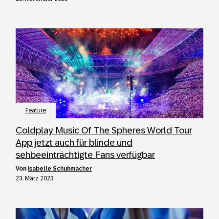
Feature
Coldplay Music Of The Spheres World Tour
App jetzt auch für blinde und
sehbeeinträchtigte Fans verfügbar
von
Isabelle Schuhmacher
23. März 2023