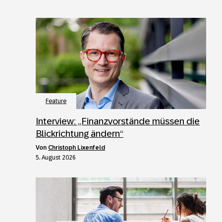
Feature
Interview: „Finanzvorstände müssen die
Blickrichtung ändern“
von
Christoph Lixenfeld
5. August 2026