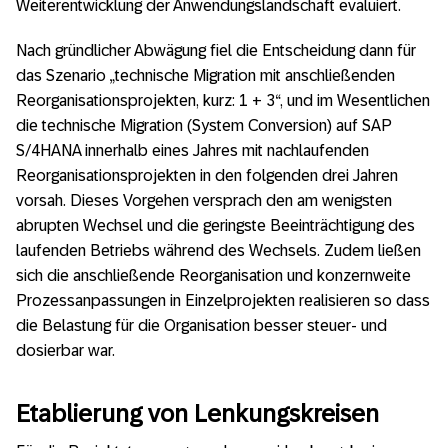
Weiterentwicklung der Anwendungslandschaft evaluiert.
Nach gründlicher Abwägung fiel die Entscheidung dann für
das Szenario „technische Migration mit anschließenden
Reorganisationsprojekten, kurz: 1 + 3“, und im Wesentlichen
die technische Migration (System Conversion) auf SAP
S/4HANA innerhalb eines Jahres mit nachlaufenden
Reorganisationsprojekten in den folgenden drei Jahren
vorsah. Dieses Vorgehen versprach den am wenigsten
abrupten Wechsel und die geringste Beeinträchtigung des
laufenden Betriebs während des Wechsels. Zudem ließen
sich die anschließende Reorganisation und konzernweite
Prozessanpassungen in Einzelprojekten realisieren so dass
die Belastung für die Organisation besser steuer- und
dosierbar war.
Etablierung von Lenkungskreisen