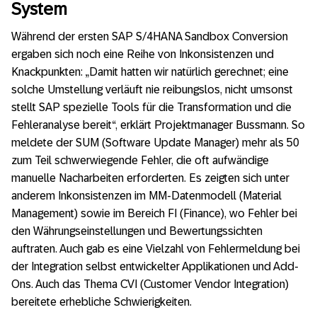
System
Während der ersten SAP S/4HANA Sandbox Conversion
ergaben sich noch eine Reihe von Inkonsistenzen und
Knackpunkten: „Damit hatten wir natürlich gerechnet; eine
solche Umstellung verläuft nie reibungslos, nicht umsonst
stellt SAP spezielle Tools für die Transformation und die
Fehleranalyse bereit“, erklärt Projektmanager Bussmann. So
meldete der SUM (Software Update Manager) mehr als 50
zum Teil schwerwiegende Fehler, die oft aufwändige
manuelle Nacharbeiten erforderten. Es zeigten sich unter
anderem Inkonsistenzen im MM-Datenmodell (Material
Management) sowie im Bereich FI (Finance), wo Fehler bei
den Währungseinstellungen und Bewertungssichten
auftraten. Auch gab es eine Vielzahl von Fehlermeldung bei
der Integration selbst entwickelter Applikationen und Add-
Ons. Auch das Thema CVI (Customer Vendor Integration)
bereitete erhebliche Schwierigkeiten.