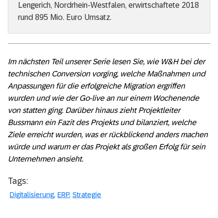
Lengerich, Nordrhein-Westfalen, erwirtschaftete 2018
rund 895 Mio. Euro Umsatz.
Im nächsten Teil unserer Serie lesen Sie, wie W&H bei der
technischen Conversion vorging, welche Maßnahmen und
Anpassungen für die erfolgreiche Migration ergriffen
wurden und wie der Go-live an nur einem Wochenende
von statten ging. Darüber hinaus zieht Projektleiter
Bussmann ein Fazit des Projekts und bilanziert, welche
Ziele erreicht wurden, was er rückblickend anders machen
würde und warum er das Projekt als großen Erfolg für sein
Unternehmen ansieht.
Tags:
Digitalisierung
ERP
Strategie