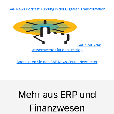
SAP News Podcast: Führung in der Digitalen Transformation
SAP S/4HANA:
Wissenswertes für den Umstieg
Abonnieren Sie den SAP News Center Newsletter
Mehr aus ERP und
Finanzwesen