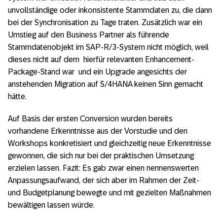
unvollständige oder inkonsistente Stammdaten zu, die dann
bei der Synchronisation zu Tage traten. Zusätzlich war ein
Umstieg auf den Business Partner als führende
Stammdatenobjekt im SAP-R/3-System nicht möglich, weil
dieses nicht auf dem hierfür relevanten Enhancement-
Package-Stand war und ein Upgrade angesichts der
anstehenden Migration auf S/4HANA keinen Sinn gemacht
hätte.
Auf Basis der ersten Conversion wurden bereits
vorhandene Erkenntnisse aus der Vorstudie und den
Workshops konkretisiert und gleichzeitig neue Erkenntnisse
gewonnen, die sich nur bei der praktischen Umsetzung
erzielen lassen. Fazit: Es gab zwar einen nennenswerten
Anpassungsaufwand, der sich aber im Rahmen der Zeit-
und Budgetplanung bewegte und mit gezielten Maßnahmen
bewältigen lassen würde.