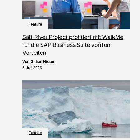
Feature
Salt River Project profitiert mit WalkMe
für die SAP Business Suite von fünf
Vorteilen
von
Gillian Hixson
6. Juli 2026
Feature