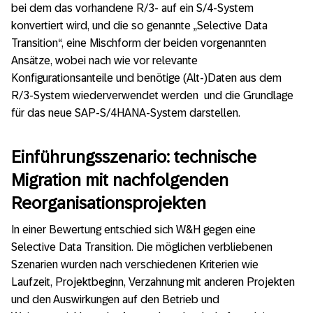
bei dem das vorhandene R/3- auf ein S/4-System
konvertiert wird, und die so genannte „Selective Data
Transition“, eine Mischform der beiden vorgenannten
Ansätze, wobei nach wie vor relevante
Konfigurationsanteile und benötige (Alt-)Daten aus dem
R/3-System wiederverwendet werden und die Grundlage
für das neue SAP-S/4HANA-System darstellen.
Einführungsszenario:
technische
Migration mit nachfolgenden
Reorganisationsprojekten
In einer Bewertung entschied sich W&H gegen eine
Selective Data Transition. Die möglichen verbliebenen
Szenarien wurden nach verschiedenen Kriterien wie
Laufzeit, Projektbeginn, Verzahnung mit anderen Projekten
und den Auswirkungen auf den Betrieb und