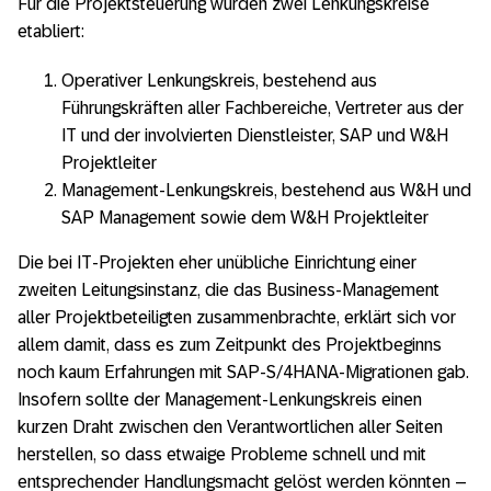
Für die Projektsteuerung wurden zwei Lenkungskreise
etabliert:
Operativer Lenkungskreis, bestehend aus
Führungskräften aller Fachbereiche, Vertreter aus der
IT und der involvierten Dienstleister, SAP und W&H
Projektleiter
Management-Lenkungskreis, bestehend aus W&H und
SAP Management sowie dem W&H Projektleiter
Die bei IT-Projekten eher unübliche Einrichtung einer
zweiten Leitungsinstanz, die das Business-Management
aller Projektbeteiligten zusammenbrachte, erklärt sich vor
allem damit, dass es zum Zeitpunkt des Projektbeginns
noch kaum Erfahrungen mit SAP-S/4HANA-Migrationen gab.
Insofern sollte der Management-Lenkungskreis einen
kurzen Draht zwischen den Verantwortlichen aller Seiten
herstellen, so dass etwaige Probleme schnell und mit
entsprechender Handlungsmacht gelöst werden könnten –