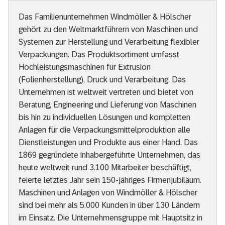
Das Familienunternehmen Windmöller & Hölscher
gehört zu den Weltmarktführern von Maschinen und
Systemen zur Herstellung und Verarbeitung flexibler
Verpackungen. Das Produktsortiment umfasst
Hochleistungsmaschinen für Extrusion
(Folienherstellung), Druck und Verarbeitung. Das
Unternehmen ist weltweit vertreten und bietet von
Beratung, Engineering und Lieferung von Maschinen
bis hin zu individuellen Lösungen und kompletten
Anlagen für die Verpackungsmittelproduktion alle
Dienstleistungen und Produkte aus einer Hand. Das
1869 gegründete inhabergeführte Unternehmen, das
heute weltweit rund 3.100 Mitarbeiter beschäftigt,
feierte letztes Jahr sein 150-jähriges Firmenjubiläum.
Maschinen und Anlagen von Windmöller & Hölscher
sind bei mehr als 5.000 Kunden in über 130 Ländern
im Einsatz. Die Unternehmensgruppe mit Hauptsitz in