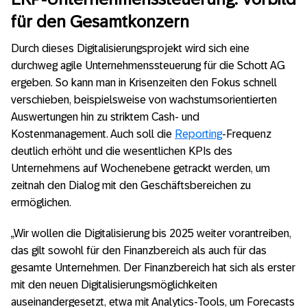
für den Gesamtkonzern
Durch dieses Digitalisierungsprojekt wird sich eine
durchweg agile Unternehmenssteuerung für die Schott AG
ergeben. So kann man in Krisenzeiten den Fokus schnell
verschieben, beispielsweise von wachstumsorientierten
Auswertungen hin zu striktem Cash- und
Kostenmanagement. Auch soll die
Reporting
-Frequenz
deutlich erhöht und die wesentlichen KPIs des
Unternehmens auf Wochenebene getrackt werden, um
zeitnah den Dialog mit den Geschäftsbereichen zu
ermöglichen.
„Wir wollen die Digitalisierung bis 2025 weiter vorantreiben,
das gilt sowohl für den Finanzbereich als auch für das
gesamte Unternehmen. Der Finanzbereich hat sich als erster
mit den neuen Digitalisierungsmöglichkeiten
auseinandergesetzt, etwa mit Analytics-Tools, um Forecasts