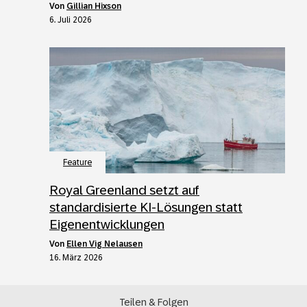
von
Gillian Hixson
6. Juli 2026
Feature
Royal Greenland setzt auf
standardisierte KI-Lösungen statt
Eigenentwicklungen
von
Ellen Vig Nelausen
16. März 2026
Teilen & Folgen