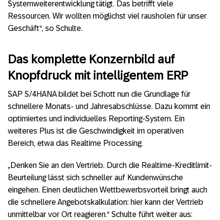
Systemweiterentwicklung tätigt. Das betrifft viele
Ressourcen. Wir wollten möglichst viel rausholen für unser
Geschäft“, so Schulte.
Das komplette Konzernbild auf
Knopfdruck mit intelligentem ERP
SAP S/4HANA bildet bei Schott nun die Grundlage für
schnellere Monats- und Jahresabschlüsse. Dazu kommt ein
optimiertes und individuelles Reporting-System. Ein
weiteres Plus ist die Geschwindigkeit im operativen
Bereich, etwa das Realtime Processing.
„Denken Sie an den Vertrieb. Durch die Realtime-Kreditlimit-
Beurteilung lässt sich schneller auf Kundenwünsche
eingehen. Einen deutlichen Wettbewerbsvorteil bringt auch
die schnellere Angebotskalkulation: hier kann der Vertrieb
unmittelbar vor Ort reagieren.“ Schulte führt weiter aus: