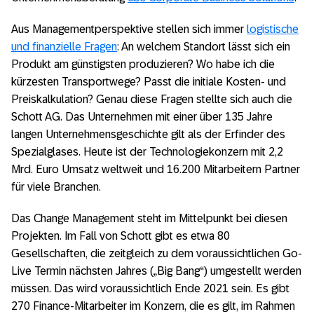
Aus Managementperspektive stellen sich immer
logistische
und finanzielle Fragen
: An welchem Standort lässt sich ein
Produkt am günstigsten produzieren? Wo habe ich die
kürzesten Transportwege? Passt die initiale Kosten- und
Preiskalkulation? Genau diese Fragen stellte sich auch die
Schott AG. Das Unternehmen mit einer über 135 Jahre
langen Unternehmensgeschichte gilt als der Erfinder des
Spezialglases. Heute ist der Technologiekonzern mit 2,2
Mrd. Euro Umsatz weltweit und 16.200 Mitarbeitern Partner
für viele Branchen.
Das Change Management steht im Mittelpunkt bei diesen
Projekten. Im Fall von Schott gibt es etwa 80
Gesellschaften, die zeitgleich zu dem voraussichtlichen Go-
Live Termin nächsten Jahres („Big Bang“) umgestellt werden
müssen. Das wird voraussichtlich Ende 2021 sein. Es gibt
270 Finance-Mitarbeiter im Konzern, die es gilt, im Rahmen