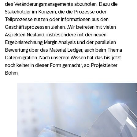
des Veränderungsmanagements abzuholen. Dazu die
Stakeholder im Konzern, die die Prozesse oder
Teilprozesse nutzen oder Informationen aus den
Geschäftsprozessen ziehen. „Wir betreten mit vielen
Aspekten Neuland, insbesondere mit der neuen
Ergebnisrechnung Margin Analysis und der parallelen
Bewertung über das Material Ledger, auch beim Thema
Datenmigration. Nach unserem Wissen hat das bis jetzt
noch keiner in dieser Form gemacht“, so Projektleiter
Böhm.