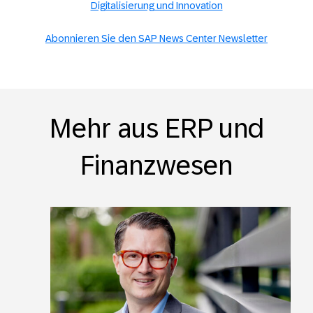
Digitalisierung und Innovation
Abonnieren Sie den SAP News Center Newsletter
Mehr aus ERP und
Finanzwesen