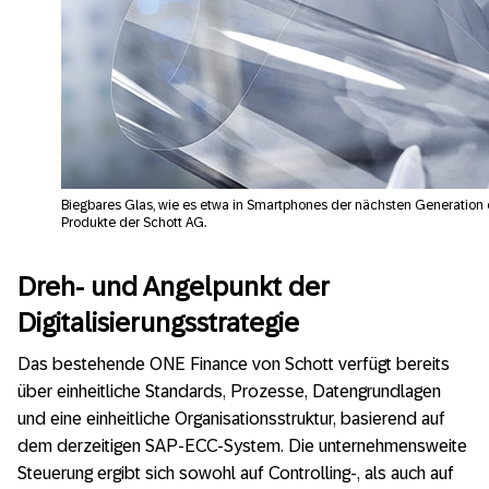
Biegbares Glas, wie es etwa in Smartphones der nächsten Generation ei
Produkte der Schott AG.
Dreh- und Angelpunkt der
Digitalisierungsstrategie
Das bestehende ONE Finance von Schott verfügt bereits
über einheitliche Standards, Prozesse, Datengrundlagen
und eine einheitliche Organisationsstruktur, basierend auf
dem derzeitigen SAP-ECC-System. Die unternehmensweite
Steuerung ergibt sich sowohl auf Controlling-, als auch auf