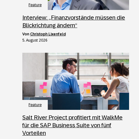
Feature
Interview: „Finanzvorstände müssen die
Blickrichtung ändern“
von
Christoph Lixenfeld
5. August 2026
Feature
Salt River Project profitiert mit WalkMe
für die SAP Business Suite von fünf
Vorteilen