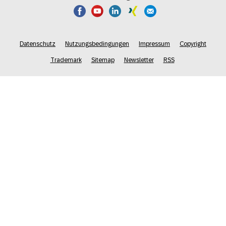
Datenschutz
Nutzungsbedingungen
Impressum
Copyright
Trademark
Sitemap
Newsletter
RSS