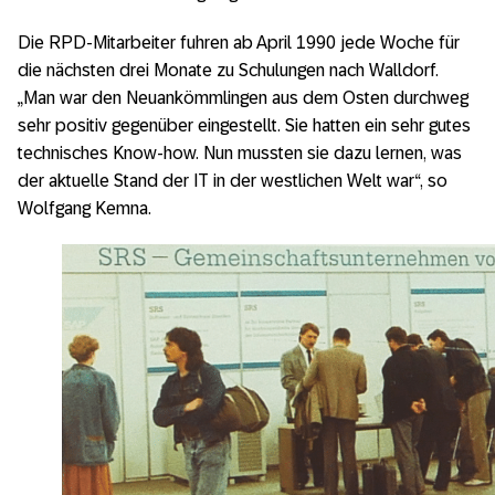
Die RPD-Mitarbeiter fuhren ab April 1990 jede Woche für
die nächsten drei Monate zu Schulungen nach Walldorf.
„Man war den Neuankömmlingen aus dem Osten durchweg
sehr positiv gegenüber eingestellt. Sie hatten ein sehr gutes
technisches Know-how. Nun mussten sie dazu lernen, was
der aktuelle Stand der IT in der westlichen Welt war“, so
Wolfgang Kemna.