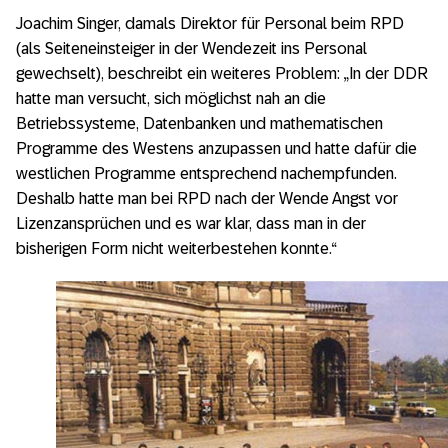
Joachim Singer, damals Direktor für Personal beim RPD
(als Seiteneinsteiger in der Wendezeit ins Personal
gewechselt), beschreibt ein weiteres Problem: „In der DDR
hatte man versucht, sich möglichst nah an die
Betriebssysteme, Datenbanken und mathematischen
Programme des Westens anzupassen und hatte dafür die
westlichen Programme entsprechend nachempfunden.
Deshalb hatte man bei RPD nach der Wende Angst vor
Lizenzansprüchen und es war klar, dass man in der
bisherigen Form nicht weiterbestehen konnte.“