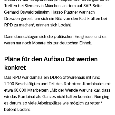
Treffen bei Siemens in München, an dem auf SAP-Seite
Gerhard Oswald teilnahm. Hasso Plattner war nach
Dresden gereist, um sich ein Bild von den Fachkräften bei
RPD zu machen“, erinnert sich Lodahl.
Dann überschlugen sich die politischen Ereignisse, und es
waren nur noch Monate bis zur deutschen Einheit.
Pläne für den Aufbau Ost werden
konkret
Das RPD war damals ein DDR-Softwarehaus mit rund
1.200 Beschäftigten und Teil des Robotron-Kombinates mit
etwa 68.000 Mitarbeitern. „Mit der Wende war uns klar, dass
wir das Kombinat als Ganzes nicht halten konnten. Nun ging
es darum, so viele Arbeitsplätze wie möglich zu retten“,
betont Lodahl.