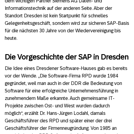
dem wichtigen Partner Siemens AG Daten- und
Informationstechnik auf der anderen Seite. Aber der
Standort Dresden ist kein Startpunkt für schnelles
Gelegenheitsgeschäft, sondern wird zur sicheren SAP-Basis
für die nächsten 30 Jahre von der Wiedervereinigung bis
heute.
Die Vorgeschichte der SAP in Dresden
Die Idee eines Dresdener Software-Hauses gab es bereits
vor der Wende. „Die Software-Firma RPD wurde 1984
gegründet, weil man auch in der DDR die Bedeutung von
Software für eine erfolgreiche Unternehmensführung in
zunehmendem Maße erkannte. Auch gemeinsame IT-
Projekte zwischen Ost- und West wurden dadurch
möglich“, erzählt Dr. Hans-Jürgen Lodahl, damals
Geschäftsführer des RPD und später einer der drei
Geschäftsführer der Firmenneugründung. Von 1985 an