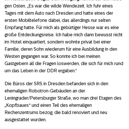
gen Osten. „Es war die wilde Wendezeit. Ich fuhr eines
Tages mit dem Auto nach Dresden und hatte eines der
ersten Mobiltelefone dabei, das allerdings nur selten
Empfang hatte. Für mich als gebürtiger Hesse war es eine
große Entdeckungsreise. Ich habe mich dann bewusst nicht
im Hotel einquartiert, sondern wohnte privat bei einer
Familie, deren Sohn wiederum für eine Ausbildung in den
Westen gegangen war. So konnte ich bei meinen
Gastgebern all die Fragen loswerden, die sich für mich rund
um das Leben in der DDR ergaben.“
Die Büros der SRS in Dresden befanden sich in den
ehemaligen Robotron-Gebäuden an der
Leningrader/Petersburger Straße, wo man drei Etagen des
„Kopfbaues“ und einen Teil des ehemaligen
Rechenzentrums bezog, die bald renoviert und neu
ausgestattet wurden.