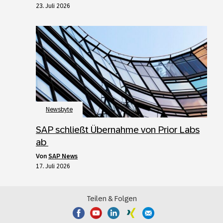
23. Juli 2026
Newsbyte
SAP schließt Übernahme von Prior Labs
ab
von
SAP News
17. Juli 2026
Teilen & Folgen