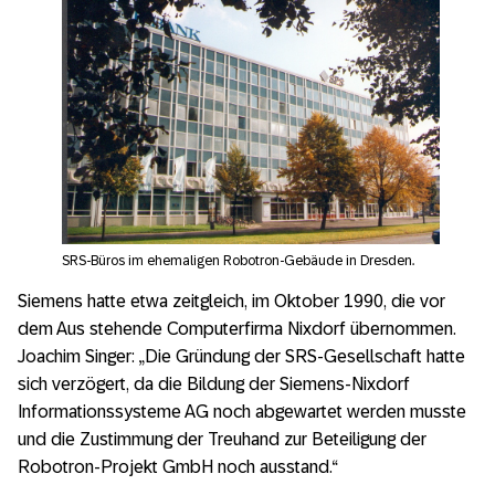
SRS-Büros im ehemaligen Robotron-Gebäude in Dresden.
Siemens hatte etwa zeitgleich, im Oktober 1990, die vor
dem Aus stehende Computerfirma Nixdorf übernommen.
Joachim Singer: „Die Gründung der SRS-Gesellschaft hatte
sich verzögert, da die Bildung der Siemens-Nixdorf
Informationssysteme AG noch abgewartet werden musste
und die Zustimmung der Treuhand zur Beteiligung der
Robotron-Projekt GmbH noch ausstand.“