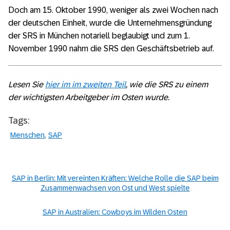
Doch am 15. Oktober 1990, weniger als zwei Wochen nach
der deutschen Einheit, wurde die Unternehmensgründung
der SRS in München notariell beglaubigt und zum 1.
November 1990 nahm die SRS den Geschäftsbetrieb auf.
Lesen Sie
hier im im zweiten Teil
, wie die SRS zu einem
der wichtigsten Arbeitgeber im Osten wurde.
Tags:
Menschen
SAP
SAP in Berlin: Mit vereinten Kräften: Welche Rolle die SAP beim
Zusammenwachsen von Ost und West spielte
SAP in Australien: Cowboys im Wilden Osten