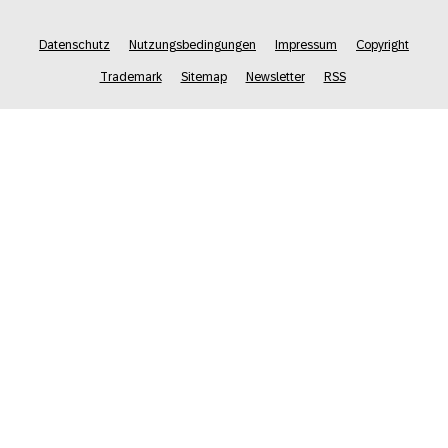
Datenschutz
Nutzungsbedingungen
Impressum
Copyright
Trademark
Sitemap
Newsletter
RSS