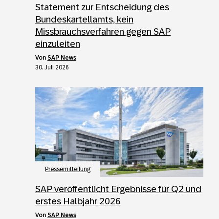
Statement zur Entscheidung des
Bundeskartellamts, kein
Missbrauchsverfahren gegen SAP
einzuleiten
von
SAP News
30. Juli 2026
Pressemitteilung
SAP veröffentlicht Ergebnisse für Q2 und
erstes Halbjahr 2026
von
SAP News