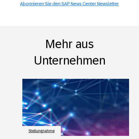
Abonnieren Sie den SAP News Center Newsletter
Mehr aus
Unternehmen
Stellungnahme