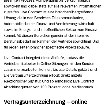
gesamten Prozess, von Beratung bis Verkauf, nahtlos
abwickeln und dabei stets auf alle relevanten Informationen
zugreifen. Live Contract ist eine branchenübergreifende
Lösung, die in den Bereichen Telekommunikation,
Automobilindustrie, Finanz- und Versicherungswirtschaft
sowie im Energie- und im öffentlichen Sektor zum Einsatz
kommt. All diesen Bereichen gemein ist der intensive
Beratungsbedarf im Rahmen der Vertriebsabwicklung. Und
für jeden gelten branchenspezifische Arbeitsabläufe.
Live Contract integriert diese Abläufe, sodass die
Vertriebsmitarbeiter in Online-Sitzungen mit den Kunden
zusammenzuarbeiten können, bis alle Details geklärt sind.
Die Vertragsunterzeichnung erfolgt direkt mittels
elektronischer Signatur. Und so ermöglicht Live Contract
Abschlussquoten von 100 Prozent, ohne Medienbruch.
Vertragsunterzeichnung – online