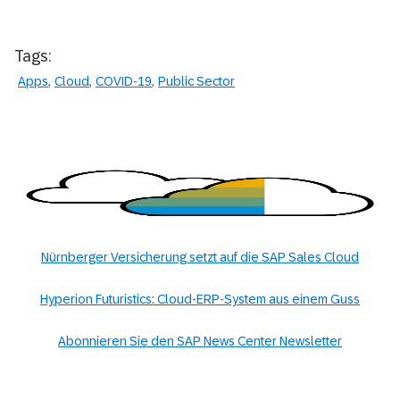
Tags:
Apps
Cloud
COVID-19
Public Sector
Nürnberger Versicherung setzt auf die SAP Sales Cloud
Hyperion Futuristics: Cloud-ERP-System aus einem Guss
Abonnieren Sie den SAP News Center Newsletter