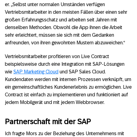
er. „Selbst unter normalen Umständen verfügen
Vertriebsmitarbeiter in den meisten Fällen über einen sehr
großen Erfahrungsschatz und arbeiten seit Jahren mit
denselben Methoden. Obwohl die App ihnen die Arbeit
sehr erleichtert, müssen sie sich mit dem Gedanken
anfreunden, von ihren gewohnten Mustern abzuweichen.“
Vertriebsmitarbeiter profitieren von Live Contract
beispielsweise durch eine Integration mit SAP-Lösungen
wie
SAP Marketing Cloud
und SAP Sales Cloud.
Kundendaten werden mit internen Prozessen verknüpft, um
ein gemeinschaftliches Kundenerlebnis zu ermöglichen. Live
Contract ist einfach zu implementieren und funktioniert auf
jedem Mobilgerät und mit jedem Webbrowser.
Partnerschaft mit der SAP
Ich fragte Mors zu der Beziehung des Unternehmens mit