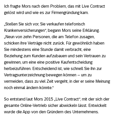
Ich fragte Mors nach dem Problem, das mit Live Contract
gelöst wird und wie es zur Firmengründung kam.
„Stellen Sie sich vor, Sie verkaufen telefonisch
Krankenversicherungen“, begann Mors seine Erklärung.
„Neun von zehn Personen, die am Telefon zusagen,
schicken ihre Verträge nicht zurück. Für gewöhnlich haben
Sie mindestens eine Stunde damit verbracht, eine
Beziehung zum Kunden aufzubauen und sein Vertrauen zu
gewinnen, um eine eine positive Kaufentscheidung
herbeizuführen. Entscheidend ist, wie schnell Sie ihn zur
Vertragsunterzeichnung bewegen können – um zu
vermeiden, dass zu viel Zeit vergeht, in der er seine Meinung
noch einmal ändern könnte.“
So entstand laut Mors 2015 „Live Contract“, mit der sich der
gesamte Online-Vertrieb sicher abwickeln lässt. Entwickelt
wurde die App von den Gründern des Unternehmens.