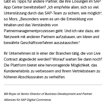
Gibt es Tipps für andere Partner, die ihre Lösungen im SAP
App Center bereitstellen? „Ich empfehle allen, sich so viel
Unterstützung durch das SAP-Team zu sichern, wie möglich“,
so Mors. „Besonders wenn es um die Entwicklung von
Inhalten und das Verständnis von
Partnermanagementprozessen geht. Und ich rate dazu, ein
Netzwerk mit anderen Partnern aufzubauen, um Ideen und
bewährte Geschäftsverfahren auszutauschen.“
Ihr Unternehmen ist in einer der Branchen tätig, die von Live
Contract abgedeckt werden? Worauf warten Sie dann noch?
Die Plattform bietet eine hervorragende Möglichkeit, das
Kundenerlebnis zu verbessern und Ihrem Vertriebsteam zu
höheren Abschlussraten zu verhelfen.
Bill Rojas ist Senior Director of Business Development and Partner
Alliances für SAP Digital Commerce.