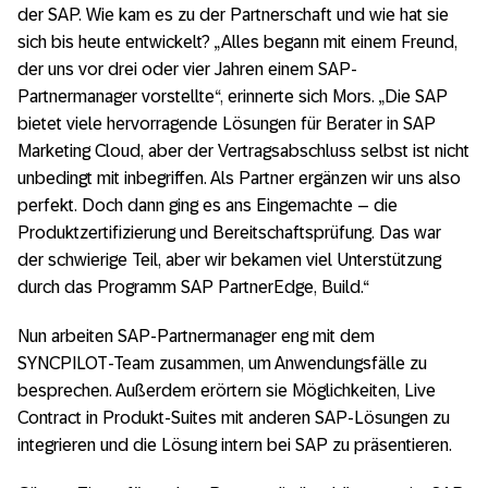
der SAP. Wie kam es zu der Partnerschaft und wie hat sie
sich bis heute entwickelt? „Alles begann mit einem Freund,
der uns vor drei oder vier Jahren einem SAP-
Partnermanager vorstellte“, erinnerte sich Mors. „Die SAP
bietet viele hervorragende Lösungen für Berater in SAP
Marketing Cloud, aber der Vertragsabschluss selbst ist nicht
unbedingt mit inbegriffen. Als Partner ergänzen wir uns also
perfekt. Doch dann ging es ans Eingemachte – die
Produktzertifizierung und Bereitschaftsprüfung. Das war
der schwierige Teil, aber wir bekamen viel Unterstützung
durch das Programm SAP PartnerEdge, Build.“
Nun arbeiten SAP-Partnermanager eng mit dem
SYNCPILOT-Team zusammen, um Anwendungsfälle zu
besprechen. Außerdem erörtern sie Möglichkeiten, Live
Contract in Produkt-Suites mit anderen SAP-Lösungen zu
integrieren und die Lösung intern bei SAP zu präsentieren.