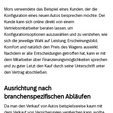
Mors verwendete das Beispiel eines Kunden, der die
Konfiguration eines neuen Autos besprechen möchte. Der
Kunde kann sich online direkt von einem
Vertriebsmitarbeiter beraten lassen, um
Konfigurationsoptionen auszuwählen und zu verstehen, wie
sich die jeweilige Wahl auf Leistung, Erscheinungsbild,
Komfort und natürlich den Preis des Wagens auswirkt.
Nachdem er alle Entscheidungen getroffen hat, kann er mit
dem Mitarbeiter über Finanzierungsmöglichkeiten sprechen
und zu guter Letzt den Kauf durch seine Unterschrift unter
den Vertrag abschließen.
Ausrichtung nach
branchenspezifischen Abläufen
Da man den Verkauf von Autos beispielsweise kaum mit
dem Verkauf von Versicherungen vergleichen kann, wollte