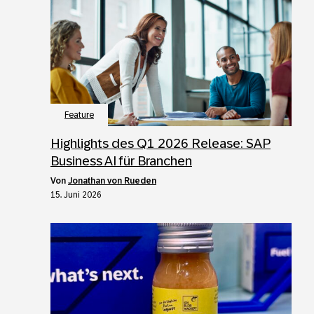
Feature
Highlights des Q1 2026 Release: SAP
Business AI für Branchen
von
Jonathan von Rueden
15. Juni 2026