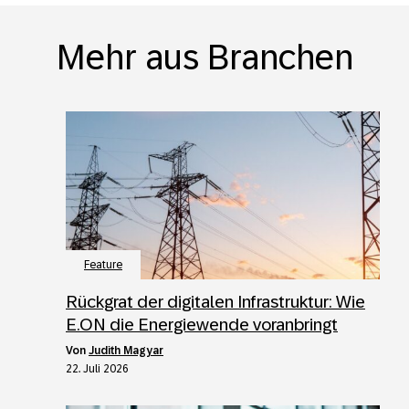
Mehr aus Branchen
Feature
Rückgrat der digitalen Infrastruktur: Wie
E.ON die Energiewende voranbringt
von
Judith Magyar
22. Juli 2026