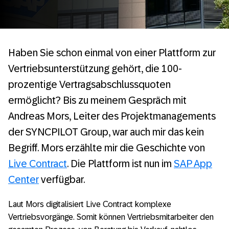
Haben Sie schon einmal von einer Plattform zur
Vertriebsunterstützung gehört, die 100-
prozentige Vertragsabschlussquoten
ermöglicht? Bis zu meinem Gespräch mit
Andreas Mors, Leiter des Projektmanagements
der SYNCPILOT Group, war auch mir das kein
Begriff. Mors erzählte mir die Geschichte von
Live Contract
. Die Plattform ist nun im
SAP App
Center
verfügbar.
Laut Mors digitalisiert Live Contract komplexe
Vertriebsvorgänge. Somit können Vertriebsmitarbeiter den