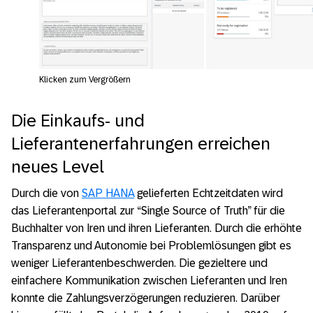
Klicken zum Vergrößern
Die Einkaufs- und
Lieferantenerfahrungen erreichen
neues Level
Durch die von
SAP HANA
gelieferten Echtzeitdaten wird
das Lieferantenportal zur “Single Source of Truth” für die
Buchhalter von Iren und ihren Lieferanten. Durch die erhöhte
Transparenz und Autonomie bei Problemlösungen gibt es
weniger Lieferantenbeschwerden. Die gezieltere und
einfachere Kommunikation zwischen Lieferanten und Iren
konnte die Zahlungsverzögerungen reduzieren. Darüber