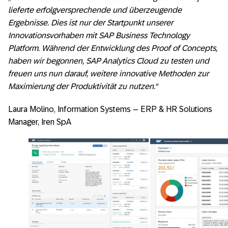
lieferte erfolgversprechende und überzeugende
Ergebnisse. Dies ist nur der Startpunkt unserer
Innovationsvorhaben mit SAP Business Technology
Platform. Während der Entwicklung des Proof of Concepts,
haben wir begonnen, SAP Analytics Cloud zu testen und
freuen uns nun darauf, weitere innovative Methoden zur
Maximierung der Produktivität zu nutzen.“
Laura Molino, Information Systems – ERP & HR Solutions
Manager, Iren SpA