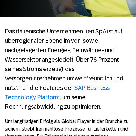
Das italienische Unternehmen Iren SpA ist auf
überregionaler Ebene im vor- sowie
nachgelagerten Energie-, Fernwärme- und
Wassersektor angesiedelt. Über 76 Prozent
seines Stroms erzeugt das
Versorgerunternehmen umweltfreundlich und
nutzt nun die Features der
SAP Business
Technology Platform,
um seine
Rechnungsabwicklung zu optimieren.
Um langfristigen Erfolg als Global Player in der Branche zu
sichern, strebt Iren nahtlose Prozesse für Lieferketten und