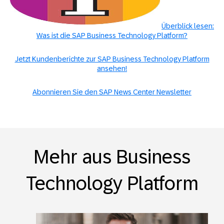
Überblick lesen:
Was ist die SAP Business Technology Platform?
Jetzt Kundenberichte zur SAP Business Technology Platform
ansehen!
Abonnieren Sie den SAP News Center Newsletter
Mehr aus Business
Technology Platform