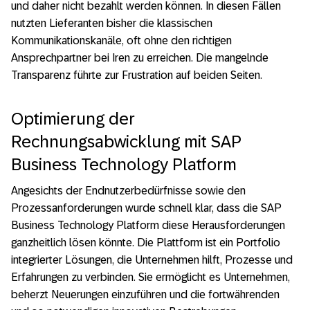
und daher nicht bezahlt werden können. In diesen Fällen
nutzten Lieferanten bisher die klassischen
Kommunikationskanäle, oft ohne den richtigen
Ansprechpartner bei Iren zu erreichen. Die mangelnde
Transparenz führte zur Frustration auf beiden Seiten.
Optimierung der
Rechnungsabwicklung mit SAP
Business Technology Platform
Angesichts der Endnutzerbedürfnisse sowie den
Prozessanforderungen wurde schnell klar, dass die SAP
Business Technology Platform diese Herausforderungen
ganzheitlich lösen könnte. Die Plattform ist ein Portfolio
integrierter Lösungen, die Unternehmen hilft, Prozesse und
Erfahrungen zu verbinden. Sie ermöglicht es Unternehmen,
beherzt Neuerungen einzuführen und die fortwährenden