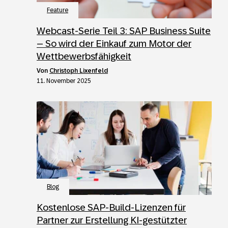
Feature
Webcast-Serie Teil 3: SAP Business Suite
– So wird der Einkauf zum Motor der
Wettbewerbsfähigkeit
von
Christoph Lixenfeld
11. November 2025
Blog
Kostenlose SAP-Build-Lizenzen für
Partner zur Erstellung KI-gestützter