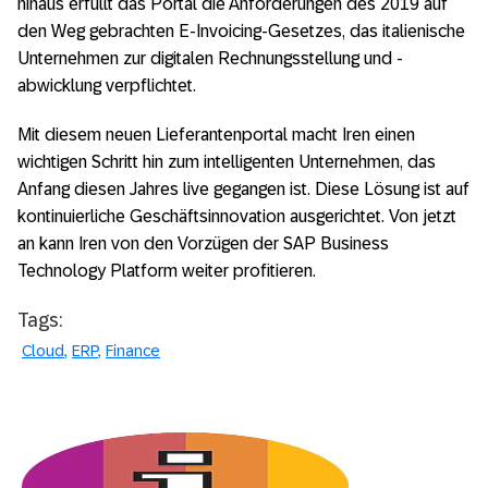
hinaus erfüllt das Portal die Anforderungen des 2019 auf
den Weg gebrachten E-Invoicing-Gesetzes, das italienische
Unternehmen zur digitalen Rechnungsstellung und -
abwicklung verpflichtet.
Mit diesem neuen Lieferantenportal macht Iren einen
wichtigen Schritt hin zum intelligenten Unternehmen, das
Anfang diesen Jahres live gegangen ist. Diese Lösung ist auf
kontinuierliche Geschäftsinnovation ausgerichtet. Von jetzt
an kann Iren von den Vorzügen der SAP Business
Technology Platform weiter profitieren.
Tags:
Cloud
ERP
Finance