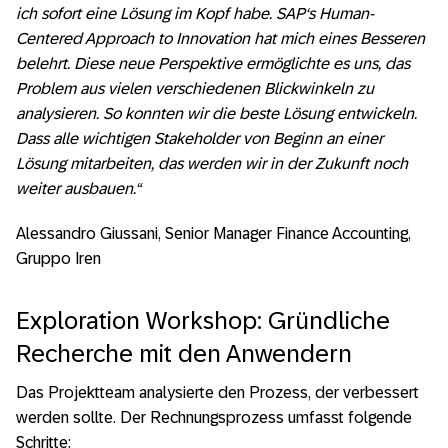
ich sofort eine Lösung im Kopf habe. SAP‘s Human-
Centered Approach to Innovation hat mich eines Besseren
belehrt. Diese neue Perspektive ermöglichte es uns, das
Problem aus vielen verschiedenen Blickwinkeln zu
analysieren. So konnten wir die beste Lösung entwickeln.
Dass alle wichtigen Stakeholder von Beginn an einer
Lösung mitarbeiten, das werden wir in der Zukunft noch
weiter ausbauen.“
Alessandro Giussani, Senior Manager Finance Accounting,
Gruppo Iren
Exploration Workshop: Gründliche
Recherche mit den Anwendern
Das Projektteam analysierte den Prozess, der verbessert
werden sollte. Der Rechnungsprozess umfasst folgende
Schritte: