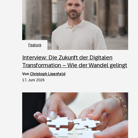
Feature
Interview: Die Zukunft der Digitalen
Transformation – Wie der Wandel gelingt
von
Christoph Lixenfeld
17. Juni 2026