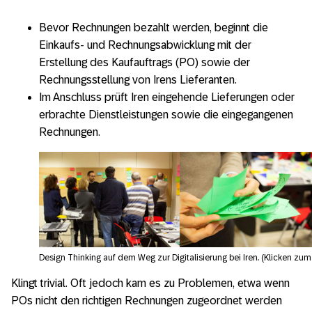
Bevor Rechnungen bezahlt werden, beginnt die
Einkaufs- und Rechnungsabwicklung mit der
Erstellung des Kaufauftrags (PO) sowie der
Rechnungsstellung von Irens Lieferanten.
Im Anschluss prüft Iren eingehende Lieferungen oder
erbrachte Dienstleistungen sowie die eingegangenen
Rechnungen.
Design Thinking auf dem Weg zur Digitalisierung bei Iren. (Klicken zum
Klingt trivial. Oft jedoch kam es zu Problemen, etwa wenn
POs nicht den richtigen Rechnungen zugeordnet werden