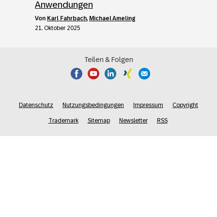
Anwendungen
von
Karl Fahrbach
,
Michael Ameling
21. Oktober 2025
Teilen & Folgen
Datenschutz
Nutzungsbedingungen
Impressum
Copyright
Trademark
Sitemap
Newsletter
RSS