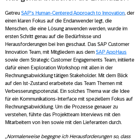
Getreu
SAP’s Human-Centered Approach to Innovation
, der
einen klaren Fokus auf die Endanwender legt, die
Menschen, die eine Lösung anwenden werden, wurde im
ersten Schritt genau auf die Bedürfnisse und
Herausforderungen bei Iren geschaut. Das SAP Customer
Innovation Team, mit Mitgliedern aus dem
SAP AppHaus
sowie dem Strategic Customer Engagements Team, initiierte
dafür einen Exploration Workshop mit allen in der
Rechnungsabwicklung tätigen Stakeholder. Mit dem Blick
auf den Ist-Zustand erarbeitete das Team Themen mit
Verbesserungspotenzial. Ein solches Thema war die Idee
für ein Kommunikations-Interface mit speziellem Fokus auf
Rechnungsabwicklung. Um die Prozesse genauer zu
verstehen, führte das Projektteam Interviews mit den
Mitarbeitern von Iren sowie mit den Lieferanten durch.
„Normalerweise begegne ich Herausforderungen so, dass