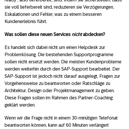
sie voll lieferbereit sind, reduzieren sie Verzögerungen,
Eskalationen und Fehler, was zu einem besseren
Kundenerlebnis führt.
Was sollen diese neuen Services
nicht
abdecken?
Es handelt sich dabei nicht um einen Helpdesk zur
Problemlösung. Die bestehenden Supportprogramme
sollen nicht ersetzt werden. Die meisten Kundenprobleme
werden weiterhin durch den SAP-Support bearbeitet. Der
SAP-Support ist jedoch nicht darauf ausgelegt, Fragen zur
Vorgehensweise zu beantworten oder Ratschläge zu
Architektur, Design oder Projektmanagement zu geben.
Diese Fragen sollen im Rahmen des Partner-Coaching
geklärt werden.
Wenn wir die Frage nicht in einem 30-minütigen Telefonat
beantworten können, kann auf 60 Minuten verlängert