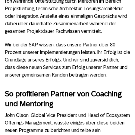
fortwährende Unterstützung durch Mentoren im Bereich
Projektleitung, technische Architektur, Lösungsarchitektur
oder Integration. Anstelle eines einmaligen Gesprächs wird
dabei über dauerhafte Zusammenarbeit während der
gesamten Projektdauer Fachwissen vermittelt.
Wir bei der SAP wissen, dass unsere Partner über 80
Prozent unserer Implementierungen leisten. Ihr Erfolg ist die
Grundlage unseres Erfolgs. Und wir sind zuversichtlich,
dass diese neuen Services zum Erfolg unserer Partner und
unserer gemeinsamen Kunden beitragen werden.
So profitieren Partner von Coaching
und Mentoring
John Olson, Global Vice President und Head of Ecosystem
Offerings Management, wusste einiges über diese beiden
neuen Programme zu berichten und teilte sein