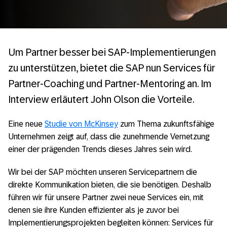
Um Partner besser bei SAP-Implementierungen
zu unterstützen, bietet die SAP nun Services für
Partner-Coaching und Partner-Mentoring an. Im
Interview erläutert John Olson die Vorteile.
Eine neue
Studie von McKinsey
zum Thema zukunftsfähige
Unternehmen zeigt auf, dass die zunehmende Vernetzung
einer der prägenden Trends dieses Jahres sein wird.
Wir bei der SAP möchten unseren Servicepartnern die
direkte Kommunikation bieten, die sie benötigen. Deshalb
führen wir für unsere Partner zwei neue Services ein, mit
denen sie ihre Kunden effizienter als je zuvor bei
Implementierungsprojekten begleiten können: Services für