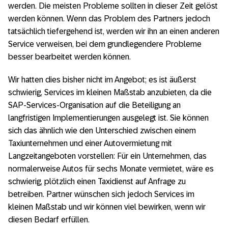
werden. Die meisten Probleme sollten in dieser Zeit gelöst
werden können. Wenn das Problem des Partners jedoch
tatsächlich tiefergehend ist, werden wir ihn an einen anderen
Service verweisen, bei dem grundlegendere Probleme
besser bearbeitet werden können.
Wir hatten dies bisher nicht im Angebot; es ist äußerst
schwierig, Services im kleinen Maßstab anzubieten, da die
SAP-Services-Organisation auf die Beteiligung an
langfristigen Implementierungen ausgelegt ist. Sie können
sich das ähnlich wie den Unterschied zwischen einem
Taxiunternehmen und einer Autovermietung mit
Langzeitangeboten vorstellen: Für ein Unternehmen, das
normalerweise Autos für sechs Monate vermietet, wäre es
schwierig, plötzlich einen Taxidienst auf Anfrage zu
betreiben. Partner wünschen sich jedoch Services im
kleinen Maßstab und wir können viel bewirken, wenn wir
diesen Bedarf erfüllen.