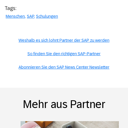
Tags:
Menschen
SAP
Schulungen
Weshalb es sich lohnt Partner der SAP zu werden
So finden Sie den richtigen SAP-Partner
Abonnieren Sie den SAP News Center Newsletter
Mehr aus Partner