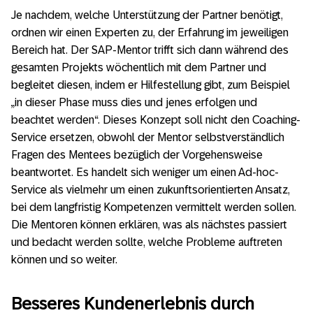
Je nachdem, welche Unterstützung der Partner benötigt,
ordnen wir einen Experten zu, der Erfahrung im jeweiligen
Bereich hat. Der SAP-Mentor trifft sich dann während des
gesamten Projekts wöchentlich mit dem Partner und
begleitet diesen, indem er Hilfestellung gibt, zum Beispiel
„in dieser Phase muss dies und jenes erfolgen und
beachtet werden“. Dieses Konzept soll nicht den Coaching-
Service ersetzen, obwohl der Mentor selbstverständlich
Fragen des Mentees bezüglich der Vorgehensweise
beantwortet. Es handelt sich weniger um einen Ad-hoc-
Service als vielmehr um einen zukunftsorientierten Ansatz,
bei dem langfristig Kompetenzen vermittelt werden sollen.
Die Mentoren können erklären, was als nächstes passiert
und bedacht werden sollte, welche Probleme auftreten
können und so weiter.
Besseres Kundenerlebnis durch