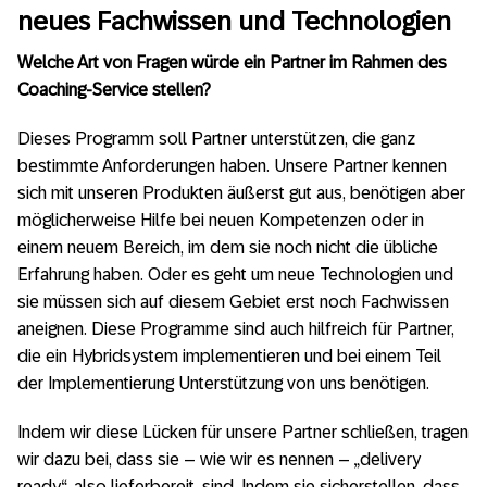
neues Fachwissen und Technologien
Welche Art von Fragen würde ein Partner im Rahmen des
Coaching-Service stellen?
Dieses Programm soll Partner unterstützen, die ganz
bestimmte Anforderungen haben. Unsere Partner kennen
sich mit unseren Produkten äußerst gut aus, benötigen aber
möglicherweise Hilfe bei neuen Kompetenzen oder in
einem neuem Bereich, im dem sie noch nicht die übliche
Erfahrung haben. Oder es geht um neue Technologien und
sie müssen sich auf diesem Gebiet erst noch Fachwissen
aneignen. Diese Programme sind auch hilfreich für Partner,
die ein Hybridsystem implementieren und bei einem Teil
der Implementierung Unterstützung von uns benötigen.
Indem wir diese Lücken für unsere Partner schließen, tragen
wir dazu bei, dass sie – wie wir es nennen – „delivery
ready“, also lieferbereit, sind. Indem sie sicherstellen, dass