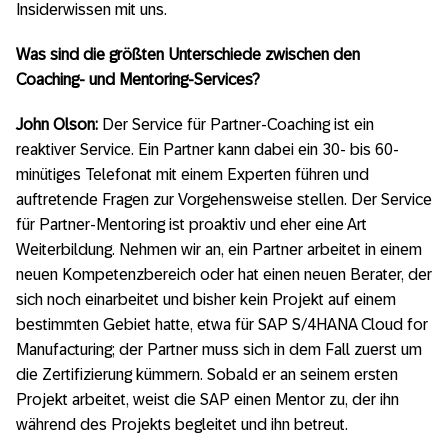
Insiderwissen mit uns.
Was sind die größten Unterschiede zwischen den
Coaching- und Mentoring-Services?
John Olson:
Der Service für Partner-Coaching ist ein
reaktiver Service. Ein Partner kann dabei ein 30- bis 60-
minütiges Telefonat mit einem Experten führen und
auftretende Fragen zur Vorgehensweise stellen. Der Service
für Partner-Mentoring ist proaktiv und eher eine Art
Weiterbildung. Nehmen wir an, ein Partner arbeitet in einem
neuen Kompetenzbereich oder hat einen neuen Berater, der
sich noch einarbeitet und bisher kein Projekt auf einem
bestimmten Gebiet hatte, etwa für SAP S/4HANA Cloud for
Manufacturing; der Partner muss sich in dem Fall zuerst um
die Zertifizierung kümmern. Sobald er an seinem ersten
Projekt arbeitet, weist die SAP einen Mentor zu, der ihn
während des Projekts begleitet und ihn betreut.