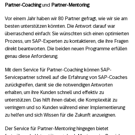
Partner-Coaching
und
Partner-Mentoring
.
Vor einem Jahr haben wir 80 Partner gefragt, wie wir sie am
besten unterstützen könnten. Die Antwort darauf war
überraschend einfach: Sie wünschten sich einen optimierten
Prozess, um SAP-Experten zu kontaktieren, die ihre Fragen
direkt beantworten. Die beiden neuen Programme erfüllen
genau diese Anforderung.
Mit dem Service für Partner-Coaching können SAP-
Servicepartner schnell auf die Erfahrung von SAP-Coaches
zurückgreifen, damit sie die notwendigen Antworten
erhalten, um ihre Kunden schnell und effektiv zu
unterstützen. Das hilft ihnen dabei, die Komplexität zu
verringern und so Kunden während einer Implementierung
zu helfen und sich Wissen für die Zukunft anzueignen.
Der Service für Partner-Mentoring hingegen bietet