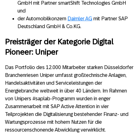
GmbH mit Partner smartShift Technologies GmbH
und
der Automobilkonzern
Daimler AG
mit Partner SAP
Deutschland GmbH & Co.KG.
Preisträger der Kategorie Digital
Pioneer: Uniper
Das Portfolio des 12.000 Mitarbeiter starken Düsseldorfer
Branchenriesen Uniper umfasst großtechnische Anlagen,
Handelsaktivitäten und Serviceleistungen der
Energiebranche weltweit in über 40 Ländern. Im Rahmen
von Unipers #saplab-Programm wurden in enger
Zusammenarbeit mit SAP Active Attention in vier
Teilprojekten die Digitalisierung bestehender Finanz- und
Wartungsprozesse mit hohem Nutzen für die
ressourcenschonende Abwicklung verwirklicht.