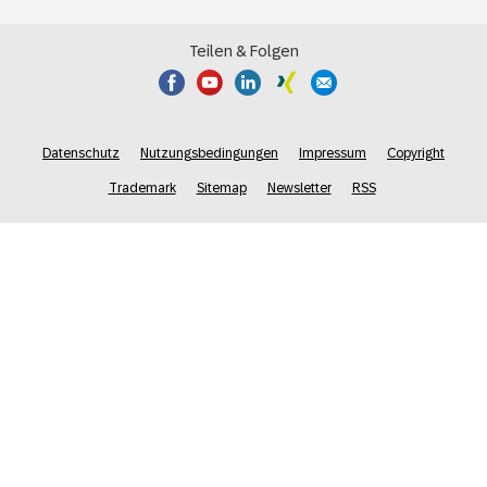
Teilen & Folgen
Datenschutz
Nutzungsbedingungen
Impressum
Copyright
Trademark
Sitemap
Newsletter
RSS