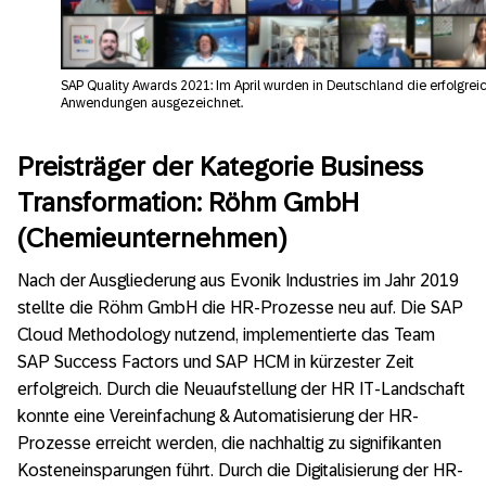
SAP Quality Awards 2021: Im April wurden in Deutschland die erfolgre
Anwendungen ausgezeichnet.
Preisträger der Kategorie Business
Transformation: Röhm GmbH
(Chemieunternehmen)
Nach der Ausgliederung aus Evonik Industries im Jahr 2019
stellte die Röhm GmbH die HR-Prozesse neu auf. Die SAP
Cloud Methodology nutzend, implementierte das Team
SAP Success Factors und SAP HCM in kürzester Zeit
erfolgreich. Durch die Neuaufstellung der HR IT-Landschaft
konnte eine Vereinfachung & Automatisierung der HR-
Prozesse erreicht werden, die nachhaltig zu signifikanten
Kosteneinsparungen führt. Durch die Digitalisierung der HR-