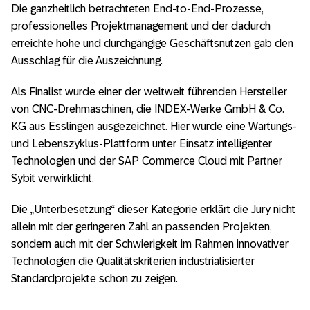
Die ganzheitlich betrachteten End-to-End-Prozesse,
professionelles Projektmanagement und der dadurch
erreichte hohe und durchgängige Geschäftsnutzen gab den
Ausschlag für die Auszeichnung.
Als Finalist wurde einer der weltweit führenden Hersteller
von CNC-Drehmaschinen, die INDEX-Werke GmbH & Co.
KG aus Esslingen ausgezeichnet. Hier wurde eine Wartungs-
und Lebenszyklus-Plattform unter Einsatz intelligenter
Technologien und der SAP Commerce Cloud mit Partner
Sybit verwirklicht.
Die „Unterbesetzung“ dieser Kategorie erklärt die Jury nicht
allein mit der geringeren Zahl an passenden Projekten,
sondern auch mit der Schwierigkeit im Rahmen innovativer
Technologien die Qualitätskriterien industrialisierter
Standardprojekte schon zu zeigen.