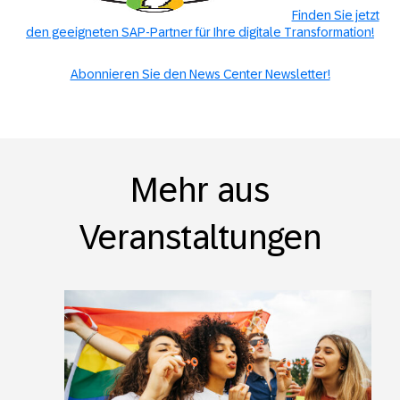
Finden Sie jetzt
den geeigneten SAP-Partner für Ihre digitale Transformation!
Abonnieren Sie den News Center Newsletter!
Mehr aus
Veranstaltungen