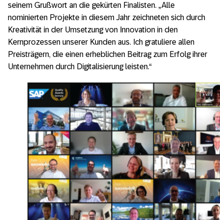
seinem Grußwort an die gekürten Finalisten. „Alle
nominierten Projekte in diesem Jahr zeichneten sich durch
Kreativität in der Umsetzung von Innovation in den
Kernprozessen unserer Kunden aus. Ich gratuliere allen
Preisträgern, die einen erheblichen Beitrag zum Erfolg ihrer
Unternehmen durch Digitalisierung leisten.“