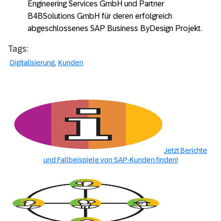
Engineering Services GmbH und Partner
B4BSolutions GmbH für deren erfolgreich
abgeschlossenes SAP Business ByDesign Projekt.
Tags:
Digitalisierung
Kunden
Jetzt Berichte
und Fallbeispiele von SAP-Kunden finden!