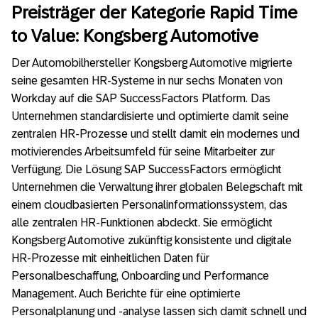
Preisträger der Kategorie Rapid Time
to Value: Kongsberg Automotive
Der Automobilhersteller Kongsberg Automotive migrierte
seine gesamten HR-Systeme in nur sechs Monaten von
Workday auf die SAP SuccessFactors Platform. Das
Unternehmen standardisierte und optimierte damit seine
zentralen HR-Prozesse und stellt damit ein modernes und
motivierendes Arbeitsumfeld für seine Mitarbeiter zur
Verfügung. Die Lösung SAP SuccessFactors ermöglicht
Unternehmen die Verwaltung ihrer globalen Belegschaft mit
einem cloudbasierten Personalinformationssystem, das
alle zentralen HR-Funktionen abdeckt. Sie ermöglicht
Kongsberg Automotive zukünftig konsistente und digitale
HR-Prozesse mit einheitlichen Daten für
Personalbeschaffung, Onboarding und Performance
Management. Auch Berichte für eine optimierte
Personalplanung und -analyse lassen sich damit schnell und