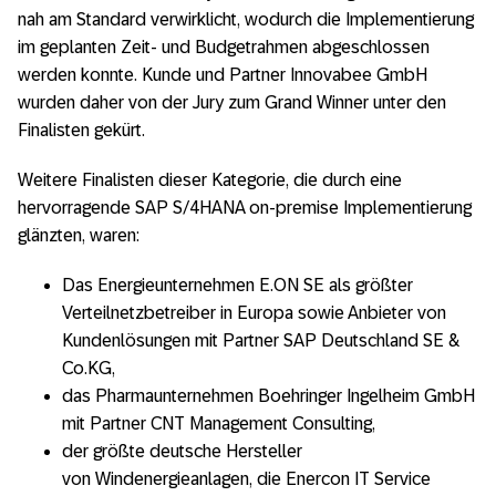
nah am Standard verwirklicht, wodurch die Implementierung
im geplanten Zeit- und Budgetrahmen abgeschlossen
werden konnte. Kunde und Partner Innovabee GmbH
wurden daher von der Jury zum Grand Winner unter den
Finalisten gekürt.
Weitere Finalisten dieser Kategorie, die durch eine
hervorragende SAP S/4HANA on-premise Implementierung
glänzten, waren:
Das Energieunternehmen E.ON SE als größter
Verteilnetzbetreiber in Europa sowie Anbieter von
Kundenlösungen mit Partner SAP Deutschland SE &
Co.KG,
das Pharmaunternehmen Boehringer Ingelheim GmbH
mit Partner CNT Management Consulting,
der größte deutsche Hersteller
von Windenergieanlagen, die Enercon IT Service