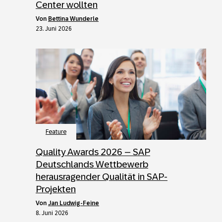
Center wollten
von
Bettina Wunderle
23. Juni 2026
Feature
Quality Awards 2026 – SAP
Deutschlands Wettbewerb
herausragender Qualität in SAP-
Projekten
von
Jan Ludwig-Feine
8. Juni 2026