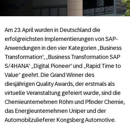
Am 23. April wurden in Deutschland die
erfolgreichsten Implementierungen von SAP-
Anwendungen in den vier Kategorien „Business
Transformation“, „Business Transformation SAP
S/4HANA“ „Digital Pioneer“ und „Rapid Time to
Value“ geehrt. Die Grand Winner des
diesjährigen Quality Awards, der erstmals als
virtuelle Veranstaltung gefeiert wurde, sind die
Chemieunternehmen Röhm und Pfinder Chemie,
das Energieunternehmen Uniper und der
Automobilzulieferer Kongsberg Automotive.