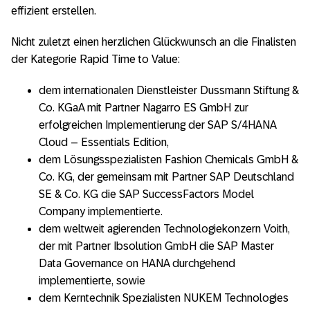
effizient erstellen.
Nicht zuletzt einen herzlichen Glückwunsch an die Finalisten
der Kategorie Rapid Time to Value:
dem internationalen Dienstleister Dussmann Stiftung &
Co. KGaA mit Partner Nagarro ES GmbH zur
erfolgreichen Implementierung der SAP S/4HANA
Cloud – Essentials Edition,
dem Lösungsspezialisten Fashion Chemicals GmbH &
Co. KG, der gemeinsam mit Partner SAP Deutschland
SE & Co. KG die SAP SuccessFactors Model
Company implementierte.
dem weltweit agierenden Technologiekonzern Voith,
der mit Partner Ibsolution GmbH die SAP Master
Data Governance on HANA durchgehend
implementierte, sowie
dem Kerntechnik Spezialisten NUKEM Technologies