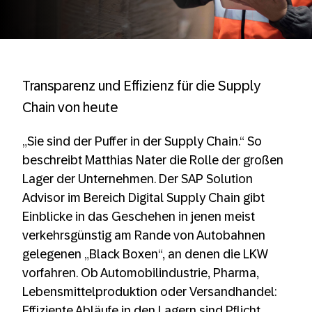
Transparenz und Effizienz für die Supply
Chain von heute
„Sie sind der Puffer in der Supply Chain.“ So
beschreibt Matthias Nater die Rolle der großen
Lager der Unternehmen. Der SAP Solution
Advisor im Bereich Digital Supply Chain gibt
Einblicke in das Geschehen in jenen meist
verkehrsgünstig am Rande von Autobahnen
gelegenen „Black Boxen“, an denen die LKW
vorfahren. Ob Automobilindustrie, Pharma,
Lebensmittelproduktion oder Versandhandel:
Effiziente Abläufe in den Lagern sind Pflicht,