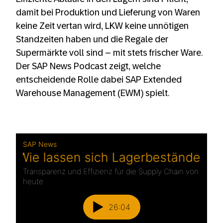
damit bei Produktion und Lieferung von Waren
keine Zeit vertan wird, LKW keine unnötigen
Standzeiten haben und die Regale der
Supermärkte voll sind – mit stets frischer Ware.
Der SAP News Podcast zeigt, welche
entscheidende Rolle dabei SAP Extended
Warehouse Management (EWM) spielt.