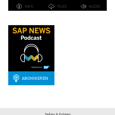
Teilen & Folgen