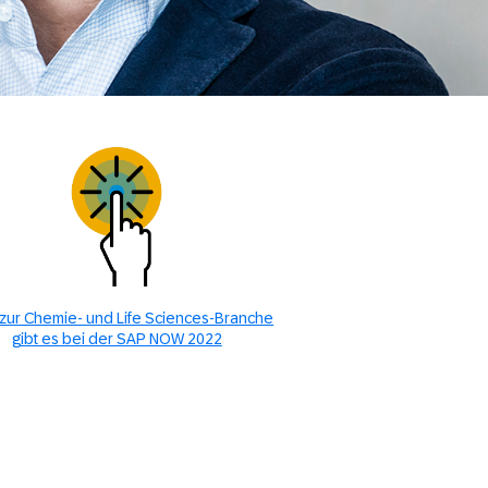
zur Chemie- und Life Sciences-Branche
gibt es bei der SAP NOW 2022