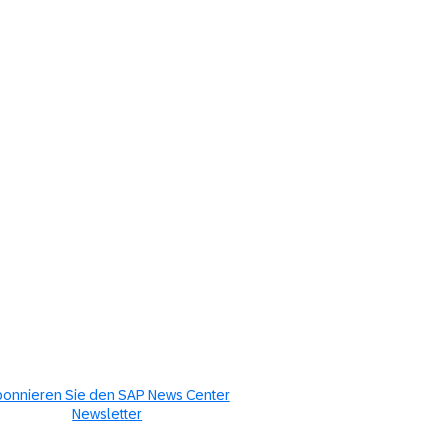
onnieren Sie den SAP News Center
Newsletter