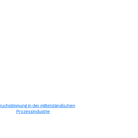
ruchstimmung in der mittelständischen
Prozessindustrie