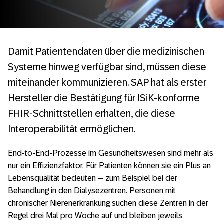
Damit Patientendaten über die medizinischen
Systeme hinweg verfügbar sind, müssen diese
miteinander kommunizieren. SAP hat als erster
Hersteller die Bestätigung für ISiK-konforme
FHIR-Schnittstellen erhalten, die diese
Interoperabilität ermöglichen.
End-to-End-Prozesse im Gesundheitswesen sind mehr als
nur ein Effizienzfaktor. Für Patienten können sie ein Plus an
Lebensqualität bedeuten – zum Beispiel bei der
Behandlung in den Dialysezentren. Personen mit
chronischer Nierenerkrankung suchen diese Zentren in der
Regel drei Mal pro Woche auf und bleiben jeweils