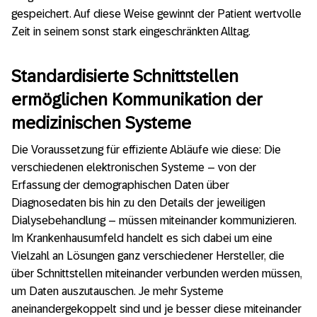
gespeichert. Auf diese Weise gewinnt der Patient wertvolle
Zeit in seinem sonst stark eingeschränkten Alltag.
Standardisierte Schnittstellen
ermöglichen Kommunikation der
medizinischen Systeme
Die Voraussetzung für effiziente Abläufe wie diese: Die
verschiedenen elektronischen Systeme – von der
Erfassung der demographischen Daten über
Diagnosedaten bis hin zu den Details der jeweiligen
Dialysebehandlung – müssen miteinander kommunizieren.
Im Krankenhausumfeld handelt es sich dabei um eine
Vielzahl an Lösungen ganz verschiedener Hersteller, die
über Schnittstellen miteinander verbunden werden müssen,
um Daten auszutauschen. Je mehr Systeme
aneinandergekoppelt sind und je besser diese miteinander