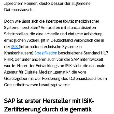
„sprechen“ können, desto besser der allgemeine
Datenaustausch.
Doch wie lässt sich die Interoperabilität medizinischer
Systeme herstellen? Am besten mit standardisierten
Schnittstellen, die eine schnelle und einfache Anbindung
ermöglichen. Aktuell gilt in Deutschland verbindlich der in
der
ISiK
(Informationstechnische Systeme in
Krankenhäusern)
Spezifikation
beschriebene Standard HL7
FHIR, der unter anderen auch von der SAP mitentwickelt
wurde. Hinter der Entwicklung von ISiK steht die nationale
Agentur für Digitale Medizin „gematik“, die vom
Gesetzgeber mit der Förderung des Datenaustausches im
Gesundheitswesen beauftragt wurde.
SAP ist erster Hersteller mit ISiK-
Zertifizierung durch die gematik