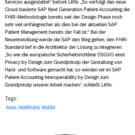
Services ausgestattet“ betont Litfin. „So verfolgt das neue
Cloud-basierte SAP Next Generation Patient Accounting die
FHIR-Methodologie bereits seit der Design-Phase noch
sehr viel umfangreicher als dies bei der aktuellen SAP
Patient Management bereits der Fall ist.“ Bei der
Neuentwicklung werde die SAP den Weg gehen, den FHIR-
Standard tief in die Architektur der Lösung zu integrieren.
„So wie die europäische Sicherheitsrichtlinie DSGVO einst
Privacy by Design zum Grundprinzip der Gestaltung von
Hard- und Software gemacht hat, so werden wir im SAP
Patient Accounting Interoperability by Design zum
Grundprinzip unserer Arbeit machen“, schließt Litfin.
Tags:
Apps
Healthcare
Mobile