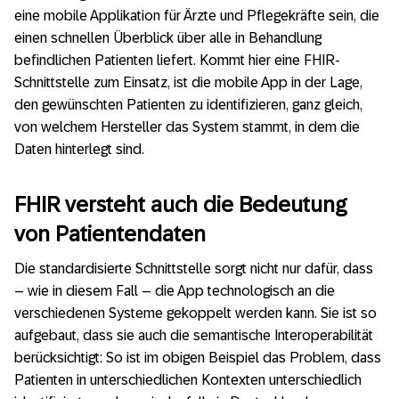
eine mobile Applikation für Ärzte und Pflegekräfte sein, die
einen schnellen Überblick über alle in Behandlung
befindlichen Patienten liefert. Kommt hier eine FHIR-
Schnittstelle zum Einsatz, ist die mobile App in der Lage,
den gewünschten Patienten zu identifizieren, ganz gleich,
von welchem Hersteller das System stammt, in dem die
Daten hinterlegt sind.
FHIR versteht auch die Bedeutung
von Patientendaten
Die standardisierte Schnittstelle sorgt nicht nur dafür, dass
– wie in diesem Fall – die App technologisch an die
verschiedenen Systeme gekoppelt werden kann. Sie ist so
aufgebaut, dass sie auch die semantische Interoperabilität
berücksichtigt: So ist im obigen Beispiel das Problem, dass
Patienten in unterschiedlichen Kontexten unterschiedlich