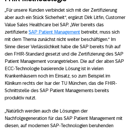
„Für unsere Kunden verbindet sich mit der Zertifizierung
aber auch ein Stück Sicherheit“, ergänzt Dirk Litfin, Customer
Value Sales Healthcare bei SAP. „Wer bereits das
zertifizierte
SAP Patient Management
betreibt, muss sich
mit dem Thema zunächst nicht weiter beschäftigen.“ Im
Sinne dieser Verlässlichkeit habe die SAP bereits früh auf
den FHIR-Standard gesetzt und die Zertifizierung des SAP
Patient Management vorangetrieben. Die auf der alten SAP
ECC-Technologie basierende Lösung ist in vielen
Krankenhäusern noch im Einsatz, so zum Beispiel im
Klinikum rechts der Isar der TU München, das die FHIR-
Schnittstelle des SAP Patient Managements bereits
produktiv nutzt.
„Natürlich werden auch die Lösungen der
Nachfolgegeneration für das SAP Patient Management mit
diesen, auf modernen SAP-Technologien beruhenden