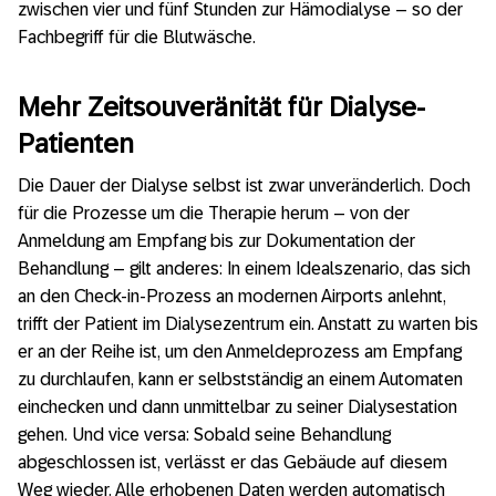
zwischen vier und fünf Stunden zur Hämodialyse – so der
Fachbegriff für die Blutwäsche.
Mehr Zeitsouveränität für Dialyse-
Patienten
Die Dauer der Dialyse selbst ist zwar unveränderlich. Doch
für die Prozesse um die Therapie herum – von der
Anmeldung am Empfang bis zur Dokumentation der
Behandlung – gilt anderes: In einem Idealszenario, das sich
an den Check-in-Prozess an modernen Airports anlehnt,
trifft der Patient im Dialysezentrum ein. Anstatt zu warten bis
er an der Reihe ist, um den Anmeldeprozess am Empfang
zu durchlaufen, kann er selbstständig an einem Automaten
einchecken und dann unmittelbar zu seiner Dialysestation
gehen. Und vice versa: Sobald seine Behandlung
abgeschlossen ist, verlässt er das Gebäude auf diesem
Weg wieder. Alle erhobenen Daten werden automatisch