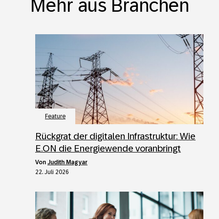
Mehr aus Branchen
Feature
Rückgrat der digitalen Infrastruktur: Wie
E.ON die Energiewende voranbringt
von
Judith Magyar
22. Juli 2026