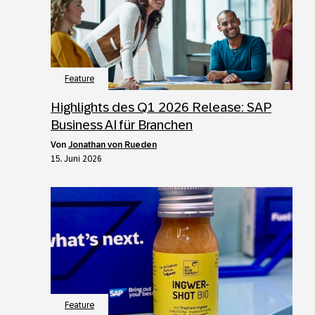
Feature
Highlights des Q1 2026 Release: SAP
Business AI für Branchen
von
Jonathan von Rueden
15. Juni 2026
Feature