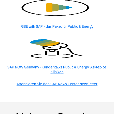
RISE with SAP - das Paket für Public & Energy
SAP NOW Germany - Kundentalks Public & Energy: Asklepios
Kliniken
Abonnieren Sie den SAP News Center Newsletter