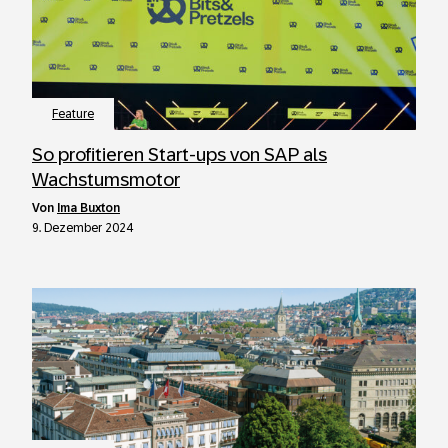
Feature
So profitieren Start-ups von SAP als
Wachstumsmotor
von
Ima Buxton
9. Dezember 2024