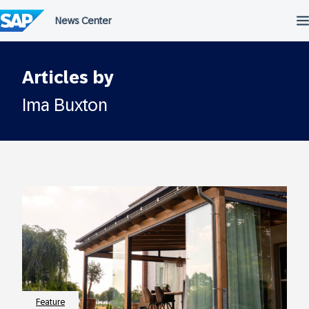
Überspringen
Articles by
Ima Buxton
Feature