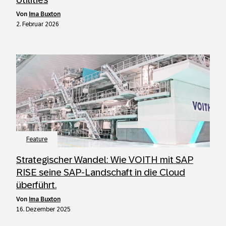
von
Ima Buxton
2. Februar 2026
Feature
Strategischer Wandel: Wie VOITH mit SAP
RISE seine SAP-Landschaft in die Cloud
überführt.
von
Ima Buxton
16. Dezember 2025