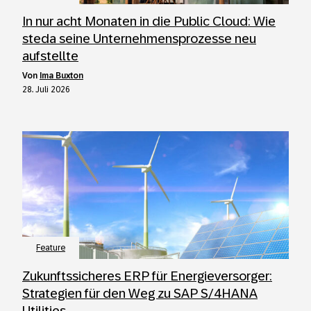
In nur acht Monaten in die Public Cloud: Wie
steda seine Unternehmensprozesse neu
aufstellte
von
Ima Buxton
28. Juli 2026
Feature
Zukunftssicheres ERP für Energieversorger:
Strategien für den Weg zu SAP S/4HANA
Utilities