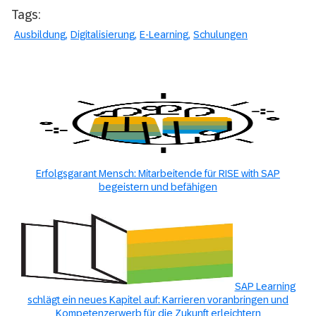
Tags:
Ausbildung
Digitalisierung
E-Learning
Schulungen
Erfolgsgarant Mensch: Mitarbeitende für RISE with SAP
begeistern und befähigen
SAP Learning
schlägt ein neues Kapitel auf: Karrieren voranbringen und
Kompetenzerwerb für die Zukunft erleichtern