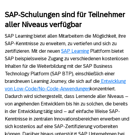
SAP-Schulungen sind für Teilnehmer
aller Niveaus verfügbar
SAP Learning bietet allen Mitarbeitern die Möglichkeit, ihre
SAP-Kenntnisse zu erweitern, zu vertiefen und sich zu
zertifizieren. Mit der neuen
SAP Learning
Plattform bietet
SAP beispielsweise Zugang zu verschiedenen kostenlosen
Inhalten für die Weiterbildung mit der SAP Business
Technology Platform (SAP BTP), einschließlich einer
brandneuen Learning Journey, die sich auf die
Entwicklung
von Low-Code/No-Code-Anwendungen
konzentriert.
Dadurch wird sichergestellt, dass Lernende aller Niveaus –
von angehenden Entwicklern bis hin zu solchen, die bereits
in der Entwicklung tätig sind – auf einfache Weise SAP-
Kenntnisse in zentralen Innovationsbereichen erwerben und
sich kostenlos auf eine SAP-Zertifizierung vorbereiten
können. Darüber hinaus unterstützt SAP Unternehmen bei