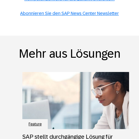
Abonnieren Sie den SAP News Center Newsletter
Mehr aus Lösungen
Feature
SAP stellt durchgängige Lösung für