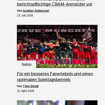
berichtspflichtige CBAM-Anmelder vor
von
Gunther Rothermel
23. Juli 2026
Feature
Für ein besseres Fanerlebnis und einen
optimalen Spieltagsbetrieb
von
Timo Elliott
22. April 2026