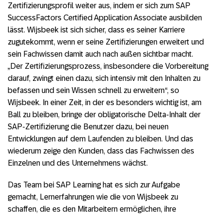
Zertifizierungsprofil weiter aus, indem er sich zum SAP
SuccessFactors Certified Application Associate ausbilden
lässt. Wijsbeek ist sich sicher, dass es seiner Karriere
zugutekommt, wenn er seine Zertifizierungen erweitert und
sein Fachwissen damit auch nach außen sichtbar macht.
„Der Zertifizierungsprozess, insbesondere die Vorbereitung
darauf, zwingt einen dazu, sich intensiv mit den Inhalten zu
befassen und sein Wissen schnell zu erweitern“, so
Wijsbeek. In einer Zeit, in der es besonders wichtig ist, am
Ball zu bleiben, bringe der obligatorische Delta-Inhalt der
SAP-Zertifizierung die Benutzer dazu, bei neuen
Entwicklungen auf dem Laufenden zu bleiben. Und das
wiederum zeige den Kunden, dass das Fachwissen des
Einzelnen und des Unternehmens wächst.
Das Team bei SAP Learning hat es sich zur Aufgabe
gemacht, Lernerfahrungen wie die von Wijsbeek zu
schaffen, die es den Mitarbeitern ermöglichen, ihre