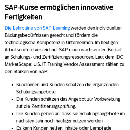
SAP-Kurse ermöglichen innovative
Fertigkeiten
Die Lehrpläne von SAP Learning
werden den individuellen
Bildungsbedürfnissen gerecht und fördern die
technologische Kompetenz in Unternehmen. Im heutigen
Arbeitsumfeld verzeichnet SAP einen wachsenden Bedarf
an Schulungs- und Zertifizierungsressourcen. Laut dem IDC
MarketScape: U.S. IT Training Vendor Assessment zählen zu
den Stärken von SAP:
Kundinnnen und Kunden schätzen die ergänzenden
Schulungsangebote.
Die Kunden schätzen das Angebot zur Vorbereitung
auf die Zertifizierungsprüfung.
Die Kunden geben an, dass sie Schulungsangebote im
nächsten Jahr noch häufiger nutzen werden.
Es kann Kunden helfen, Inhalte oder Lernpfade