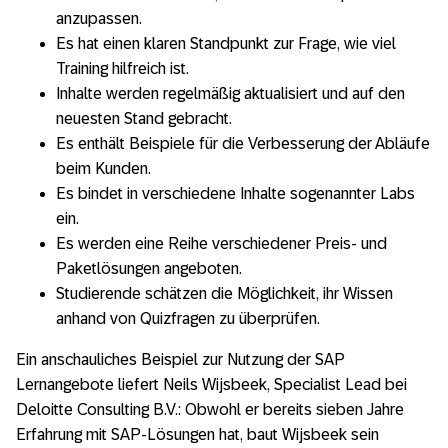
anzupassen.
Es hat einen klaren Standpunkt zur Frage, wie viel
Training hilfreich ist.
Inhalte werden regelmäßig aktualisiert und auf den
neuesten Stand gebracht.
Es enthält Beispiele für die Verbesserung der Abläufe
beim Kunden.
Es bindet in verschiedene Inhalte sogenannter Labs
ein.
Es werden eine Reihe verschiedener Preis- und
Paketlösungen angeboten.
Studierende schätzen die Möglichkeit, ihr Wissen
anhand von Quizfragen zu überprüfen.
Ein anschauliches Beispiel zur Nutzung der SAP
Lernangebote liefert Neils Wijsbeek, Specialist Lead bei
Deloitte Consulting B.V.: Obwohl er bereits sieben Jahre
Erfahrung mit SAP-Lösungen hat, baut Wijsbeek sein