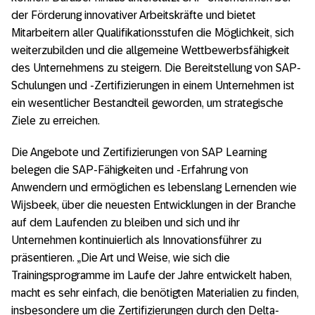
der Förderung innovativer Arbeitskräfte und bietet
Mitarbeitern aller Qualifikationsstufen die Möglichkeit, sich
weiterzubilden und die allgemeine Wettbewerbsfähigkeit
des Unternehmens zu steigern. Die Bereitstellung von SAP-
Schulungen und -Zertifizierungen in einem Unternehmen ist
ein wesentlicher Bestandteil geworden, um strategische
Ziele zu erreichen.
Die Angebote und Zertifizierungen von SAP Learning
belegen die SAP-Fähigkeiten und -‍‍Erfahrung von
Anwendern und ermöglichen es lebenslang Lernenden wie
Wijsbeek, über die neuesten Entwicklungen in der Branche
auf dem Laufenden zu bleiben und sich und ihr
Unternehmen kontinuierlich als Innovationsführer zu
präsentieren. „Die Art und Weise, wie sich die
Trainingsprogramme im Laufe der Jahre entwickelt haben,
macht es sehr einfach, die benötigten Materialien zu finden,
insbesondere um die Zertifizierungen durch den Delta-