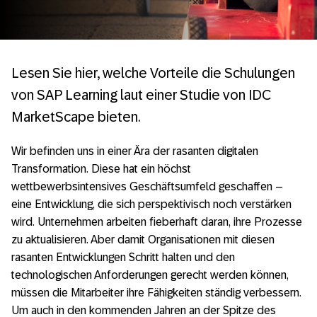
Lesen Sie hier, welche Vorteile die Schulungen
von SAP Learning laut einer Studie von IDC
MarketScape bieten.
Wir befinden uns in einer Ära der rasanten digitalen
Transformation. Diese hat ein höchst
wettbewerbsintensives Geschäftsumfeld geschaffen –
eine Entwicklung, die sich perspektivisch noch verstärken
wird. Unternehmen arbeiten fieberhaft daran, ihre Prozesse
zu aktualisieren. Aber damit Organisationen mit diesen
rasanten Entwicklungen Schritt halten und den
technologischen Anforderungen gerecht werden können,
müssen die Mitarbeiter ihre Fähigkeiten ständig verbessern.
Um auch in den kommenden Jahren an der Spitze des