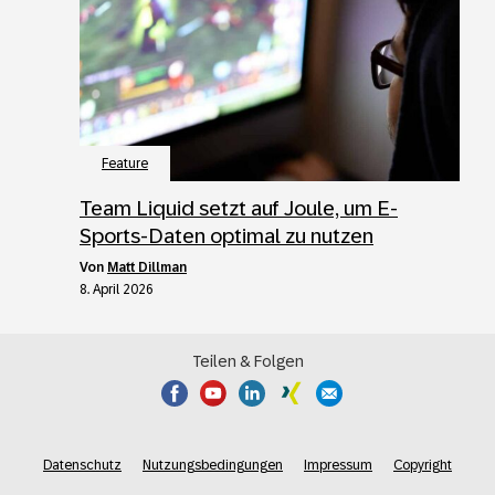
Feature
Team Liquid setzt auf Joule, um E-
Sports-Daten optimal zu nutzen
von
Matt Dillman
8. April 2026
Teilen & Folgen
Datenschutz
Nutzungsbedingungen
Impressum
Copyright