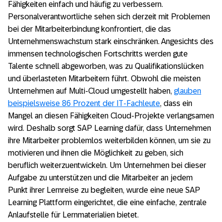
Fähigkeiten einfach und häufig zu verbessern.
Personalverantwortliche sehen sich derzeit mit Problemen
bei der Mitarbeiterbindung konfrontiert, die das
Unternehmenswachstum stark einschränken. Angesichts des
immensen technologischen Fortschritts werden gute
Talente schnell abgeworben, was zu Qualifikationslücken
und überlasteten Mitarbeitern führt. Obwohl die meisten
Unternehmen auf Multi-Cloud umgestellt haben,
glauben
beispielsweise 86 Prozent der IT-Fachleute
, dass ein
Mangel an diesen Fähigkeiten Cloud-Projekte verlangsamen
wird. Deshalb sorgt SAP Learning dafür, dass Unternehmen
ihre Mitarbeiter problemlos weiterbilden können, um sie zu
motivieren und ihnen die Möglichkeit zu geben, sich
beruflich weiterzuentwickeln. Um Unternehmen bei dieser
Aufgabe zu unterstützen und die Mitarbeiter an jedem
Punkt ihrer Lernreise zu begleiten, wurde eine neue SAP
Learning Plattform eingerichtet, die eine einfache, zentrale
Anlaufstelle für Lernmaterialien bietet.