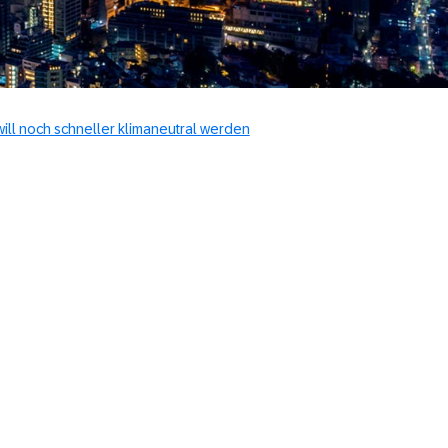
ill noch schneller klimaneutral werden