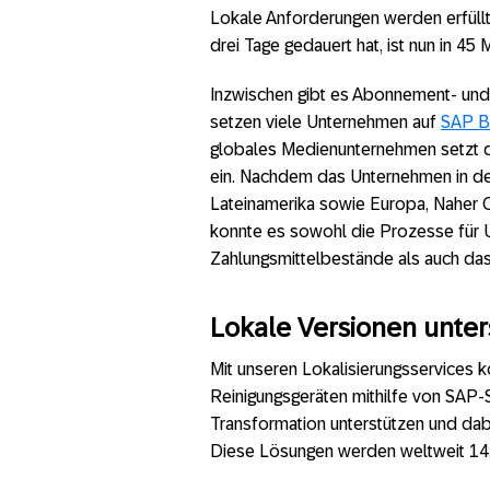
Lokale Anforderungen werden erfüllt
drei Tage gedauert hat, ist nun in 45 M
Inzwischen gibt es Abonnement- und
setzen viele Unternehmen auf
SAP B
globales Medienunternehmen setzt d
ein. Nachdem das Unternehmen in de
Lateinamerika sowie Europa, Naher Os
konnte es sowohl die Prozesse für 
Zahlungsmittelbestände als auch da
Lokale Versionen unter
Mit unseren Lokalisierungsservices k
Reinigungsgeräten mithilfe von SAP
Transformation unterstützen und dabe
Diese Lösungen werden weltweit 14.