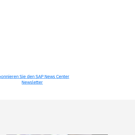
onnieren Sie den SAP News Center
Newsletter