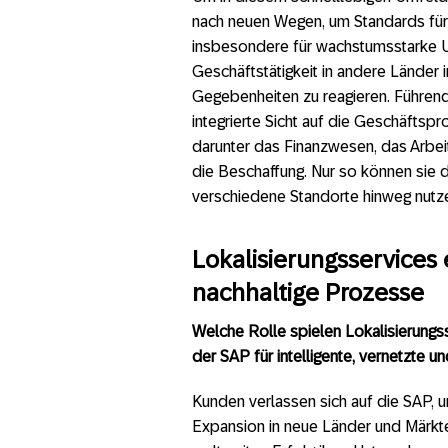
nach neuen Wegen, um Standards für 
insbesondere für wachstumsstarke Un
Geschäftstätigkeit in andere Länder 
Gegebenheiten zu reagieren. Führen
integrierte Sicht auf die Geschäft
darunter das Finanzwesen, das Arbeit
die Beschaffung. Nur so können sie
verschiedene Standorte hinweg nutze
Lokalisierungsservices
nachhaltige Prozesse
Welche Rolle spielen Lokalisierungs
der SAP für intelligente, vernetzte 
Kunden verlassen sich auf die SAP, u
Expansion in neue Länder und Märkte