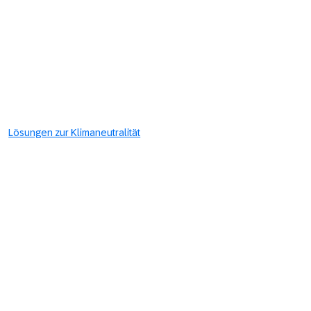
Lösungen zur Klimaneutralität