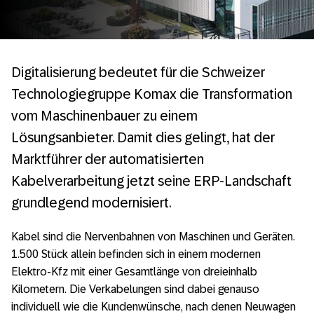
Digitalisierung bedeutet für die Schweizer
Technologiegruppe Komax die Transformation
vom Maschinenbauer zu einem
Lösungsanbieter. Damit dies gelingt, hat der
Marktführer der automatisierten
Kabelverarbeitung jetzt seine ERP-Landschaft
grundlegend modernisiert.
Kabel sind die Nervenbahnen von Maschinen und Geräten.
1.500 Stück allein befinden sich in einem modernen
Elektro-Kfz mit einer Gesamtlänge von dreieinhalb
Kilometern. Die Verkabelungen sind dabei genauso
individuell wie die Kundenwünsche, nach denen Neuwagen