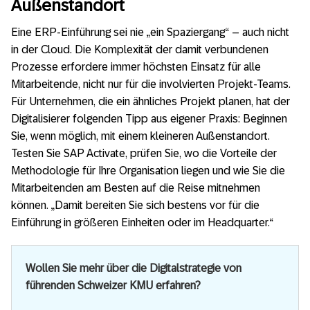
Außenstandort
Eine ERP-Einführung sei nie „ein Spaziergang“ – auch nicht
in der Cloud. Die Komplexität der damit verbundenen
Prozesse erfordere immer höchsten Einsatz für alle
Mitarbeitende, nicht nur für die involvierten Projekt-Teams.
Für Unternehmen, die ein ähnliches Projekt planen, hat der
Digitalisierer folgenden Tipp aus eigener Praxis: Beginnen
Sie, wenn möglich, mit einem kleineren Außenstandort.
Testen Sie SAP Activate, prüfen Sie, wo die Vorteile der
Methodologie für Ihre Organisation liegen und wie Sie die
Mitarbeitenden am Besten auf die Reise mitnehmen
können. „Damit bereiten Sie sich bestens vor für die
Einführung in größeren Einheiten oder im Headquarter.“
Wollen Sie mehr über die Digitalstrategie von
führenden Schweizer KMU erfahren?