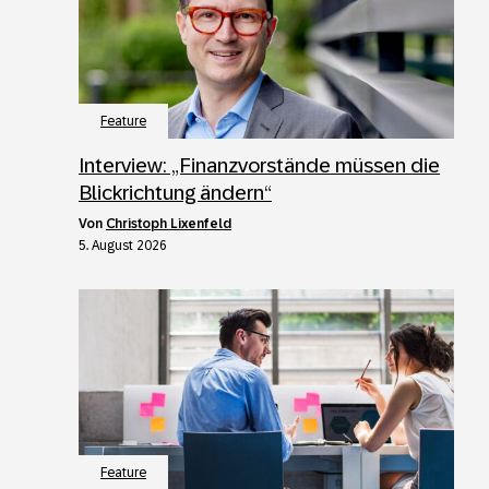
Feature
Interview: „Finanzvorstände müssen die
Blickrichtung ändern“
von
Christoph Lixenfeld
5. August 2026
Feature