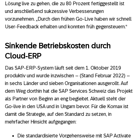
Lösung live zu gehen, die zu 80 Prozent fertiggestellt ist
und anschließend sukzessive Verbesserungen
vorzunehmen. „Durch den frühen Go-Live haben wir schnell
User-Feedback erhalten und konnten früh gegensteuern.“
Sinkende Betriebskosten durch
Cloud-ERP
Das SAP-ERP-System läuft seit dem 1. Oktober 2019
produktiv und wurde inzwischen – (Stand Februar 2022) –
in sechs Länder und sieben Organisationen ausgerollt. Auf
dem Weg dorthin hat die SAP Services Schweiz das Projekt
als Partner von Beginn an eng begleitet. Aktuell steht der
Go-live in den USA und in Ungarn bevor. Für die Komax ist
damit die Strategie, auf den Standard zu setzen, in
mehrfacher Hinsicht aufgegangen:
Die standardisierte Vorgehensweise mit SAP Activate