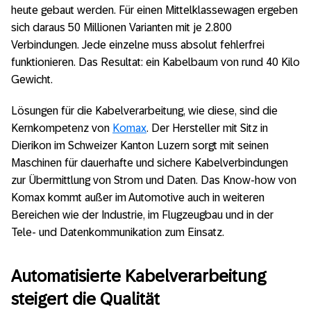
heute gebaut werden. Für einen Mittelklassewagen ergeben
sich daraus 50 Millionen Varianten mit je 2.800
Verbindungen. Jede einzelne muss absolut fehlerfrei
funktionieren. Das Resultat: ein Kabelbaum von rund 40 Kilo
Gewicht.
Lösungen für die Kabelverarbeitung, wie diese, sind die
Kernkompetenz von
Komax
. Der Hersteller mit Sitz in
Dierikon im Schweizer Kanton Luzern sorgt mit seinen
Maschinen für dauerhafte und sichere Kabelverbindungen
zur Übermittlung von Strom und Daten. Das Know-how von
Komax kommt außer im Automotive auch in weiteren
Bereichen wie der Industrie, im Flugzeugbau und in der
Tele- und Datenkommunikation zum Einsatz.
Automatisierte Kabelverarbeitung
steigert die Qualität