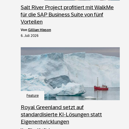
Salt River Project profitiert mit WalkMe
für die SAP Business Suite von fünf
Vorteilen
von
Gillian Hixson
6. Juli 2026
Feature
Royal Greenland setzt auf
standardisierte KI-Lösungen statt
Eigenentwicklungen