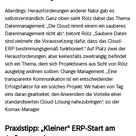
Allerdings: Herausforderungen anderer Natur gab es
selbstverständlich. Ganz oben sieht Rölz dabei das Thema
Datenmanagement: „Die Cloud nimmt einem ein sauberes
Datenmanagement nicht ab“, betont Rölz. „Saubere Daten
sind vielmehr die Voraussetzung dafür, dass das Cloud-
ERP bestimmungsgemäß funktioniert.“ Auf Platz zwei der
Herausforderungen, aber keinesfalls zweitrangig, befindet
sich ein Thema, dem sich Projektteams aus Sicht von Rölz
ausgiebig widmen sollten: Change Management. „Eine
transparente Kommunikation ist ein entscheidender
Erfolgsfaktor für ein solches Projekt. Wir haben von Tag
eins daran gearbeitet, den Anwendern die Vorteile einer
standardisierten Cloud-Lösung nahezubringen“, so der
Komax-Manager.
Praxistipp: „Kleiner“ ERP-Start am