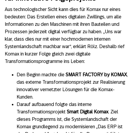
Aus technologischer Sicht kann dies für Komax nur eines
bedeuten: Das Erstellen eines digitalen Zwillings, um alle
Informationen zu den Maschinen mit ihren Bauteilen und
Prozessen jederzeit digital verfügbar zu haben. „Uns war
klar, dass dies nur mit einer hochmodernen internen
Systemlandschaft machbar war“, erklärt Rölz. Deshalb rief
Komax in kurzer Folge gleich zwei digitale
Transformationsprogramme ins Leben:
Den Beginn machte die
SMART FACTORY by KOMAX
,
das externe Transformationsprojekt zur Realisierung
innovativer vernetzter Lösungen für die Komax-
Kunden.
Darauf aufbauend folgte das interne
Transformationsprojekt
Smart Digital Komax
. Ziel
dieses Programms ist, die Systemlandschaft der
Komax grundlegend zu modernisieren „Das ERP ist