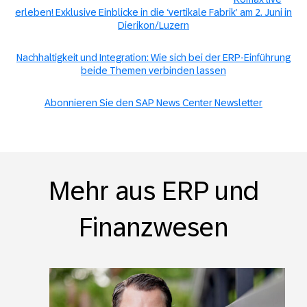
erleben! Exklusive Einblicke in die ‘vertikale Fabrik’ am 2. Juni in
Dierikon/Luzern
Nachhaltigkeit und Integration: Wie sich bei der ERP-Einführung
beide Themen verbinden lassen
Abonnieren Sie den SAP News Center Newsletter
Mehr aus ERP und
Finanzwesen