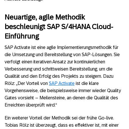
Neuartige, agile Methodik
beschleunigt SAP S/4HANA Cloud-
Einführung
SAP Activate ist eine agile Implementierungsmethodik für
die Umsetzung und Bereitstellung von SAP-Lösungen. Sie
verfolgt einen iterativen Ansatz zur kontinuierlichen
Verbesserung und schrittweisen Bereitstellung, um die
Qualität und den Erfolg des Projekts zu steigern. Dazu
Rölz: „Der Vorteil von
SAP Activate
ist die klare
Vorgehensweise, die beispielsweise immer wieder Quality
Gates vorsieht – Meilensteine, an denen die Qualität des
Erreichten überprüft wird.“
Ein weiterer Vorteil der Methodik sei der frühe Go-live.
Tobias Rölz ist überzeugt, dass es effektiver ist, mit einer