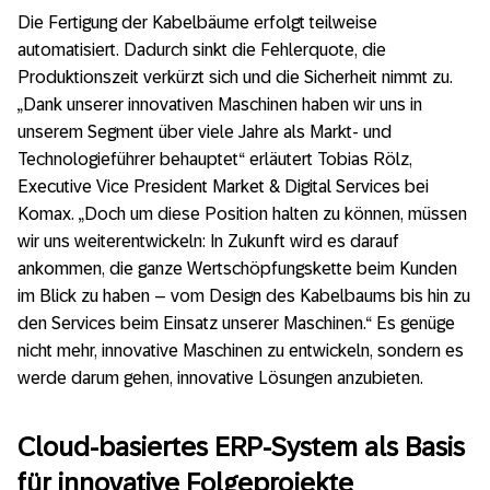
Die Fertigung der Kabelbäume erfolgt teilweise
automatisiert. Dadurch sinkt die Fehlerquote, die
Produktionszeit verkürzt sich und die Sicherheit nimmt zu.
„Dank unserer innovativen Maschinen haben wir uns in
unserem Segment über viele Jahre als Markt- und
Technologieführer behauptet“ erläutert Tobias Rölz,
Executive Vice President Market & Digital Services bei
Komax. „Doch um diese Position halten zu können, müssen
wir uns weiterentwickeln: In Zukunft wird es darauf
ankommen, die ganze Wertschöpfungskette beim Kunden
im Blick zu haben – vom Design des Kabelbaums bis hin zu
den Services beim Einsatz unserer Maschinen.“ Es genüge
nicht mehr, innovative Maschinen zu entwickeln, sondern es
werde darum gehen, innovative Lösungen anzubieten.
Cloud-basiertes ERP-System als Basis
für innovative Folgeprojekte