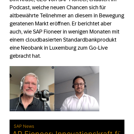
Podcast, welche neuen Chancen sich für
altbewährte Teilnehmer an diesem in Bewegung
geratenen Markt eröffnen. Er berichtet aber
auch, wie SAP Fioneer in wenigen Monaten mit
einem cloudbasierten Standardbankprodukt
eine Neobank in Luxemburg zum Go-Live
gebracht hat.