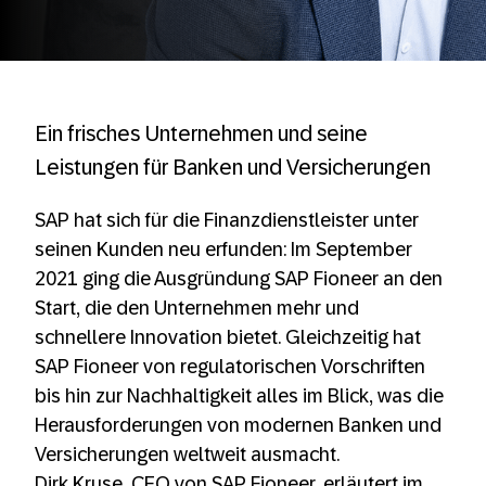
Ein frisches Unternehmen und seine
Leistungen für Banken und Versicherungen
SAP hat sich für die Finanzdienstleister unter
seinen Kunden neu erfunden: Im September
2021 ging die Ausgründung SAP Fioneer an den
Start, die den Unternehmen mehr und
schnellere Innovation bietet. Gleichzeitig hat
SAP Fioneer von regulatorischen Vorschriften
bis hin zur Nachhaltigkeit alles im Blick, was die
Herausforderungen von modernen Banken und
Versicherungen weltweit ausmacht.
Dirk Kruse, CEO von SAP Fioneer, erläutert im