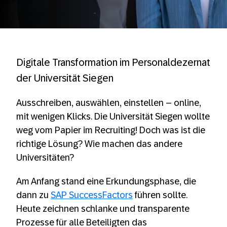
Digitale Transformation im Personaldezernat
der Universität Siegen
Ausschreiben, auswählen, einstellen – online,
mit wenigen Klicks. Die Universität Siegen wollte
weg vom Papier im Recruiting! Doch was ist die
richtige Lösung? Wie machen das andere
Universitäten?
Am Anfang stand eine Erkundungsphase, die
dann zu
SAP SuccessFactors
führen sollte.
Heute zeichnen schlanke und transparente
Prozesse für alle Beteiligten das