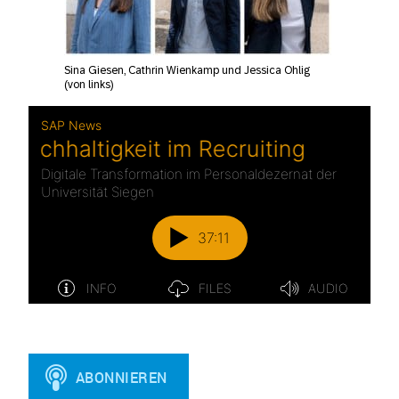
Sina Giesen, Cathrin Wienkamp und Jessica Ohlig
(von links)