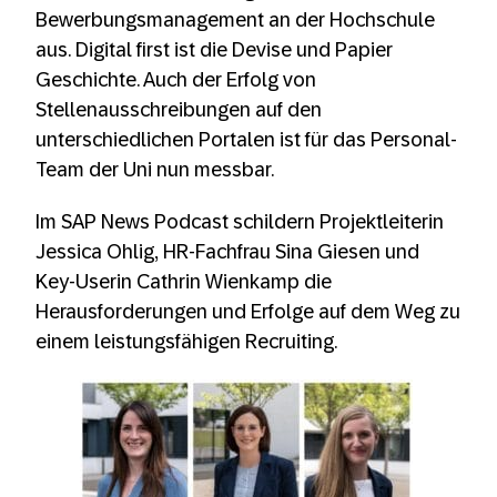
Bewerbungsmanagement an der Hochschule
aus. Digital first ist die Devise und Papier
Geschichte. Auch der Erfolg von
Stellenausschreibungen auf den
unterschiedlichen Portalen ist für das Personal-
Team der Uni nun messbar.
Im SAP News Podcast schildern Projektleiterin
Jessica Ohlig, HR-Fachfrau Sina Giesen und
Key-Userin Cathrin Wienkamp die
Herausforderungen und Erfolge auf dem Weg zu
einem leistungsfähigen Recruiting.