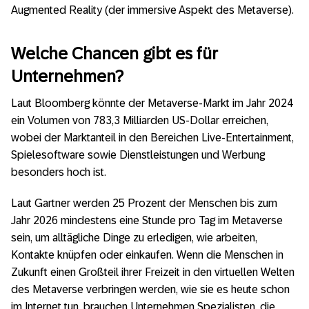
Augmented Reality (der immersive Aspekt des Metaverse).
Welche Chancen gibt es für
Unternehmen?
Laut Bloomberg könnte der Metaverse-Markt im Jahr 2024
ein Volumen von 783,3 Milliarden US-Dollar erreichen,
wobei der Marktanteil in den Bereichen Live-Entertainment,
Spielesoftware sowie Dienstleistungen und Werbung
besonders hoch ist.
Laut Gartner werden 25 Prozent der Menschen bis zum
Jahr 2026 mindestens eine Stunde pro Tag im Metaverse
sein, um alltägliche Dinge zu erledigen, wie arbeiten,
Kontakte knüpfen oder einkaufen. Wenn die Menschen in
Zukunft einen Großteil ihrer Freizeit in den virtuellen Welten
des Metaverse verbringen werden, wie sie es heute schon
im Internet tun, brauchen Unternehmen Spezialisten, die