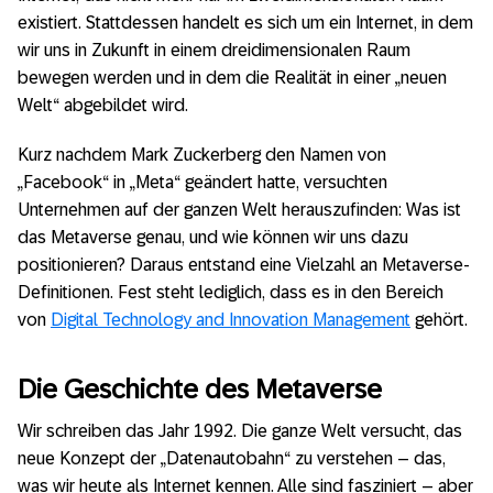
existiert. Stattdessen handelt es sich um ein Internet, in dem
wir uns in Zukunft in einem dreidimensionalen Raum
bewegen werden und in dem die Realität in einer „neuen
Welt“ abgebildet wird.
Kurz nachdem Mark Zuckerberg den Namen von
„Facebook“ in „Meta“ geändert hatte, versuchten
Unternehmen auf der ganzen Welt herauszufinden: Was ist
das Metaverse genau, und wie können wir uns dazu
positionieren? Daraus entstand eine Vielzahl an Metaverse-
Definitionen. Fest steht lediglich, dass es in den Bereich
von
Digital Technology and Innovation Management
gehört.
Die Geschichte des Metaverse
Wir schreiben das Jahr 1992. Die ganze Welt versucht, das
neue Konzept der „Datenautobahn“ zu verstehen – das,
was wir heute als Internet kennen. Alle sind fasziniert – aber