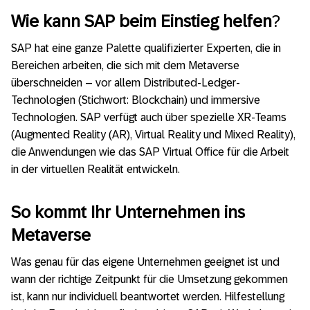
Wie kann SAP beim Einstieg helfen
?
SAP hat eine ganze Palette qualifizierter Experten, die in
Bereichen arbeiten, die sich mit dem Metaverse
überschneiden – vor allem Distributed-Ledger-
Technologien (Stichwort: Blockchain) und immersive
Technologien. SAP verfügt auch über spezielle XR-Teams
(Augmented Reality (AR), Virtual Reality und Mixed Reality),
die Anwendungen wie das SAP Virtual Office für die Arbeit
in der virtuellen Realität entwickeln.
So kommt Ihr Unternehmen ins
Metaverse
Was genau für das eigene Unternehmen geeignet ist und
wann der richtige Zeitpunkt für die Umsetzung gekommen
ist, kann nur individuell beantwortet werden. Hilfestellung