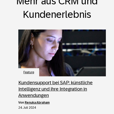
Mehr aus CRM und
Kundenerlebnis
Feature
Kundensupport bei SAP: künstliche
Intelligenz und ihre Integration in
Anwendungen
von
Renuka Abraham
24. Juli 2024