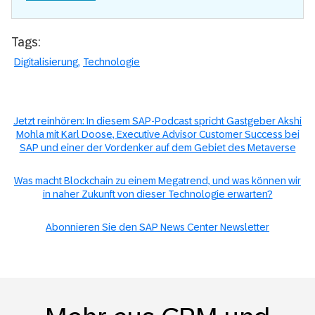
Tags:
Digitalisierung
Technologie
Jetzt reinhören: In diesem SAP-Podcast spricht Gastgeber Akshi
Mohla mit Karl Doose, Executive Advisor Customer Success bei
SAP und einer der Vordenker auf dem Gebiet des Metaverse
Was macht Blockchain zu einem Megatrend, und was können wir
in naher Zukunft von dieser Technologie erwarten?
Abonnieren Sie den SAP News Center Newsletter