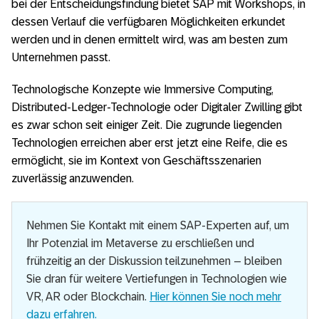
bei der Entscheidungsfindung bietet SAP mit Workshops, in
dessen Verlauf die verfügbaren Möglichkeiten erkundet
werden und in denen ermittelt wird, was am besten zum
Unternehmen passt.
Technologische Konzepte wie Immersive Computing,
Distributed-Ledger-Technologie oder Digitaler Zwilling gibt
es zwar schon seit einiger Zeit. Die zugrunde liegenden
Technologien erreichen aber erst jetzt eine Reife, die es
ermöglicht, sie im Kontext von Geschäftsszenarien
zuverlässig anzuwenden.
Nehmen Sie Kontakt mit einem SAP-Experten auf, um
Ihr Potenzial im Metaverse zu erschließen und
frühzeitig an der Diskussion teilzunehmen – bleiben
Sie dran für weitere Vertiefungen in Technologien wie
VR, AR oder Blockchain.
Hier können Sie noch mehr
dazu erfahren.