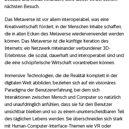
nächsten Besuch.
Das Metaverse ist vor allem interoperabel, was eine
Kreativwirtschaft fördert, in der Menschen Inhalte schaffen,
die in allen Ecken des Metaverse wiederverwendet werden
können. Das Metaverse ist die künftige Iteration des
Internets: ein Netzwerk miteinander verbundener 3D-
Erlebnisse, die sozial, dauerhaft und interoperabel sind und
die eine schöpferische Wirtschaft vorantreiben können.
Immersive Technologien, die die Realität komplett in der
digitalen Welt abbilden, beziehen sich auf ein visionäres
Paradigma der Benutzererfahrung, bei dem sich
Interaktionen zwischen Mensch und Computer so natürlich
und unaufdringlich anfühlen, dass sie für den Benutzer
unsichtbar bleiben und so zu einem ununterscheidbaren Teil
des täglichen Lebens werden. Sie überschneiden sich stark
mit Human-Computer-Interface-Themen wie VR oder