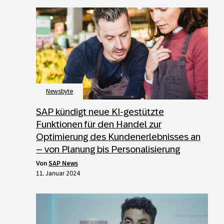
Newsbyte
SAP kündigt neue KI-gestützte
Funktionen für den Handel zur
Optimierung des Kundenerlebnisses an
– von Planung bis Personalisierung
von
SAP News
11. Januar 2024