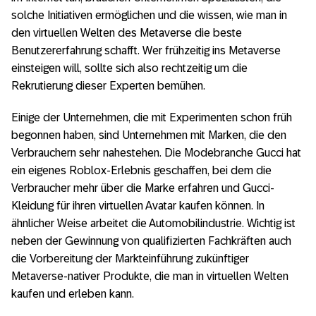
solche Initiativen ermöglichen und die wissen, wie man in
den virtuellen Welten des Metaverse die beste
Benutzererfahrung schafft. Wer frühzeitig ins Metaverse
einsteigen will, sollte sich also rechtzeitig um die
Rekrutierung dieser Experten bemühen.
Einige der Unternehmen, die mit Experimenten schon früh
begonnen haben, sind Unternehmen mit Marken, die den
Verbrauchern sehr nahestehen. Die Modebranche Gucci hat
ein eigenes Roblox-Erlebnis geschaffen, bei dem die
Verbraucher mehr über die Marke erfahren und Gucci-
Kleidung für ihren virtuellen Avatar kaufen können. In
ähnlicher Weise arbeitet die Automobilindustrie. Wichtig ist
neben der Gewinnung von qualifizierten Fachkräften auch
die Vorbereitung der Markteinführung zukünftiger
Metaverse-nativer Produkte, die man in virtuellen Welten
kaufen und erleben kann.