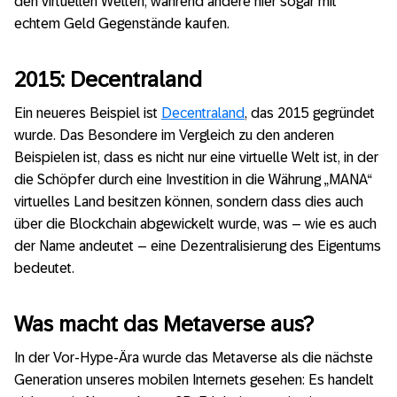
den virtuellen Welten, während andere hier sogar mit
echtem Geld Gegenstände kaufen.
2015: Decentraland
Ein neueres Beispiel ist
Decentraland
, das 2015 gegründet
wurde. Das Besondere im Vergleich zu den anderen
Beispielen ist, dass es nicht nur eine virtuelle Welt ist, in der
die Schöpfer durch eine Investition in die Währung „MANA“
virtuelles Land besitzen können, sondern dass dies auch
über die Blockchain abgewickelt wurde, was – wie es auch
der Name andeutet – eine Dezentralisierung des Eigentums
bedeutet.
Was macht das Metaverse aus?
In der Vor-Hype-Ära wurde das Metaverse als die nächste
Generation unseres mobilen Internets gesehen: Es handelt