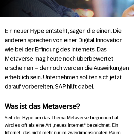
Ein neuer Hype entsteht, sagen die einen. Die
anderen sprechen von einer Digital Innovation
wie bei der Erfindung des Internets. Das
Metaverse mag heute noch überbewertet
erscheinen – dennoch werden die Auswirkungen
erheblich sein. Unternehmen sollten sich jetzt
darauf vorbereiten. SAP hilft dabei.
Was ist das Metaverse?
Seit der Hype um das Thema Metaverse begonnen hat,
wird es oft als eine Art „neues Internet“ bezeichnet. Ein
Internet, das nicht mehr nur im zweidimensionalen Raum