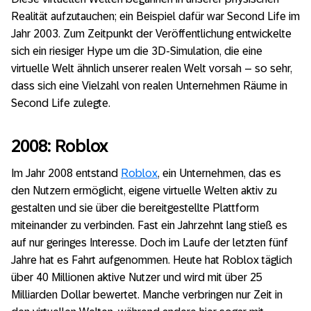
Realität aufzutauchen; ein Beispiel dafür war Second Life im
Jahr 2003. Zum Zeitpunkt der Veröffentlichung entwickelte
sich ein riesiger Hype um die 3D-Simulation, die eine
virtuelle Welt ähnlich unserer realen Welt vorsah – so sehr,
dass sich eine Vielzahl von realen Unternehmen Räume in
Second Life zulegte.
2008: Roblox
Im Jahr 2008 entstand
Roblox
, ein Unternehmen, das es
den Nutzern ermöglicht, eigene virtuelle Welten aktiv zu
gestalten und sie über die bereitgestellte Plattform
miteinander zu verbinden. Fast ein Jahrzehnt lang stieß es
auf nur geringes Interesse. Doch im Laufe der letzten fünf
Jahre hat es Fahrt aufgenommen. Heute hat Roblox täglich
über 40 Millionen aktive Nutzer und wird mit über 25
Milliarden Dollar bewertet. Manche verbringen nur Zeit in