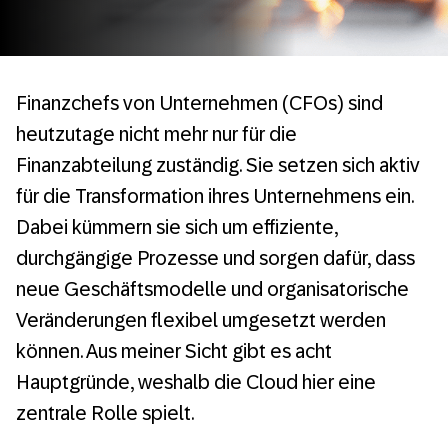
Finanzchefs von Unternehmen (CFOs) sind
heutzutage nicht mehr nur für die
Finanzabteilung zuständig. Sie setzen sich aktiv
für die Transformation ihres Unternehmens ein.
Dabei kümmern sie sich um effiziente,
durchgängige Prozesse und sorgen dafür, dass
neue Geschäftsmodelle und organisatorische
Veränderungen flexibel umgesetzt werden
können. Aus meiner Sicht gibt es acht
Hauptgründe, weshalb die Cloud hier eine
zentrale Rolle spielt.