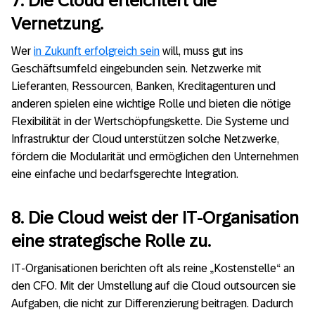
7. Die Cloud erleichtert die
Vernetzung.
Wer
in Zukunft erfolgreich sein
will, muss gut ins
Geschäftsumfeld eingebunden sein. Netzwerke mit
Lieferanten, Ressourcen, Banken, Kreditagenturen und
anderen spielen eine wichtige Rolle und bieten die nötige
Flexibilität in der Wertschöpfungskette. Die Systeme und
Infrastruktur der Cloud unterstützen solche Netzwerke,
fördern die Modularität und ermöglichen den Unternehmen
eine einfache und bedarfsgerechte Integration.
8. Die Cloud weist der IT-Organisation
eine strategische Rolle zu.
IT-Organisationen berichten oft als reine „Kostenstelle“ an
den CFO. Mit der Umstellung auf die Cloud outsourcen sie
Aufgaben, die nicht zur Differenzierung beitragen. Dadurch