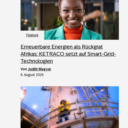
Feature
Erneuerbare Energien als Rückgrat
Afrikas: KETRACO setzt auf Smart-Grid-
Technologien
von
Judith Magyar
6. August 2026