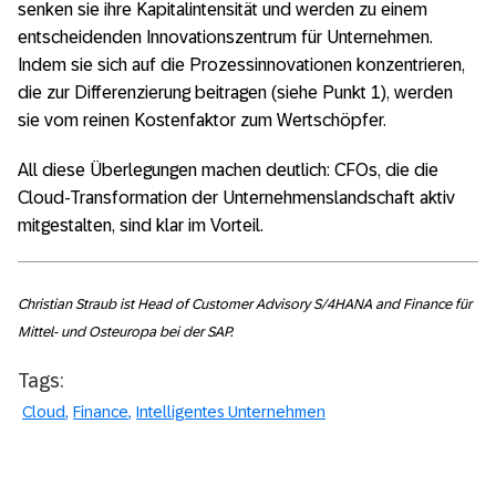
senken sie ihre Kapitalintensität und werden zu einem
entscheidenden Innovationszentrum für Unternehmen.
Indem sie sich auf die Prozessinnovationen konzentrieren,
die zur Differenzierung beitragen (siehe Punkt 1), werden
sie vom reinen Kostenfaktor zum Wertschöpfer.
All diese Überlegungen machen deutlich: CFOs, die die
Cloud-Transformation der Unternehmenslandschaft aktiv
mitgestalten, sind klar im Vorteil.
Christian Straub ist Head of Customer Advisory S/4HANA and Finance für
Mittel- und Osteuropa bei der SAP.
Tags:
Cloud
Finance
Intelligentes Unternehmen