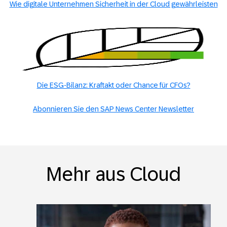
Wie digitale Unternehmen Sicherheit in der Cloud gewährleisten
Die ESG-Bilanz: Kraftakt oder Chance für CFOs?
Abonnieren Sie den SAP News Center Newsletter
Mehr aus Cloud