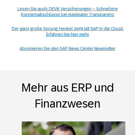
Lesen Sie auch: DEVK Versicherungen – Schnellere
Konzernabschlüsse bei maximaler Transparenz
Der ganz große Sprung: Henkel zieht mit SAP in die Cloud.
Erfahren Sie hier mehr
Abonnieren Sie den SAP News Center Newsletter
Mehr aus ERP und
Finanzwesen