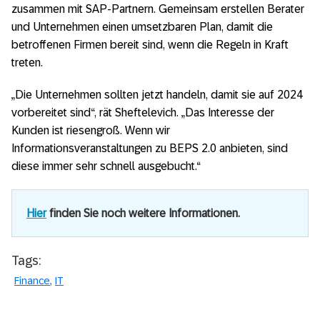
zusammen mit SAP-Partnern. Gemeinsam erstellen Berater
und Unternehmen einen umsetzbaren Plan, damit die
betroffenen Firmen bereit sind, wenn die Regeln in Kraft
treten.
„Die Unternehmen sollten jetzt handeln, damit sie auf 2024
vorbereitet sind“, rät Sheftelevich. „Das Interesse der
Kunden ist riesengroß. Wenn wir
Informationsveranstaltungen zu BEPS 2.0 anbieten, sind
diese immer sehr schnell ausgebucht.“
Hier
finden Sie noch weitere Informationen.
Tags:
Finance
IT