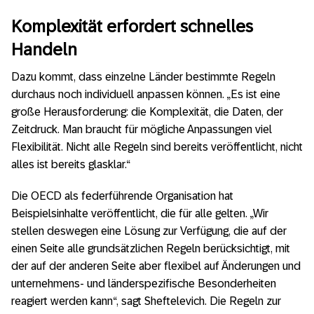
Komplexität erfordert schnelles
Handeln
Dazu kommt, dass einzelne Länder bestimmte Regeln
durchaus noch individuell anpassen können. „Es ist eine
große Herausforderung: die Komplexität, die Daten, der
Zeitdruck. Man braucht für mögliche Anpassungen viel
Flexibilität. Nicht alle Regeln sind bereits veröffentlicht, nicht
alles ist bereits glasklar.“
Die OECD als federführende Organisation hat
Beispielsinhalte veröffentlicht, die für alle gelten. „Wir
stellen deswegen eine Lösung zur Verfügung, die auf der
einen Seite alle grundsätzlichen Regeln berücksichtigt, mit
der auf der anderen Seite aber flexibel auf Änderungen und
unternehmens- und länderspezifische Besonderheiten
reagiert werden kann“, sagt Sheftelevich. Die Regeln zur