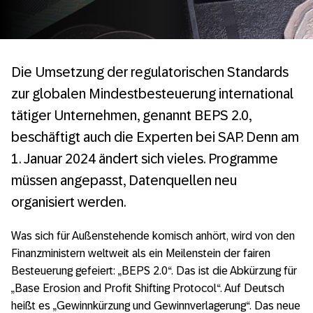
Die Umsetzung der regulatorischen Standards
zur globalen Mindestbesteuerung international
tätiger Unternehmen, genannt BEPS 2.0,
beschäftigt auch die Experten bei SAP. Denn am
1. Januar 2024 ändert sich vieles. Programme
müssen angepasst, Datenquellen neu
organisiert werden.
Was sich für Außenstehende komisch anhört, wird von den
Finanzministern weltweit als ein Meilenstein der fairen
Besteuerung gefeiert: „BEPS 2.0“. Das ist die Abkürzung für
„Base Erosion and Profit Shifting Protocol“. Auf Deutsch
heißt es „Gewinnkürzung und Gewinnverlagerung“. Das neue