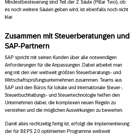
Mindestbesteuerung sind Teil der 2. Säule (Pillar Two), ob
es noch weitere Säulen geben wird, ist ebenfalls noch nicht
klar.
Zusammen mit Steuerberatungen und
SAP-Partnern
SAP spricht mit seinen Kunden über alle notwendigen
Anforderungen für die Anpassungen. Dabei arbeitet man
eng mit den vier weltweit größten Steuerberatungs- und
Wirtschaftsprüfungsunternehmen zusammen. Teams aus
SAP und den Büros für lokale und internationale Steuer-,
Steuerbuchhaltungs- und Steuertechnologie helfen den
Unternehmen dabei, die komplexen neuen Regeln zu
verstehen und die möglichen Auswirkungen zu bewerten.
Damit alles rechtzeitig fertig ist, erfolgt die Implementierung
der für BEPS 2.0 optimierten Programme weltweit