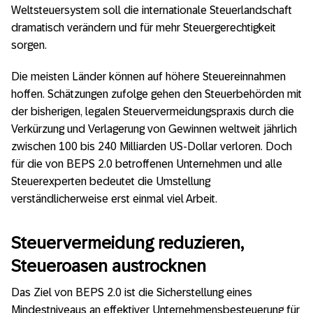
Weltsteuersystem soll die internationale Steuerlandschaft
dramatisch verändern und für mehr Steuergerechtigkeit
sorgen.
Die meisten Länder können auf höhere Steuereinnahmen
hoffen. Schätzungen zufolge gehen den Steuerbehörden mit
der bisherigen, legalen Steuervermeidungspraxis durch die
Verkürzung und Verlagerung von Gewinnen weltweit jährlich
zwischen 100 bis 240 Milliarden US-Dollar verloren. Doch
für die von BEPS 2.0 betroffenen Unternehmen und alle
Steuerexperten bedeutet die Umstellung
verständlicherweise erst einmal viel Arbeit.
Steuervermeidung reduzieren,
Steueroasen austrocknen
Das Ziel von BEPS 2.0 ist die Sicherstellung eines
Mindestniveaus an effektiver Unternehmensbesteuerung für