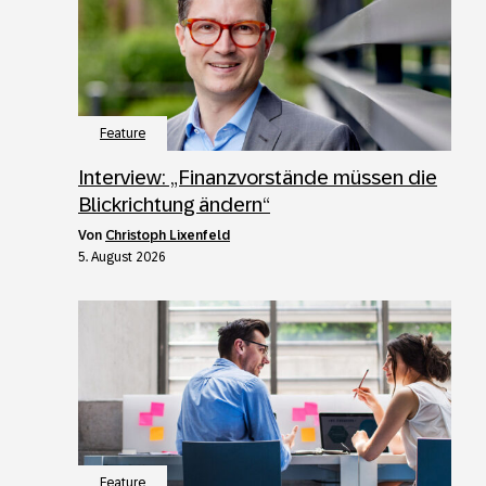
Feature
Interview: „Finanzvorstände müssen die
Blickrichtung ändern“
von
Christoph Lixenfeld
5. August 2026
Feature