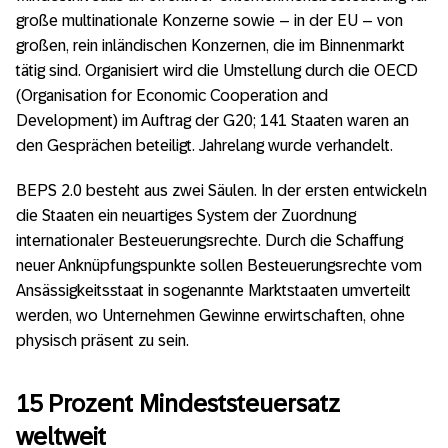
große multinationale Konzerne sowie – in der EU – von
großen, rein inländischen Konzernen, die im Binnenmarkt
tätig sind. Organisiert wird die Umstellung durch die OECD
(Organisation for Economic Cooperation and
Development) im Auftrag der G20; 141 Staaten waren an
den Gesprächen beteiligt. Jahrelang wurde verhandelt.
BEPS 2.0 besteht aus zwei Säulen. In der ersten entwickeln
die Staaten ein neuartiges System der Zuordnung
internationaler Besteuerungsrechte. Durch die Schaffung
neuer Anknüpfungspunkte sollen Besteuerungsrechte vom
Ansässigkeitsstaat in sogenannte Marktstaaten umverteilt
werden, wo Unternehmen Gewinne erwirtschaften, ohne
physisch präsent zu sein.
15 Prozent Mindeststeuersatz
weltweit