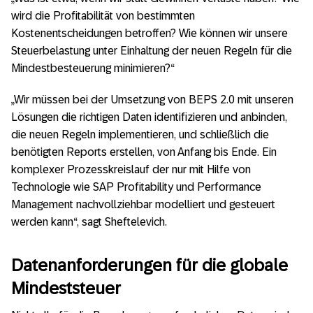
wird die Profitabilität von bestimmten
Kostenentscheidungen betroffen? Wie können wir unsere
Steuerbelastung unter Einhaltung der neuen Regeln für die
Mindestbesteuerung minimieren?“
„Wir müssen bei der Umsetzung von BEPS 2.0 mit unseren
Lösungen die richtigen Daten identifizieren und anbinden,
die neuen Regeln implementieren, und schließlich die
benötigten Reports erstellen, von Anfang bis Ende. Ein
komplexer Prozesskreislauf der nur mit Hilfe von
Technologie wie SAP Profitability und Performance
Management nachvollziehbar modelliert und gesteuert
werden kann“, sagt Sheftelevich.
Datenanforderungen für die globale
Mindeststeuer