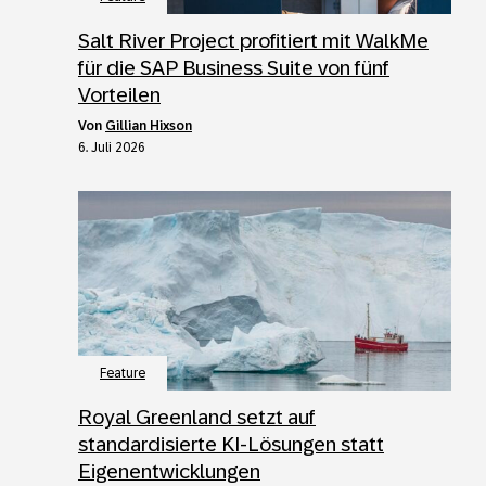
Salt River Project profitiert mit WalkMe
für die SAP Business Suite von fünf
Vorteilen
von
Gillian Hixson
6. Juli 2026
Feature
Royal Greenland setzt auf
standardisierte KI-Lösungen statt
Eigenentwicklungen