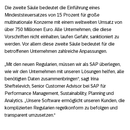
Die zweite Säule bedeutet die Einführung eines
Mindeststeuersatzes von 15 Prozent für große
multinationale Konzerne mit einem weltweiten Umsatz von
über 750 Millionen Euro. Alle Unternehmen, die diese
Vorschriften nicht einhalten, laufen Gefahr, sanktioniert zu
werden. Vor allem diese zweite Säule bedeutet für die
betroffenen Unternehmen zahlreiche Anpassungen.
„Mit den neuen Regularien, müssen wir als SAP überlegen,
wie wir den Unternehmen mit unseren Lösungen helfen, alle
benötigten Daten zusammenbringen“, sagt Irina
Sheftelevich, Senior Customer Advisor bei SAP für
Performance Management, Sustainability, Planning und
Analytics. „Unsere Software ermöglicht unseren Kunden, die
komplizierten Regularien regelkonform zu befolgen und
transparent umzusetzen.“