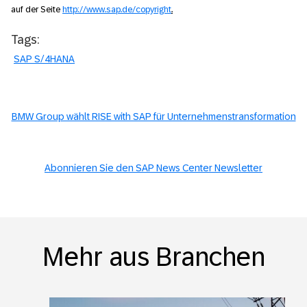
auf der Seite
http://www.sap.de/copyright
.
Tags:
SAP S/4HANA
BMW Group wählt RISE with SAP für Unternehmenstransformation
Abonnieren Sie den SAP News Center Newsletter
Mehr aus Branchen