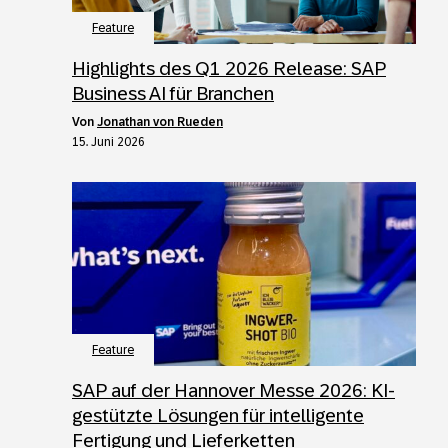
Feature
Highlights des Q1 2026 Release: SAP
Business AI für Branchen
von
Jonathan von Rueden
15. Juni 2026
Feature
SAP auf der Hannover Messe 2026: KI-
gestützte Lösungen für intelligente
Fertigung und Lieferketten