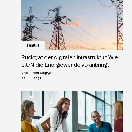
Feature
Rückgrat der digitalen Infrastruktur: Wie
E.ON die Energiewende voranbringt
von
Judith Magyar
22. Juli 2026