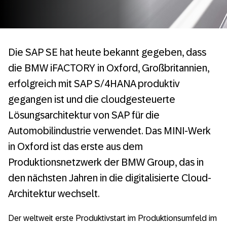
Die SAP SE hat heute bekannt gegeben, dass
die BMW iFACTORY in Oxford, Großbritannien,
erfolgreich mit SAP S/4HANA produktiv
gegangen ist und die cloudgesteuerte
Lösungsarchitektur von SAP für die
Automobilindustrie verwendet. Das MINI-Werk
in Oxford ist das erste aus dem
Produktionsnetzwerk der BMW Group, das in
den nächsten Jahren in die digitalisierte Cloud-
Architektur wechselt.
Der weltweit erste Produktivstart im Produktionsumfeld im