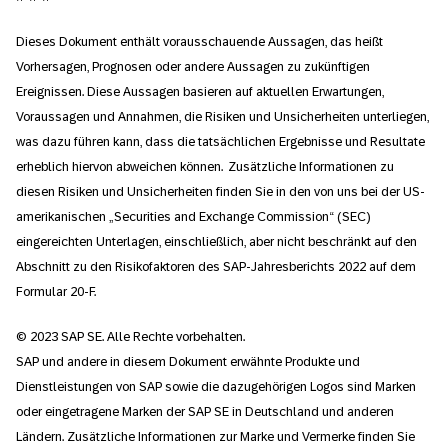
Dieses Dokument enthält vorausschauende Aussagen, das heißt
Vorhersagen, Prognosen oder andere Aussagen zu zukünftigen
Ereignissen. Diese Aussagen basieren auf aktuellen Erwartungen,
Voraussagen und Annahmen, die Risiken und Unsicherheiten unterliegen,
was dazu führen kann, dass die tatsächlichen Ergebnisse und Resultate
erheblich hiervon abweichen können. Zusätzliche Informationen zu
diesen Risiken und Unsicherheiten finden Sie in den von uns bei der US-
amerikanischen „Securities and Exchange Commission“ (SEC)
eingereichten Unterlagen, einschließlich, aber nicht beschränkt auf den
Abschnitt zu den Risikofaktoren des SAP-Jahresberichts 2022 auf dem
Formular 20-F.
© 2023 SAP SE. Alle Rechte vorbehalten.
SAP und andere in diesem Dokument erwähnte Produkte und
Dienstleistungen von SAP sowie die dazugehörigen Logos sind Marken
oder eingetragene Marken der SAP SE in Deutschland und anderen
Ländern. Zusätzliche Informationen zur Marke und Vermerke finden Sie