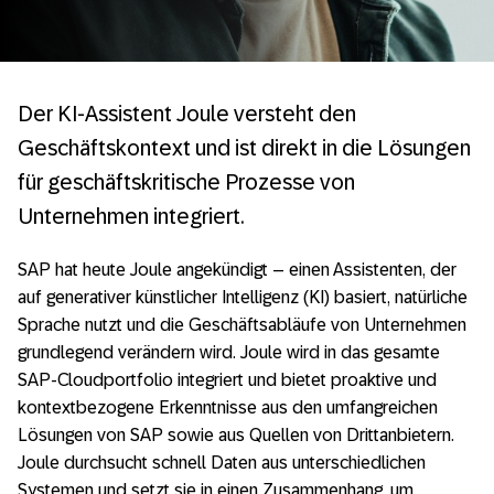
Der KI-Assistent Joule versteht den
Geschäftskontext und ist direkt in die Lösungen
für geschäftskritische Prozesse von
Unternehmen integriert.
SAP hat heute Joule angekündigt – einen Assistenten, der
auf generativer künstlicher Intelligenz (KI) basiert, natürliche
Sprache nutzt und die Geschäftsabläufe von Unternehmen
grundlegend verändern wird. Joule wird in das gesamte
SAP-Cloudportfolio integriert und bietet proaktive und
kontextbezogene Erkenntnisse aus den umfangreichen
Lösungen von SAP sowie aus Quellen von Drittanbietern.
Joule durchsucht schnell Daten aus unterschiedlichen
Systemen und setzt sie in einen Zusammenhang, um