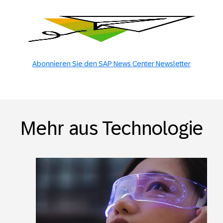
Abonnieren Sie den SAP News Center Newsletter
Mehr aus Technologie