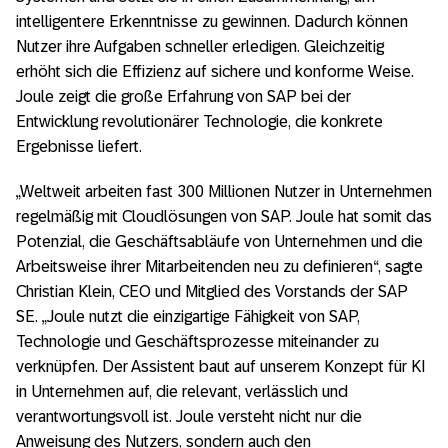
intelligentere Erkenntnisse zu gewinnen. Dadurch können
Nutzer ihre Aufgaben schneller erledigen. Gleichzeitig
erhöht sich die Effizienz auf sichere und konforme Weise.
Joule zeigt die große Erfahrung von SAP bei der
Entwicklung revolutionärer Technologie, die konkrete
Ergebnisse liefert.
„Weltweit arbeiten fast 300 Millionen Nutzer in Unternehmen
regelmäßig mit Cloudlösungen von SAP. Joule hat somit das
Potenzial, die Geschäftsabläufe von Unternehmen und die
Arbeitsweise ihrer Mitarbeitenden neu zu definieren“, sagte
Christian Klein, CEO und Mitglied des Vorstands der SAP
SE. „Joule nutzt die einzigartige Fähigkeit von SAP,
Technologie und Geschäftsprozesse miteinander zu
verknüpfen. Der Assistent baut auf unserem Konzept für KI
in Unternehmen auf, die relevant, verlässlich und
verantwortungsvoll ist. Joule versteht nicht nur die
Anweisung des Nutzers, sondern auch den