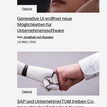
Feature
Generative UI eröffnet neue
Möglichkeiten für
Unternehmenssoftware
von
Jonathan von Rueden
24. März 2026
Feature
SAP und UnternehmerTUM treiben Co-