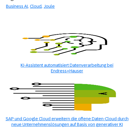
Business AI
Cloud
Joule
KI-Assistent automatisiert Datenverarbeitung bei
Endress+Hauser
SAP und Google Cloud erweitern die offene Daten-Cloud durch
neue Unternehmenslösungen auf Basis von generativer KI