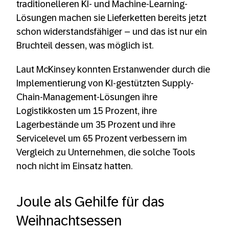
traditionelleren KI- und Machine-Learning-
Lösungen machen sie Lieferketten bereits jetzt
schon widerstandsfähiger – und das ist nur ein
Bruchteil dessen, was möglich ist.
Laut McKinsey konnten Erstanwender durch die
Implementierung von KI-gestützten Supply-
Chain-Management-Lösungen ihre
Logistikkosten um 15 Prozent, ihre
Lagerbestände um 35 Prozent und ihre
Servicelevel um 65 Prozent verbessern im
Vergleich zu Unternehmen, die solche Tools
noch nicht im Einsatz hatten.
Joule als Gehilfe für das
Weihnachtsessen