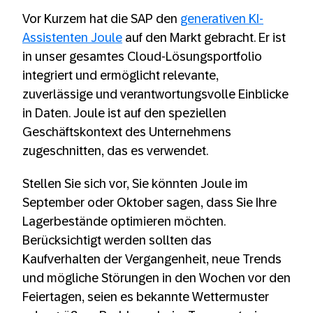
Vor Kurzem hat die SAP den
generativen KI-
Assistenten Joule
auf den Markt gebracht. Er ist
in unser gesamtes Cloud-Lösungsportfolio
integriert und ermöglicht relevante,
zuverlässige und verantwortungsvolle Einblicke
in Daten. Joule ist auf den speziellen
Geschäftskontext des Unternehmens
zugeschnitten, das es verwendet.
Stellen Sie sich vor, Sie könnten Joule im
September oder Oktober sagen, dass Sie Ihre
Lagerbestände optimieren möchten.
Berücksichtigt werden sollten das
Kaufverhalten der Vergangenheit, neue Trends
und mögliche Störungen in den Wochen vor den
Feiertagen, seien es bekannte Wettermuster