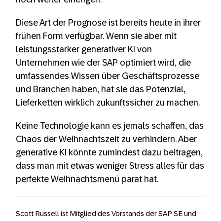
Diese Art der Prognose ist bereits heute in ihrer
frühen Form verfügbar. Wenn sie aber mit
leistungsstarker generativer KI von
Unternehmen wie der SAP optimiert wird, die
umfassendes Wissen über Geschäftsprozesse
und Branchen haben, hat sie das Potenzial,
Lieferketten wirklich zukunftssicher zu machen.
Keine Technologie kann es jemals schaffen, das
Chaos der Weihnachtszeit zu verhindern. Aber
generative KI könnte zumindest dazu beitragen,
dass man mit etwas weniger Stress alles für das
perfekte Weihnachtsmenü parat hat.
Scott Russell ist Mitglied des Vorstands der SAP SE und