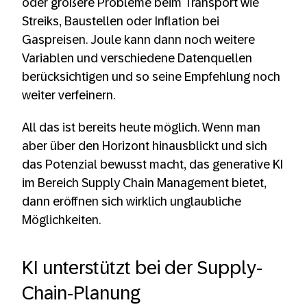
oder größere Probleme beim Transport wie
Streiks, Baustellen oder Inflation bei
Gaspreisen. Joule kann dann noch weitere
Variablen und verschiedene Datenquellen
berücksichtigen und so seine Empfehlung noch
weiter verfeinern.
All das ist bereits heute möglich. Wenn man
aber über den Horizont hinausblickt und sich
das Potenzial bewusst macht, das generative KI
im Bereich Supply Chain Management bietet,
dann eröffnen sich wirklich unglaubliche
Möglichkeiten.
KI unterstützt bei der Supply-
Chain-Planung