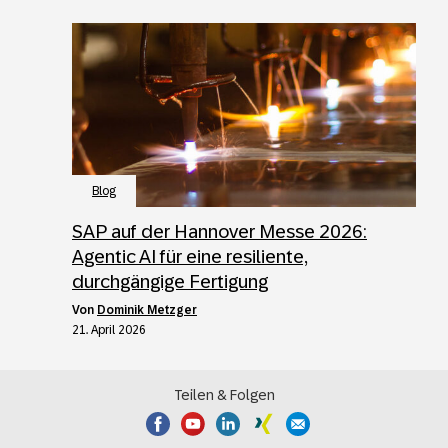
Blog
SAP auf der Hannover Messe 2026:
Agentic AI für eine resiliente,
durchgängige Fertigung
von
Dominik Metzger
21. April 2026
Teilen & Folgen