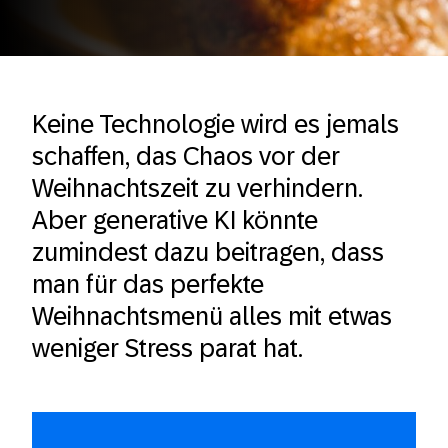
Keine Technologie wird es jemals
schaffen, das Chaos vor der
Weihnachtszeit zu verhindern.
Aber generative KI könnte
zumindest dazu beitragen, dass
man für das perfekte
Weihnachtsmenü alles mit etwas
weniger Stress parat hat.