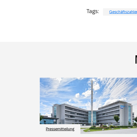
Tags:
Geschäftszahle
Pressemitteilung