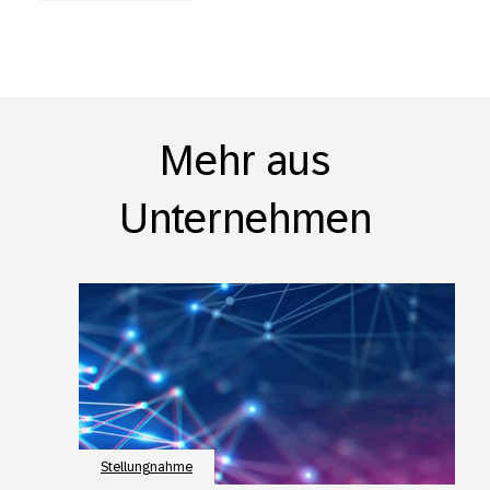
Mehr aus
Unternehmen
Stellungnahme