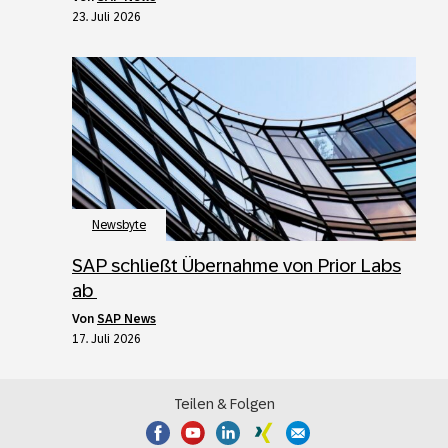
23. Juli 2026
Newsbyte
SAP schließt Übernahme von Prior Labs
ab
von
SAP News
17. Juli 2026
Teilen & Folgen