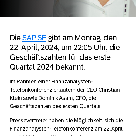
Die
SAP SE
gibt am Montag, den
22. April, 2024, um 22:05 Uhr, die
Geschäftszahlen für das erste
Quartal 2024 bekannt.
Im Rahmen einer Finanzanalysten-
Telefonkonferenz erläutern der CEO Christian
Klein sowie Dominik Asam, CFO, die
Geschäftszahlen des ersten Quartals.
Pressevertreter haben die Möglichkeit, sich die
Finanzanalysten-Telefonkonferenz am 22. April