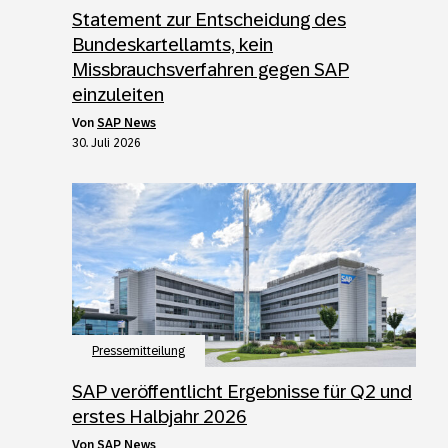
Statement zur Entscheidung des
Bundeskartellamts, kein
Missbrauchsverfahren gegen SAP
einzuleiten
von
SAP News
30. Juli 2026
Pressemitteilung
SAP veröffentlicht Ergebnisse für Q2 und
erstes Halbjahr 2026
von
SAP News