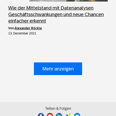
Wie der Mittelstand mit Datenanalysen
Geschäftsschwankungen und neue Chancen
einfacher erkennt
von
Alexander Röckle
13. Dezember 2021
Mehr anzeigen
Teilen & Folgen