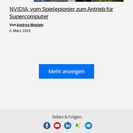
NVIDIA: vom Spielepionier zum Antrieb für
Supercomputer
von
Andrea Mustain
5. März 2019
Mehr anzeigen
Teilen & Folgen