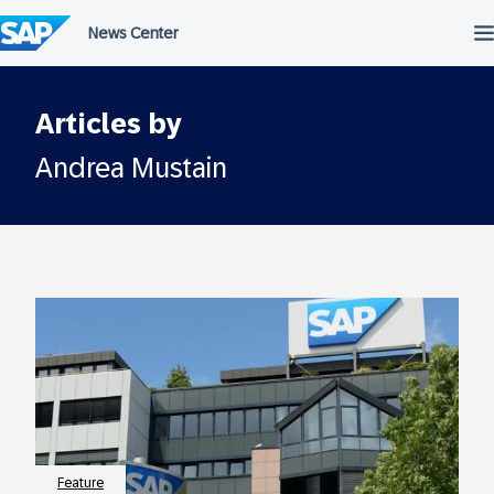
Überspringen
Articles by
Andrea Mustain
Feature