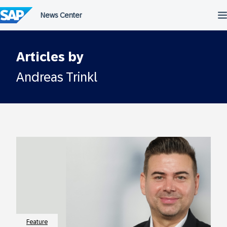
Überspringen
Articles by
Andreas Trinkl
Feature