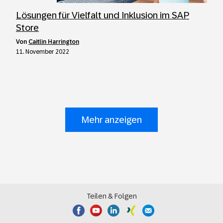
Lösungen für Vielfalt und Inklusion im SAP
Store
von
Caitlin Harrington
11. November 2022
Mehr anzeigen
Teilen & Folgen