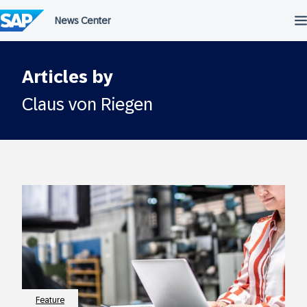
Überspringen
Articles by
Claus von Riegen
Feature