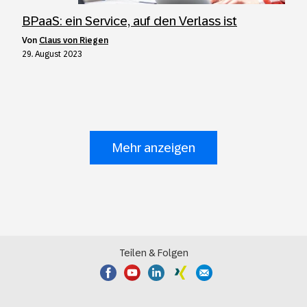
BPaaS: ein Service, auf den Verlass ist
von
Claus von Riegen
29. August 2023
Mehr anzeigen
Teilen & Folgen