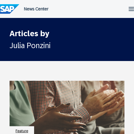
Überspringen
Articles by
Julia Ponzini
Feature