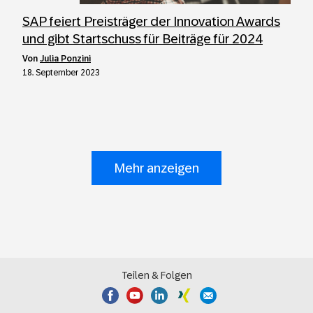
SAP feiert Preisträger der Innovation Awards
und gibt Startschuss für Beiträge für 2024
von
Julia Ponzini
18. September 2023
Mehr anzeigen
Teilen & Folgen