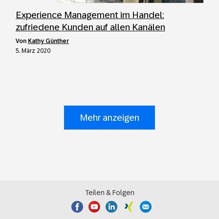
Experience Management im Handel:
zufriedene Kunden auf allen Kanälen
von
Kathy Günther
5. März 2020
Mehr anzeigen
Teilen & Folgen