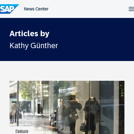
Überspringen
Articles by
Kathy Günther
Feature