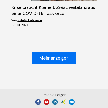
Krise braucht Klarheit: Zwischenbilanz aus
einer COVID-19 Taskforce
von
Natalie Lotzmann
17. Juli 2020
Mehr anzeigen
Teilen & Folgen