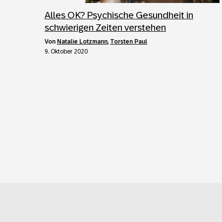
Alles OK? Psychische Gesundheit in
schwierigen Zeiten verstehen
von
Natalie Lotzmann
,
Torsten Paul
9. Oktober 2020