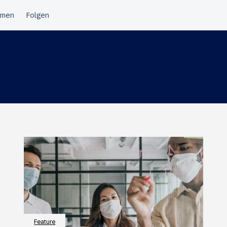
Feature