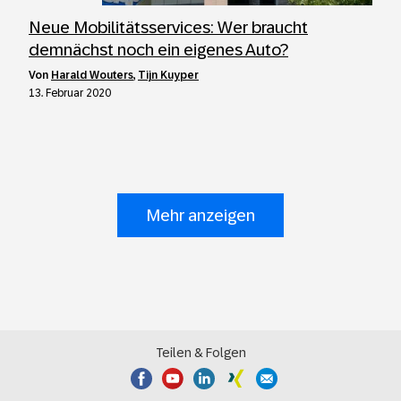
Neue Mobilitätsservices: Wer braucht
demnächst noch ein eigenes Auto?
von
Harald Wouters
,
Tijn Kuyper
13. Februar 2020
Mehr anzeigen
Teilen & Folgen