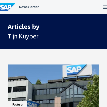
Überspringen
Articles by
Tijn Kuyper
Feature