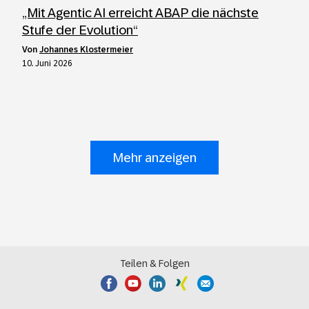
„Mit Agentic AI erreicht ABAP die nächste
Stufe der Evolution“
von
Johannes Klostermeier
10. Juni 2026
Mehr anzeigen
Teilen & Folgen