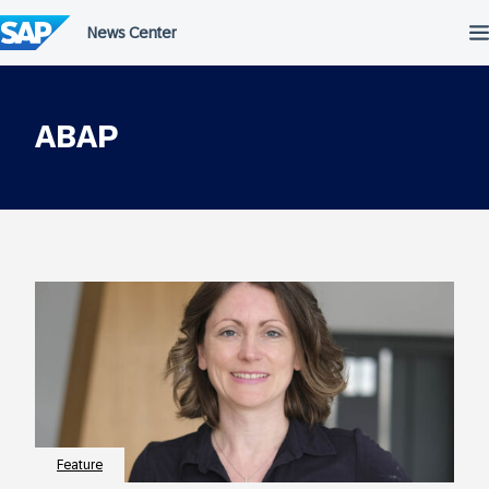
Überspringen
ABAP
Feature