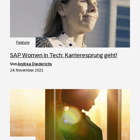
Feature
SAP Women in Tech: Karrieresprung geht!
von
Andrea Diederichs
24. November 2021