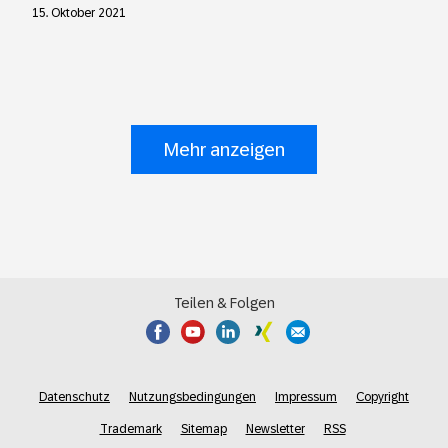
15. Oktober 2021
Mehr anzeigen
Teilen & Folgen
Datenschutz
Nutzungsbedingungen
Impressum
Copyright
Trademark
Sitemap
Newsletter
RSS