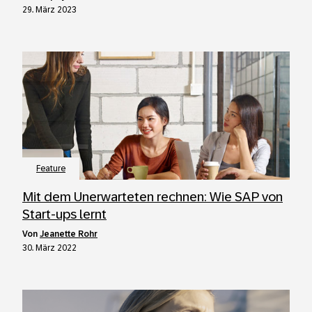
29. März 2023
Feature
Mit dem Unerwarteten rechnen: Wie SAP von
Start-ups lernt
von
Jeanette Rohr
30. März 2022