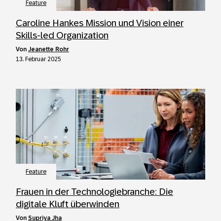
Feature
Caroline Hankes Mission und Vision einer
Skills-led Organization
von
Jeanette Rohr
13. Februar 2025
Feature
Frauen in der Technologiebranche: Die
digitale Kluft überwinden
von
Supriya Jha