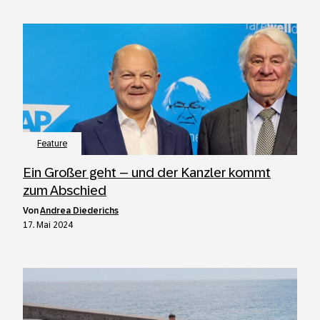
Feature
Ein Großer geht – und der Kanzler kommt
zum Abschied
von
Andrea Diederichs
17. Mai 2024