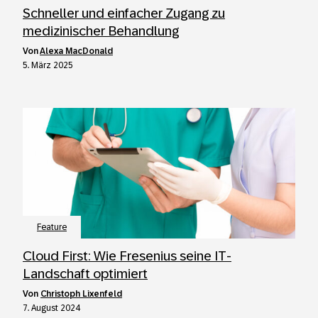
Schneller und einfacher Zugang zu
medizinischer Behandlung
von
Alexa MacDonald
5. März 2025
Feature
Cloud First: Wie Fresenius seine IT-
Landschaft optimiert
von
Christoph Lixenfeld
7. August 2024