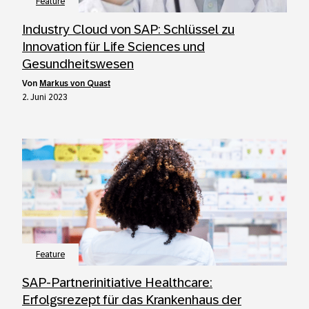
Feature
Industry Cloud von SAP: Schlüssel zu
Innovation für Life Sciences und
Gesundheitswesen
von
Markus von Quast
2. Juni 2023
Feature
SAP-Partnerinitiative Healthcare:
Erfolgsrezept für das Krankenhaus der