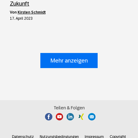
Zukunft
von
Kirsten Schmidt
17. April 2023
Mehr anzeigen
Teilen & Folgen
Datenschutz
Nutzungsbedingungen
Impressum
Copyright