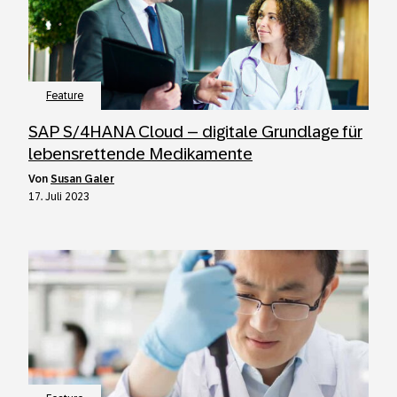
Feature
SAP S/4HANA Cloud – digitale Grundlage für
lebensrettende Medikamente
von
Susan Galer
17. Juli 2023