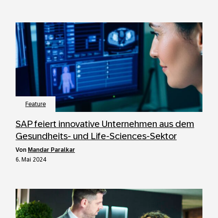
Feature
SAP feiert innovative Unternehmen aus dem
Gesundheits- und Life-Sciences-Sektor
von
Mandar Paralkar
6. Mai 2024