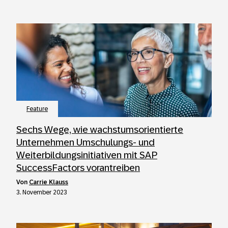
Feature
Sechs Wege, wie wachstumsorientierte
Unternehmen Umschulungs- und
Weiterbildungsinitiativen mit SAP
SuccessFactors vorantreiben
von
Carrie Klauss
3. November 2023