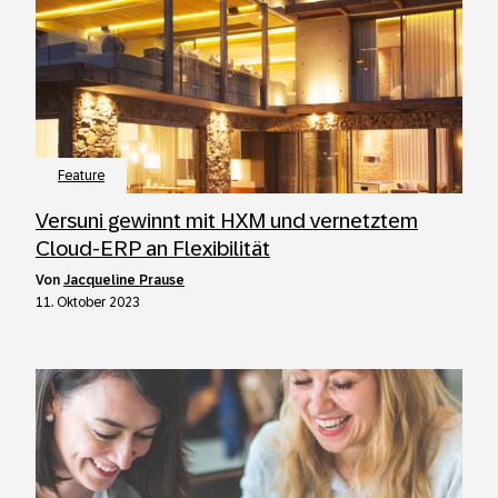
Feature
Versuni gewinnt mit HXM und vernetztem
Cloud-ERP an Flexibilität
von
Jacqueline Prause
11. Oktober 2023