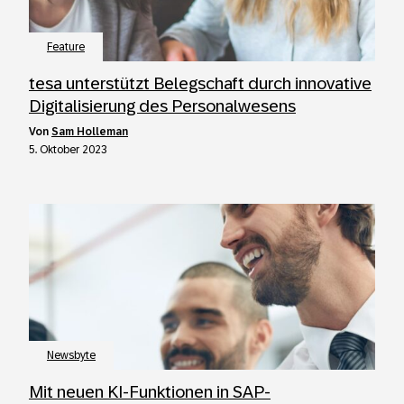
Feature
tesa unterstützt Belegschaft durch innovative
Digitalisierung des Personalwesens
von
Sam Holleman
5. Oktober 2023
Newsbyte
Mit neuen KI-Funktionen in SAP-