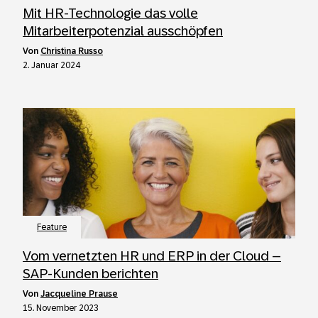
Mit HR-Technologie das volle
Mitarbeiterpotenzial ausschöpfen
von
Christina Russo
2. Januar 2024
Feature
Vom vernetzten HR und ERP in der Cloud –
SAP-Kunden berichten
von
Jacqueline Prause
15. November 2023