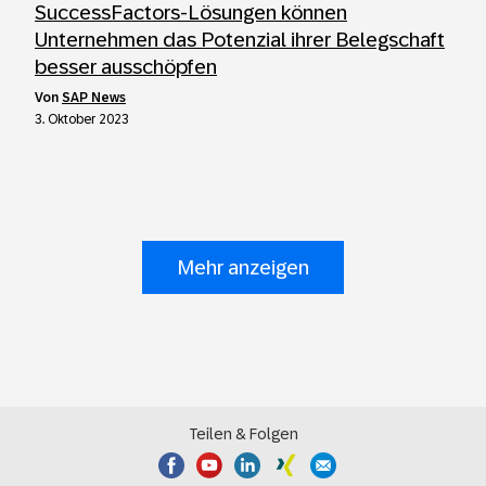
SuccessFactors-Lösungen können
Unternehmen das Potenzial ihrer Belegschaft
besser ausschöpfen
von
SAP News
3. Oktober 2023
Mehr anzeigen
Teilen & Folgen