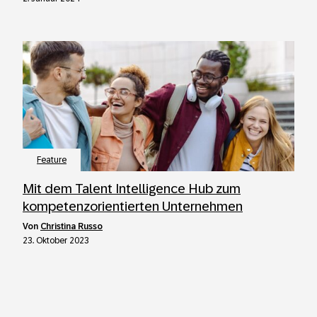
Feature
Mit dem Talent Intelligence Hub zum
kompetenzorientierten Unternehmen
von
Christina Russo
23. Oktober 2023