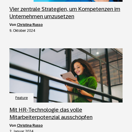
Vier zentrale Strategien, um Kompetenzen im
Unternehmen umzusetzen
von
Christina Russo
9. Oktober 2024
Feature
Mit HR-Technologie das volle
Mitarbeiterpotenzial ausschöpfen
von
Christina Russo
2. Januar 2024