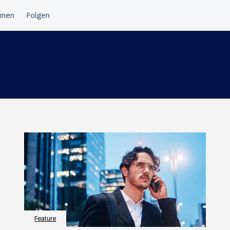
Feature