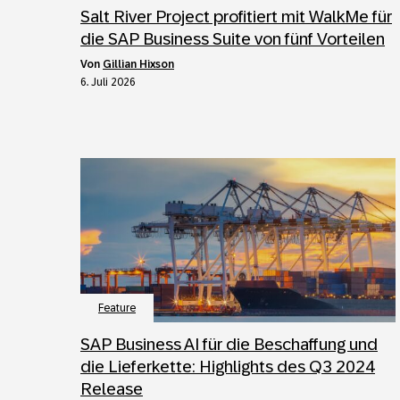
Salt River Project profitiert mit WalkMe für
die SAP Business Suite von fünf Vorteilen
von
Gillian Hixson
6. Juli 2026
Feature
SAP Business AI für die Beschaffung und
die Lieferkette: Highlights des Q3 2024
Release