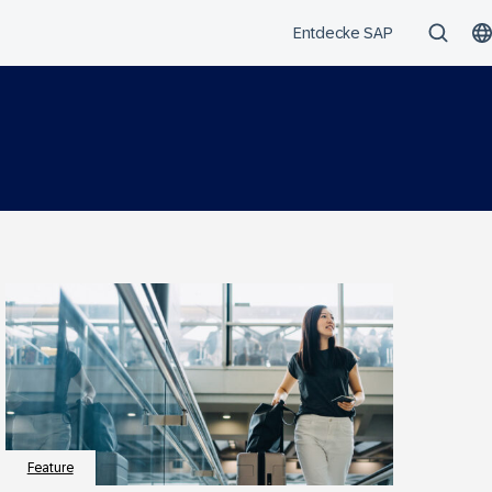
Feature