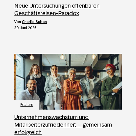
Neue Untersuchungen offenbaren
Geschäftsreisen-Paradox
von
Charlie Sultan
30. Juni 2026
Feature
Unternehmenswachstum und
Mitarbeiterzufriedenheit – gemeinsam
erfolgreich