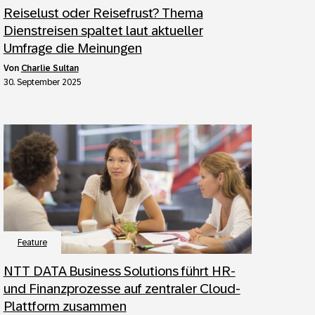
Reiselust oder Reisefrust? Thema
Dienstreisen spaltet laut aktueller
Umfrage die Meinungen
von
Charlie Sultan
30. September 2025
Feature
NTT DATA Business Solutions führt HR-
und Finanzprozesse auf zentraler Cloud-
Plattform zusammen